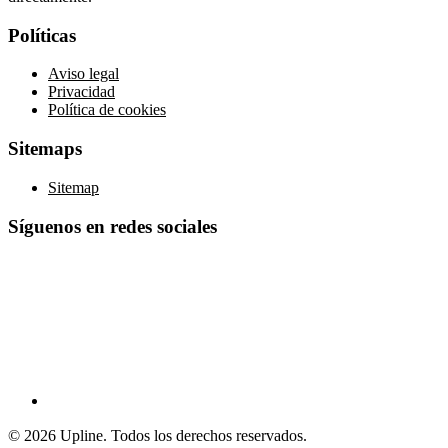
Políticas
Aviso legal
Privacidad
Política de cookies
Sitemaps
Sitemap
Síguenos en redes sociales
© 2026 Upline. Todos los derechos reservados.