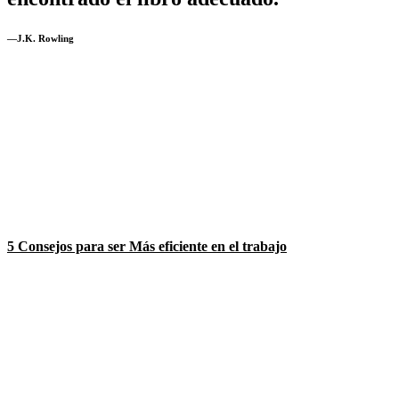
—J.K. Rowling
5 Consejos para ser Más eficiente en el trabajo