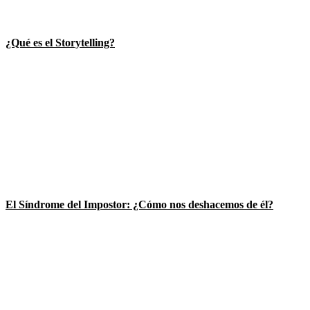
¿Qué es el Storytelling?
El Síndrome del Impostor: ¿Cómo nos deshacemos de él?