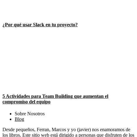
¿Por qué usar Slack en tu proyecto?
5 Actividades para Team Building que aumentan el
compromiso del equipo
Sobre Nosotros
Blog
Desde pequeños, Ferran, Marcos y yo (javier) nos enamoramos de
los libros. Este sitio web está dirigido a personas que disfruten de los