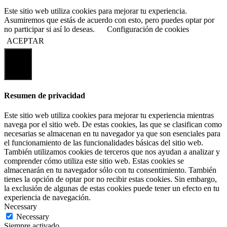
Este sitio web utiliza cookies para mejorar tu experiencia.
Asumiremos que estás de acuerdo con esto, pero puedes optar por
no participar si así lo deseas.
Configuración de cookies
ACEPTAR
Cerrar
Resumen de privacidad
Este sitio web utiliza cookies para mejorar tu experiencia mientras
navega por el sitio web. De estas cookies, las que se clasifican como
necesarias se almacenan en tu navegador ya que son esenciales para
el funcionamiento de las funcionalidades básicas del sitio web.
También utilizamos cookies de terceros que nos ayudan a analizar y
comprender cómo utiliza este sitio web. Estas cookies se
almacenarán en tu navegador sólo con tu consentimiento. También
tienes la opción de optar por no recibir estas cookies. Sin embargo,
la exclusión de algunas de estas cookies puede tener un efecto en tu
experiencia de navegación.
Necessary
Necessary
Siempre activado