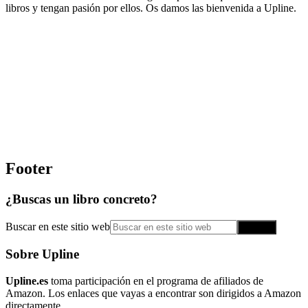
libros y tengan pasión por ellos. Os damos las bienvenida a Upline.
Footer
¿Buscas un libro concreto?
Buscar en este sitio web
Sobre Upline
Upline.es
toma participación en el programa de afiliados de
Amazon. Los enlaces que vayas a encontrar son dirigidos a Amazon
directamente.