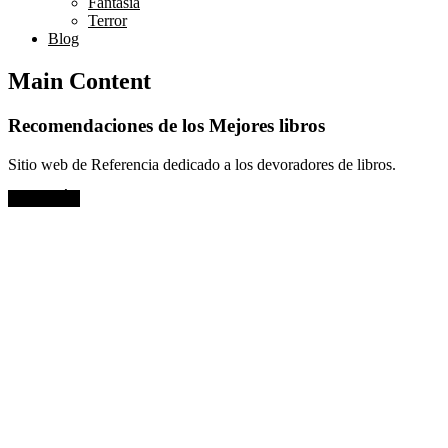
Fantasía
Terror
Blog
Main Content
Recomendaciones de los Mejores libros
Sitio web de Referencia dedicado a los devoradores de libros.
VER MÁS