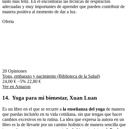
tanto más feliz. En el encontraras las técnicas de respiración
adecuadas y muy importantes de aprender que pueden contribuir de
manera positiva al momento de dar a luz.
Oferta
20 Opiniones
Yoga, embarazo y nacimiento (Biblioteca de la Salud)
24,00 €
−5%
22,80 €
Ver en Amazon
14. Yoga para mi bienestar, Xuan Luan
Es un libro en el que se recurre a
la enseñanza del yoga
de manera
que puedas incluirlo en tu vida cotidiana, sin que tengas que hacer
cambios excesivos en tu rutina. La idea que expresa la autora en un
libro es la de llevarte por un camino holístico de manera sencilla que