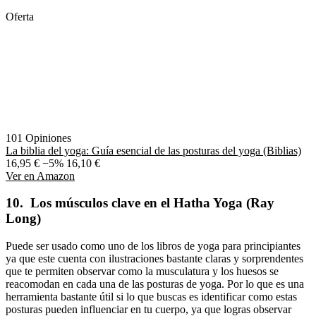
Oferta
101 Opiniones
La biblia del yoga: Guía esencial de las posturas del yoga (Biblias)
16,95 €
−5%
16,10 €
Ver en Amazon
10. Los músculos clave en el Hatha Yoga (Ray
Long)
Puede ser usado como uno de los libros de yoga para principiantes
ya que este cuenta con ilustraciones bastante claras y sorprendentes
que te permiten observar como la musculatura y los huesos se
reacomodan en cada una de las posturas de yoga. Por lo que es una
herramienta bastante útil si lo que buscas es identificar como estas
posturas pueden influenciar en tu cuerpo, ya que logras observar