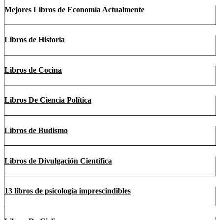
Mejores Libros de Economía Actualmente
Libros de Historia
Libros de Cocina
Libros De Ciencia Política
Libros de Budismo
Libros de Divulgación Científica
13 libros de psicología imprescindibles