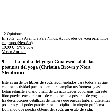
12 Opiniones
El Yoga. Una Aventura Para Niños: Actividades de yoga para niños
en grupo (Neo-Ser)
10,00 €
−5%
9,50 €
Ver en Amazon
9. La biblia del yoga: Guía esencial de las
posturas del yoga (Christina Brown y Nora
Steinbrun)
Este es un de los
libros de yoga
recomendados para todos y es que
con esta actividad puedes aprender a ampliar tus fronteras y así
lograr relajarte a diario y salir de tus actividades cotidianas. En este
libro puedes encontrar más de ciento setenta posturas de yoga, con
las descripciones detalladas de manera que puedas trabajar diferentes
posturas y así poder practicar esta disciplina sin ningún problema.
Logrando que puedas obtener del
yoga un estilo de vida.