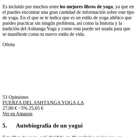
Es incluido por muchos entre
los mejores libros de yoga
, ya que en
el puedes encontrar una gran cantidad de información sobre este tipo
de yoga. En el que se te indica que es un estilo de yoga atlético que
puedes practicar sin ningún problema, así como la historia y la
tradición del Ashtanga Yoga y como esta puede ser usada para que
se manifieste como tu nuevo estilo de vida.
Oferta
53 Opiniones
FUERZA DEL ASHTANGA YOGA,LA
27,00 €
−5%
25,65 €
Ver en Amazon
5. Autobiografía de un yogui