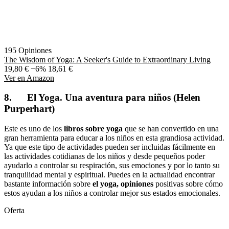
195 Opiniones
The Wisdom of Yoga: A Seeker's Guide to Extraordinary Living
19,80 €
−6%
18,61 €
Ver en Amazon
8. El Yoga. Una aventura para niños (Helen
Purperhart)
Este es uno de los
libros sobre yoga
que se han convertido en una
gran herramienta para educar a los niños en esta grandiosa actividad.
Ya que este tipo de actividades pueden ser incluidas fácilmente en
las actividades cotidianas de los niños y desde pequeños poder
ayudarlo a controlar su respiración, sus emociones y por lo tanto su
tranquilidad mental y espiritual. Puedes en la actualidad encontrar
bastante información sobre
el yoga, opiniones
positivas sobre cómo
estos ayudan a los niños a controlar mejor sus estados emocionales.
Oferta