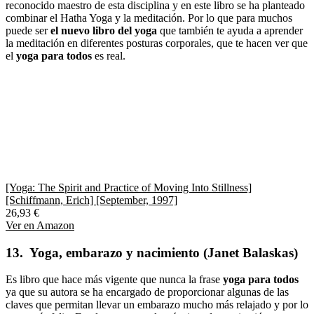
reconocido maestro de esta disciplina y en este libro se ha planteado
combinar el Hatha Yoga y la meditación. Por lo que para muchos
puede ser
el nuevo libro del yoga
que también te ayuda a aprender
la meditación en diferentes posturas corporales, que te hacen ver que
el
yoga para todos
es real.
[Yoga: The Spirit and Practice of Moving Into Stillness]
[Schiffmann, Erich] [September, 1997]
26,93 €
Ver en Amazon
13. Yoga, embarazo y nacimiento (Janet Balaskas)
Es libro que hace más vigente que nunca la frase
yoga para todos
ya que su autora se ha encargado de proporcionar algunas de las
claves que permitan llevar un embarazo mucho más relajado y por lo