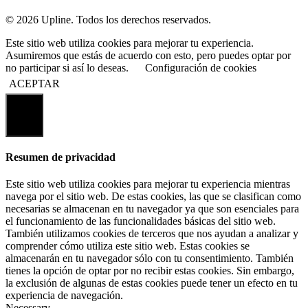
© 2026 Upline. Todos los derechos reservados.
Este sitio web utiliza cookies para mejorar tu experiencia.
Asumiremos que estás de acuerdo con esto, pero puedes optar por
no participar si así lo deseas.
Configuración de cookies
ACEPTAR
Cerrar
Resumen de privacidad
Este sitio web utiliza cookies para mejorar tu experiencia mientras
navega por el sitio web. De estas cookies, las que se clasifican como
necesarias se almacenan en tu navegador ya que son esenciales para
el funcionamiento de las funcionalidades básicas del sitio web.
También utilizamos cookies de terceros que nos ayudan a analizar y
comprender cómo utiliza este sitio web. Estas cookies se
almacenarán en tu navegador sólo con tu consentimiento. También
tienes la opción de optar por no recibir estas cookies. Sin embargo,
la exclusión de algunas de estas cookies puede tener un efecto en tu
experiencia de navegación.
Necessary