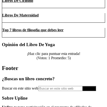
Libros De Ciclismo
Libros De Maternidad
Top 7 libros de filosofía que debes leer
Opinión del Libro De Yoga
¡Haz clic para puntuar esta entrada!
(Votos:
1
Promedio:
5
)
Footer
¿Buscas un libro concreto?
Buscar en este sitio web
Sobre Upline