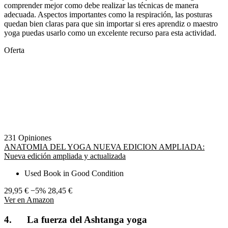
comprender mejor como debe realizar las técnicas de manera
adecuada. Aspectos importantes como la respiración, las posturas
quedan bien claras para que sin importar si eres aprendiz o maestro
yoga puedas usarlo como un excelente recurso para esta actividad.
Oferta
231 Opiniones
ANATOMIA DEL YOGA NUEVA EDICION AMPLIADA:
Nueva edición ampliada y actualizada
Used Book in Good Condition
29,95 €
−5%
28,45 €
Ver en Amazon
4. La fuerza del Ashtanga yoga