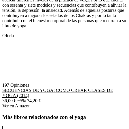
con sesenta y siete modelos y secuencias que contribuyen a aliviar la
tensión, la depresión, la ansiedad. Además de aquellas posturas que
contribuyen a mejorar los estados de los Chakras y por lo tanto
contribuir con el bienestar corporal de las personas que recurran a su
libro de yoga.
Oferta
197 Opiniones
SECUENCIAS DE YOGA: COMO CREAR CLASES DE
YOGA (2014)
36,00 €
−5%
34,20 €
Ver en Amazon
Más libros relacionados con el yoga