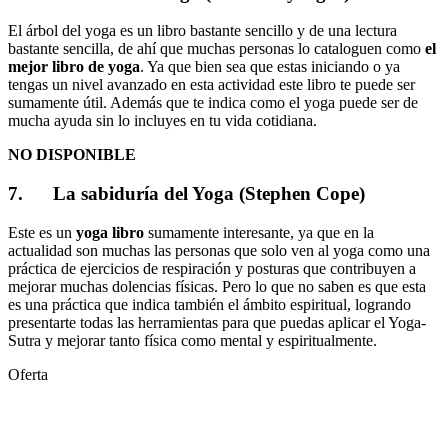
El árbol del yoga es un libro bastante sencillo y de una lectura
bastante sencilla, de ahí que muchas personas lo cataloguen como
el
mejor libro de yoga
. Ya que bien sea que estas iniciando o ya
tengas un nivel avanzado en esta actividad este libro te puede ser
sumamente útil. Además que te indica como el yoga puede ser de
mucha ayuda sin lo incluyes en tu vida cotidiana.
NO DISPONIBLE
7. La sabiduría del Yoga (Stephen Cope)
Este es un
yoga libro
sumamente interesante, ya que en la
actualidad son muchas las personas que solo ven al yoga como una
práctica de ejercicios de respiración y posturas que contribuyen a
mejorar muchas dolencias físicas. Pero lo que no saben es que esta
es una práctica que indica también el ámbito espiritual, logrando
presentarte todas las herramientas para que puedas aplicar el Yoga-
Sutra y mejorar tanto física como mental y espiritualmente.
Oferta