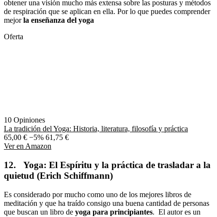
obtener una visión mucho más extensa sobre las posturas y métodos
de respiración que se aplican en ella. Por lo que puedes comprender
mejor
la enseñanza del yoga
Oferta
10 Opiniones
La tradición del Yoga: Historia, literatura, filosofía y práctica
65,00 €
−5%
61,75 €
Ver en Amazon
12. Yoga: El Espíritu y la práctica de trasladar a la
quietud (Erich Schiffmann)
Es considerado por mucho como uno de los mejores libros de
meditación y que ha traído consigo una buena cantidad de personas
que buscan un libro de
yoga para principiantes
. El autor es un