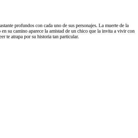
bastante profundos con cada uno de sus personajes. La muerte de la
 en su camino aparece la amistad de un chico que la invita a vivir con
 te atrapa por su historia tan particular.