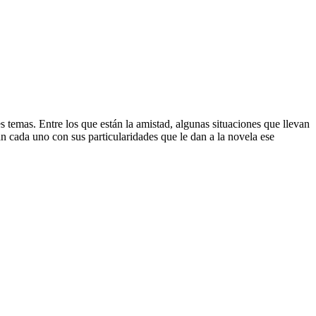
s temas. Entre los que están la amistad, algunas situaciones que llevan
an cada uno con sus particularidades que le dan a la novela ese