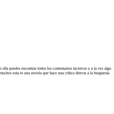
 ella puedes encontrar todos los comentarios incisivos y a la vez algo
 muchos esta es una novela que hace una crítica directa a la burguesía