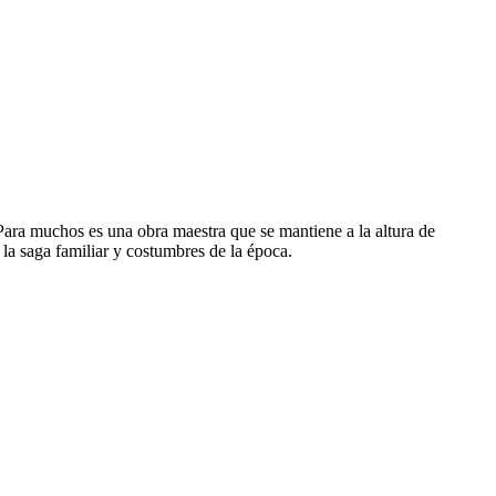
 Para muchos es una obra maestra que se mantiene a la altura de
la saga familiar y costumbres de la época.