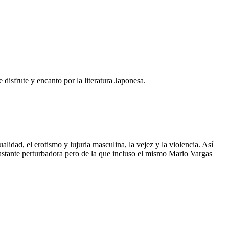
disfrute y encanto por la literatura Japonesa.
alidad, el erotismo y lujuria masculina, la vejez y la violencia. Así
bastante perturbadora pero de la que incluso el mismo Mario Vargas