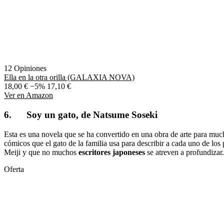
12 Opiniones
Ella en la otra orilla (GALAXIA NOVA)
18,00 €
−5%
17,10 €
Ver en Amazon
6. Soy un gato, de Natsume Soseki
Esta es una novela que se ha convertido en una obra de arte para mucho
cómicos que el gato de la familia usa para describir a cada uno de los
Meiji y que no muchos
escritores japoneses
se atreven a profundizar.
Oferta