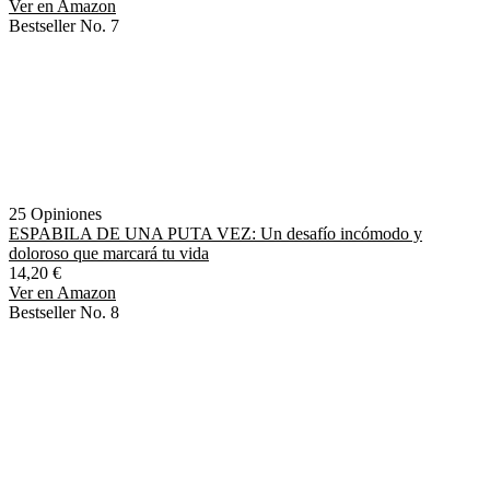
Ver en Amazon
Bestseller No. 7
25 Opiniones
ESPABILA DE UNA PUTA VEZ: Un desafío incómodo y
doloroso que marcará tu vida
14,20 €
Ver en Amazon
Bestseller No. 8