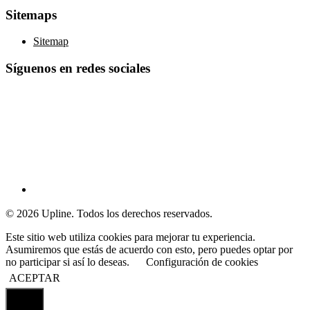
Sitemaps
Sitemap
Síguenos en redes sociales
© 2026 Upline. Todos los derechos reservados.
Este sitio web utiliza cookies para mejorar tu experiencia.
Asumiremos que estás de acuerdo con esto, pero puedes optar por
no participar si así lo deseas.
Configuración de cookies
ACEPTAR