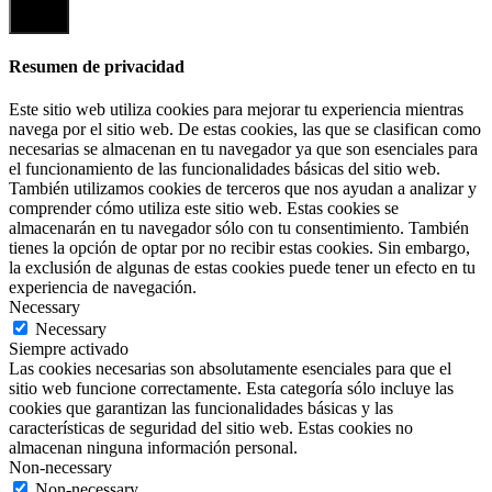
Cerrar
Resumen de privacidad
Este sitio web utiliza cookies para mejorar tu experiencia mientras
navega por el sitio web. De estas cookies, las que se clasifican como
necesarias se almacenan en tu navegador ya que son esenciales para
el funcionamiento de las funcionalidades básicas del sitio web.
También utilizamos cookies de terceros que nos ayudan a analizar y
comprender cómo utiliza este sitio web. Estas cookies se
almacenarán en tu navegador sólo con tu consentimiento. También
tienes la opción de optar por no recibir estas cookies. Sin embargo,
la exclusión de algunas de estas cookies puede tener un efecto en tu
experiencia de navegación.
Necessary
Necessary
Siempre activado
Las cookies necesarias son absolutamente esenciales para que el
sitio web funcione correctamente. Esta categoría sólo incluye las
cookies que garantizan las funcionalidades básicas y las
características de seguridad del sitio web. Estas cookies no
almacenan ninguna información personal.
Non-necessary
Non-necessary