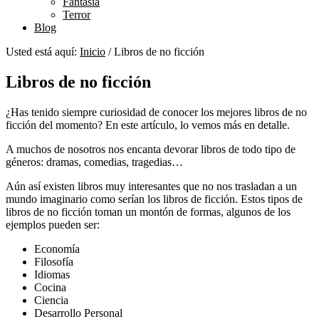
Fantasía
Terror
Blog
Usted está aquí:
Inicio
/
Libros de no ficción
Libros de no ficción
¿Has tenido siempre curiosidad de conocer los mejores libros de no
ficción del momento? En este artículo, lo vemos más en detalle.
A muchos de nosotros nos encanta devorar libros de todo tipo de
géneros: dramas, comedias, tragedias…
Aún así existen libros muy interesantes que no nos trasladan a un
mundo imaginario como serían los libros de ficción. Estos tipos de
libros de no ficción toman un montón de formas, algunos de los
ejemplos pueden ser:
Economía
Filosofía
Idiomas
Cocina
Ciencia
Desarrollo Personal