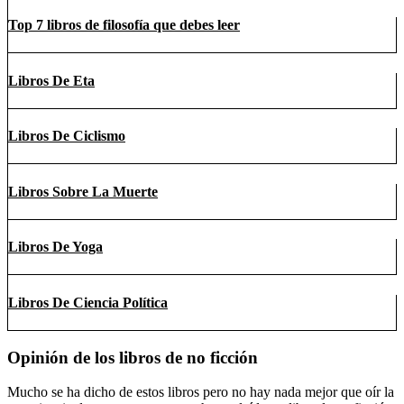
Top 7 libros de filosofía que debes leer
Libros De Eta
Libros De Ciclismo
Libros Sobre La Muerte
Libros De Yoga
Libros De Ciencia Política
Opinión de los libros de no ficción
Mucho se ha dicho de estos libros pero no hay nada mejor que oír la