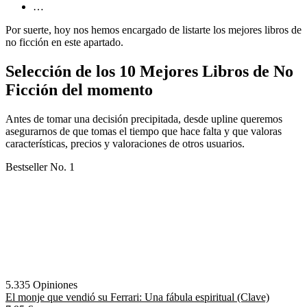
…
Por suerte, hoy nos hemos encargado de listarte los mejores libros de
no ficción en este apartado.
Selección de los 10 Mejores Libros de No
Ficción del momento
Antes de tomar una decisión precipitada, desde upline queremos
asegurarnos de que tomas el tiempo que hace falta y que valoras
características, precios y valoraciones de otros usuarios.
Bestseller No. 1
5.335 Opiniones
El monje que vendió su Ferrari: Una fábula espiritual (Clave)