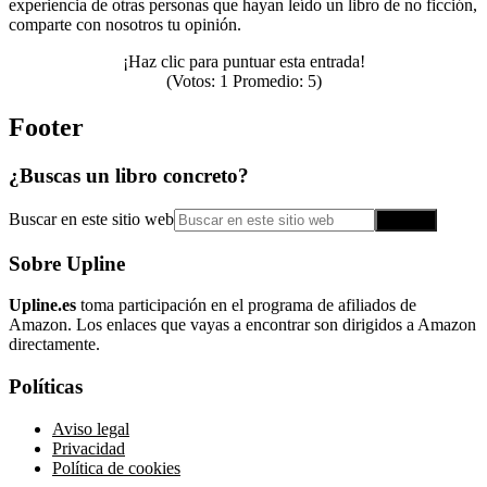
experiencia de otras personas que hayan leído un libro de no ficción,
comparte con nosotros tu opinión.
¡Haz clic para puntuar esta entrada!
(Votos:
1
Promedio:
5
)
Footer
¿Buscas un libro concreto?
Buscar en este sitio web
Sobre Upline
Upline.es
toma participación en el programa de afiliados de
Amazon. Los enlaces que vayas a encontrar son dirigidos a Amazon
directamente.
Políticas
Aviso legal
Privacidad
Política de cookies