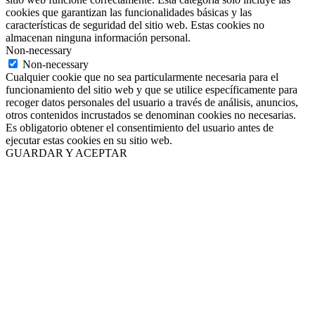
cookies que garantizan las funcionalidades básicas y las
características de seguridad del sitio web. Estas cookies no
almacenan ninguna información personal.
Non-necessary
Non-necessary
Cualquier cookie que no sea particularmente necesaria para el
funcionamiento del sitio web y que se utilice específicamente para
recoger datos personales del usuario a través de análisis, anuncios,
otros contenidos incrustados se denominan cookies no necesarias.
Es obligatorio obtener el consentimiento del usuario antes de
ejecutar estas cookies en su sitio web.
GUARDAR Y ACEPTAR