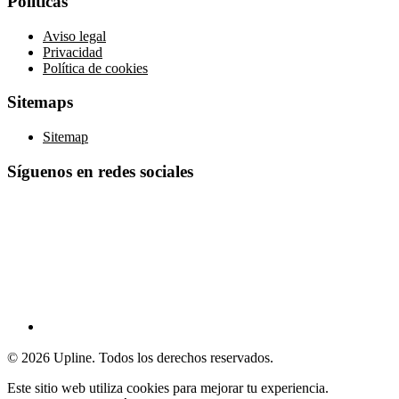
Políticas
Aviso legal
Privacidad
Política de cookies
Sitemaps
Sitemap
Síguenos en redes sociales
© 2026 Upline. Todos los derechos reservados.
Este sitio web utiliza cookies para mejorar tu experiencia.