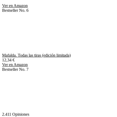
Ver en Amazon
Bestseller No. 6
Mafalda. Todas las tiras (edición limitada)
12,34 €
Ver en Amazon
Bestseller No. 7
2.411 Opiniones