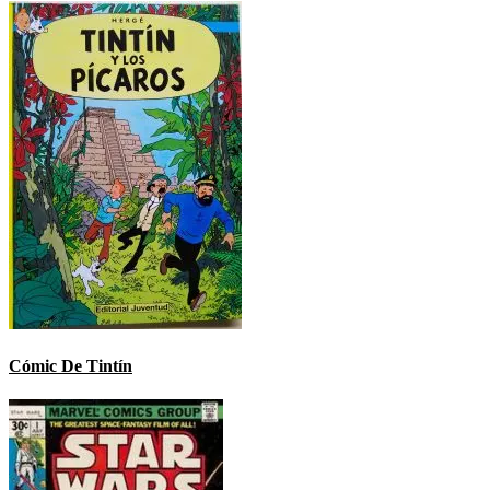
Cómic De Tintín