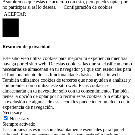
Asumiremos que estás de acuerdo con esto, pero puedes optar por
no participar si así lo deseas.
Configuración de cookies
ACEPTAR
Cerrar
Resumen de privacidad
Este sitio web utiliza cookies para mejorar tu experiencia mientras
navega por el sitio web. De estas cookies, las que se clasifican como
necesarias se almacenan en tu navegador ya que son esenciales para
el funcionamiento de las funcionalidades básicas del sitio web.
También utilizamos cookies de terceros que nos ayudan a analizar y
comprender cómo utiliza este sitio web. Estas cookies se
almacenarán en tu navegador sólo con tu consentimiento. También
tienes la opción de optar por no recibir estas cookies. Sin embargo,
la exclusión de algunas de estas cookies puede tener un efecto en tu
experiencia de navegación.
Necessary
Necessary
Siempre activado
Las cookies necesarias son absolutamente esenciales para que el
sitio web funcione correctamente. Esta categoría sólo incluye las