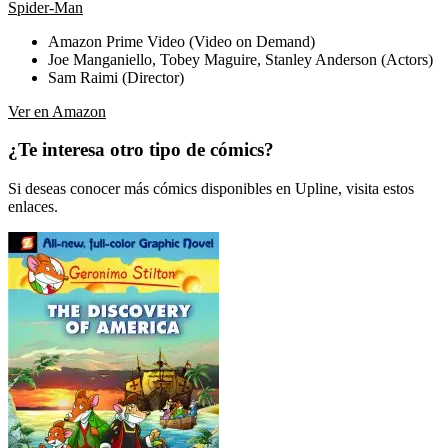
Spider-Man
Amazon Prime Video (Video on Demand)
Joe Manganiello, Tobey Maguire, Stanley Anderson (Actors)
Sam Raimi (Director)
Ver en Amazon
¿Te interesa otro tipo de cómics?
Si deseas conocer más cómics disponibles en Upline, visita estos
enlaces.