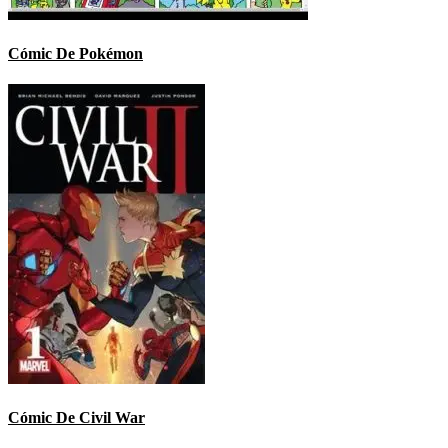
Cómic De Pokémon
Cómic De Civil War