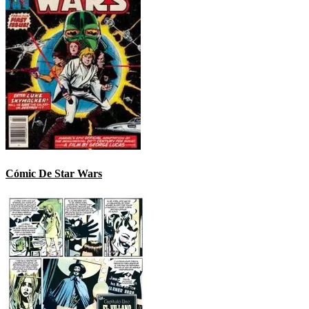
Cómic De Star Wars