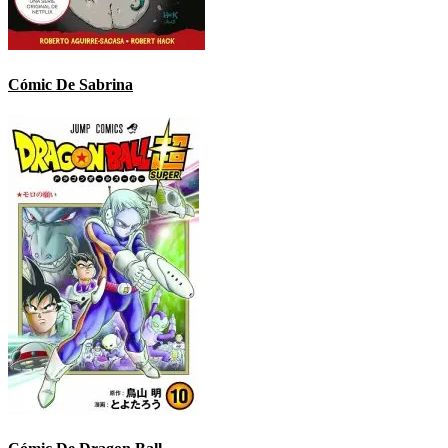
Cómic De Sabrina