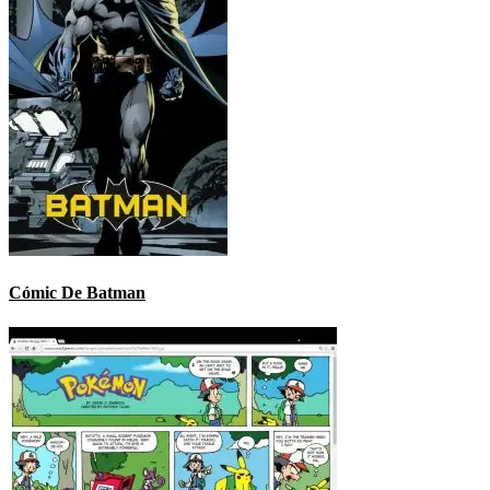
Cómic De Batman