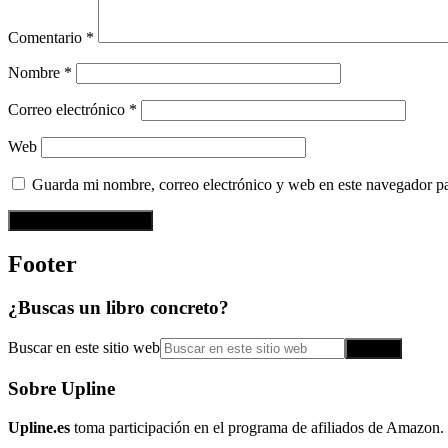
Comentario
*
Nombre
*
Correo electrónico
*
Web
Guarda mi nombre, correo electrónico y web en este navegador p
Footer
¿Buscas un libro concreto?
Buscar en este sitio web
Sobre Upline
Upline.es
toma participación en el programa de afiliados de Amazon. 