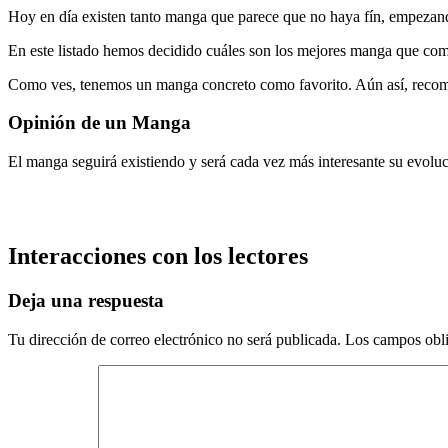
Hoy en día existen tanto manga que parece que no haya fín, empeza
En este listado hemos decidido cuáles son los mejores manga que com
Como ves, tenemos un manga concreto como favorito. Aún así, recom
Opinión de un Manga
El manga seguirá existiendo y será cada vez más interesante su evoluc
Interacciones con los lectores
Deja una respuesta
Tu dirección de correo electrónico no será publicada.
Los campos obli