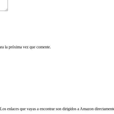
ara la próxima vez que comente.
Los enlaces que vayas a encontrar son dirigidos a Amazon directament