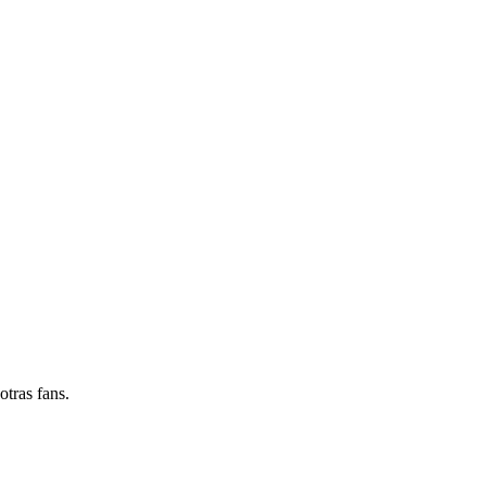
otras fans.