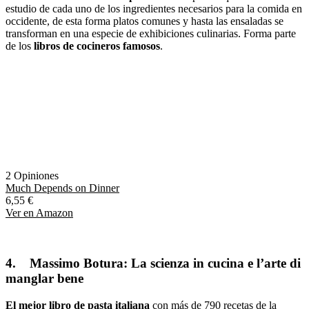
estudio de cada uno de los ingredientes necesarios para la comida en
occidente, de esta forma platos comunes y hasta las ensaladas se
transforman en una especie de exhibiciones culinarias. Forma parte
de los
libros de cocineros famosos
.
2 Opiniones
Much Depends on Dinner
6,55 €
Ver en Amazon
4.
Massimo Botura: La scienza in cucina e l’arte di
manglar bene
El mejor libro de pasta italiana
con más de 790 recetas de la