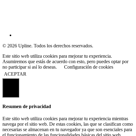
© 2026 Upline. Todos los derechos reservados.
Este sitio web utiliza cookies para mejorar tu experiencia.
Asumiremos que estás de acuerdo con esto, pero puedes optar por
no participar si así lo deseas.
Configuración de cookies
ACEPTAR
Cerrar
Resumen de privacidad
Este sitio web utiliza cookies para mejorar tu experiencia mientras
navega por el sitio web. De estas cookies, las que se clasifican como
necesarias se almacenan en tu navegador ya que son esenciales para
el funcionamiento de las funcionalidades básicas del sitio web.