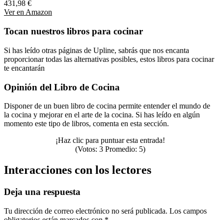
431,98 €
Ver en Amazon
Tocan nuestros libros para cocinar
Si has leído otras páginas de Upline, sabrás que nos encanta
proporcionar todas las alternativas posibles, estos libros para cocinar
te encantarán
Opinión del Libro de Cocina
Disponer de un buen libro de cocina permite entender el mundo de
la cocina y mejorar en el arte de la cocina. Si has leído en algún
momento este tipo de libros, comenta en esta sección.
¡Haz clic para puntuar esta entrada!
(Votos:
3
Promedio:
5
)
Interacciones con los lectores
Deja una respuesta
Tu dirección de correo electrónico no será publicada.
Los campos
obligatorios están marcados con
*