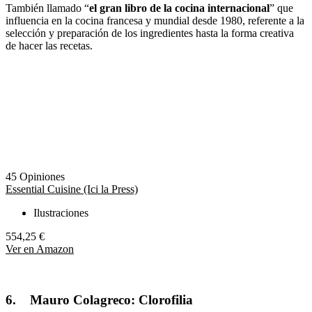
También llamado “
el gran libro de la cocina internacional
” que
influencia en la cocina francesa y mundial desde 1980, referente a la
selección y preparación de los ingredientes hasta la forma creativa
de hacer las recetas.
45 Opiniones
Essential Cuisine (Ici la Press)
Ilustraciones
554,25 €
Ver en Amazon
6.
Mauro Colagreco: Clorofilia