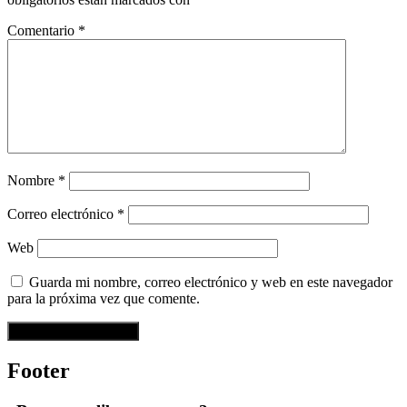
Comentario
*
Nombre
*
Correo electrónico
*
Web
Guarda mi nombre, correo electrónico y web en este navegador
para la próxima vez que comente.
Footer