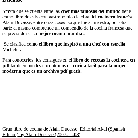
Smyth que se cuenta entre las
chef más famosas del mundo
tiene
como libro de cabecera gastronómico la obra del
cocinero francés
Alain Ducasse, entre otras cosas porque fue su maestro, por otra
parte el mismo comprende un compendio de la cocina francesa que
se precia de ser
la mejor cocina mundial.
Se clasifica como
el libro que inspiró a una chef con estrella
Michelin
.
Para conocerlos, los consigues en el
libro de recetas la cocinera en
pdf
también puedes encontrarlos en
cocina fácil para la mujer
moderna que es un archivo pdf gratis.
Gran libro de cocina de Alain Ducasse. Editorial Akal (Spanish
Edition) by Alain Ducasse (2007-11-08)