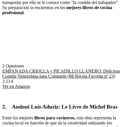
transportar por ello se le conoce como “la comida del trabajador”.
Su preparación la encuentras en los
mejores libros de cocina
profesional
.
2 Opiniones
EMPANADA CRIOLLA y PICADILLO LLANERO: Deliciosa
Comida Venezolana para Compartir (Mi Receta Favorita nº 23)
3,53 €
Ver en Amazon
2.
Andoni Luis Aduriz: Le Livre de Michel Bras
Entre los mejores
libros para cocineros,
esta obra representa la
cocina local en función de que da la creatividad utilizando los