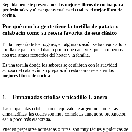
Seguidamente te presentamos
los mejores libros de cocina para
profesionales
y tú escogerás cual es el
cual es el mejor libro de
cocina
.
Por qué mucha gente tiene la tortilla de patata y
calabacín como su receta favorita de este clásico
En la mayoría de los hogares, en alguna ocasión se ha degustado la
tortilla de patata y calabacín por lo que cada vez que la comemos
nos trae gratos recuerdos del hogar y la familia.
Es una tortilla donde los sabores se equilibran con la suavidad
acuosa del calabacín, su preparación esta como receta en
los
mejores libros de cocina
.
1.
Empanadas criollas y picadillo Llanero
Las empanadas criollas son el equivalente argentino a nuestras
empanadillas, las cuales son muy completas aunque su preparación
es un poco más elaborada.
Pueden prepararse horneadas o fritas, son muy fáciles y prácticas de