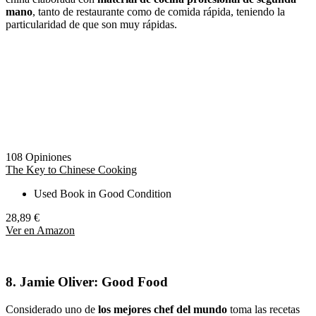
mano
, tanto de restaurante como de comida rápida, teniendo la
particularidad de que son muy rápidas.
108 Opiniones
The Key to Chinese Cooking
Used Book in Good Condition
28,89 €
Ver en Amazon
8.
Jamie Oliver: Good Food
Considerado uno de
los mejores chef del mundo
toma las recetas