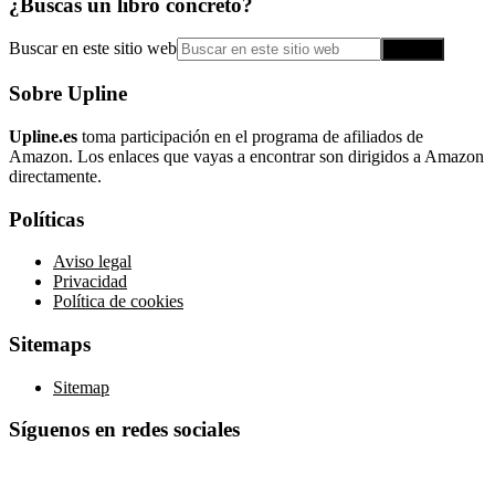
¿Buscas un libro concreto?
Buscar en este sitio web
Sobre Upline
Upline.es
toma participación en el programa de afiliados de
Amazon. Los enlaces que vayas a encontrar son dirigidos a Amazon
directamente.
Políticas
Aviso legal
Privacidad
Política de cookies
Sitemaps
Sitemap
Síguenos en redes sociales