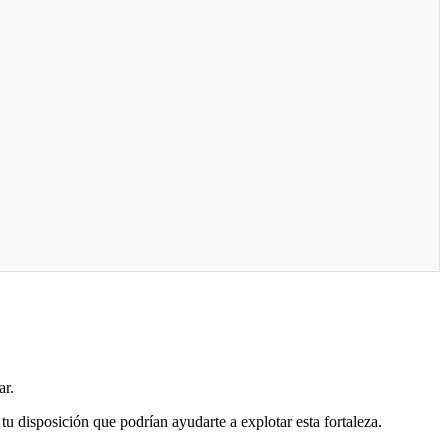
ar.
tu disposición que podrían ayudarte a explotar esta fortaleza.