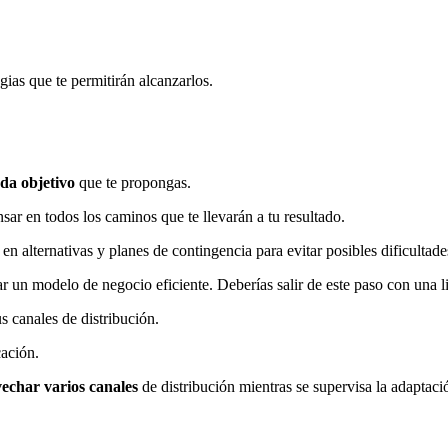
egias que te permitirán alcanzarlos.
da objetivo
que te propongas.
sar en todos los caminos que te llevarán a tu resultado.
 alternativas y planes de contingencia para evitar posibles dificultade
 un modelo de negocio eficiente. Deberías salir de este paso con una li
s canales de distribución.
cación.
echar varios canales
de distribución mientras se supervisa la adaptaci