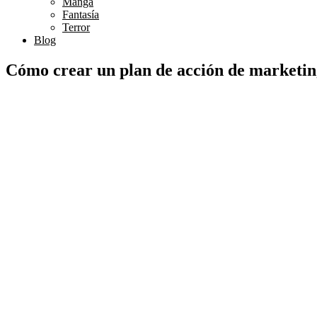
Manga
Fantasía
Terror
Blog
Cómo crear un plan de acción de marketin