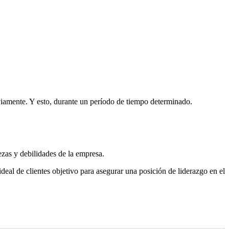
reviamente. Y esto, durante un período de tiempo determinado.
lezas y debilidades de la empresa.
ideal de clientes objetivo para asegurar una posición de liderazgo en el