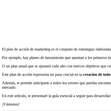
El plan de acción de marketing es el conjunto de estrategias elaborada
Por ejemplo, hay planes de lanzamiento que apuntan a los primeros me
O un plan anual que se ajustará cada año con nuevos objetivos que cr
Este plan de acción representa un paso crucial en la
creación de todo
Además, te permite anticiparte a todos los errores que puedas encontrar
mercado.
En este artículo, te presentaré la guía esencial a seguir para desarroll
¡Vámonos!