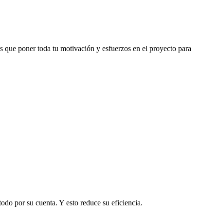
ás que poner toda tu motivación y esfuerzos en el proyecto para
do por su cuenta. Y esto reduce su eficiencia.