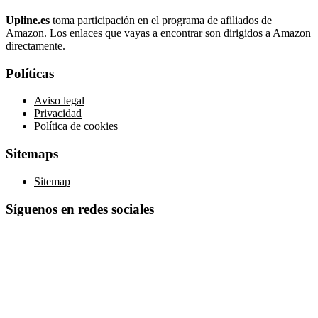
Upline.es
toma participación en el programa de afiliados de
Amazon. Los enlaces que vayas a encontrar son dirigidos a Amazon
directamente.
Políticas
Aviso legal
Privacidad
Política de cookies
Sitemaps
Sitemap
Síguenos en redes sociales