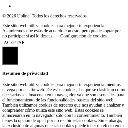
© 2026 Upline. Todos los derechos reservados.
Este sitio web utiliza cookies para mejorar tu experiencia.
Asumiremos que estás de acuerdo con esto, pero puedes optar por
no participar si así lo deseas.
Configuración de cookies
ACEPTAR
Cerrar
Resumen de privacidad
Este sitio web utiliza cookies para mejorar tu experiencia mientras
navega por el sitio web. De estas cookies, las que se clasifican como
necesarias se almacenan en tu navegador ya que son esenciales para
el funcionamiento de las funcionalidades básicas del sitio web.
También utilizamos cookies de terceros que nos ayudan a analizar y
comprender cómo utiliza este sitio web. Estas cookies se
almacenarán en tu navegador sólo con tu consentimiento. También
tienes la opción de optar por no recibir estas cookies. Sin embargo,
la exclusión de algunas de estas cookies puede tener un efecto en tu