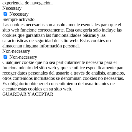
experiencia de navegación.
Necessary
Necessary
Siempre activado
Las cookies necesarias son absolutamente esenciales para que el
sitio web funcione correctamente. Esta categoría sólo incluye las
cookies que garantizan las funcionalidades básicas y las
características de seguridad del sitio web. Estas cookies no
almacenan ninguna información personal.
Non-necessary
Non-necessary
Cualquier cookie que no sea particularmente necesaria para el
funcionamiento del sitio web y que se utilice específicamente para
recoger datos personales del usuario a través de análisis, anuncios,
otros contenidos incrustados se denominan cookies no necesarias.
Es obligatorio obtener el consentimiento del usuario antes de
ejecutar estas cookies en su sitio web.
GUARDAR Y ACEPTAR