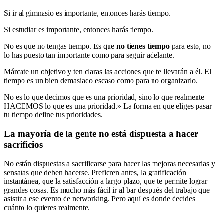
Si ir al gimnasio es importante, entonces harás tiempo.
Si estudiar es importante, entonces harás tiempo.
No es que no tengas tiempo. Es que
no tienes tiempo
para esto, no
lo has puesto tan importante como para seguir adelante.
Márcate un objetivo y ten claras las acciones que te llevarán a él. El
tiempo es un bien demasiado escaso como para no organizarlo.
No es lo que decimos que es una prioridad, sino lo que realmente
HACEMOS lo que es una prioridad.» La forma en que eliges pasar
tu tiempo define tus prioridades.
La mayoría de la gente no está dispuesta a hacer
sacrificios
No están dispuestas a sacrificarse para hacer las mejoras necesarias y
sensatas que deben hacerse. Prefieren antes, la gratificación
instantánea, que la satisfacción a largo plazo, que te permite lograr
grandes cosas. Es mucho más fácil ir al bar después del trabajo que
asistir a ese evento de networking. Pero aquí es donde decides
cuánto lo quieres realmente.