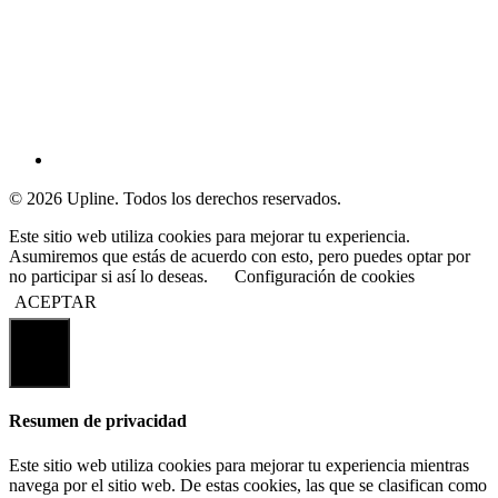
© 2026 Upline. Todos los derechos reservados.
Este sitio web utiliza cookies para mejorar tu experiencia.
Asumiremos que estás de acuerdo con esto, pero puedes optar por
no participar si así lo deseas.
Configuración de cookies
ACEPTAR
Cerrar
Resumen de privacidad
Este sitio web utiliza cookies para mejorar tu experiencia mientras
navega por el sitio web. De estas cookies, las que se clasifican como