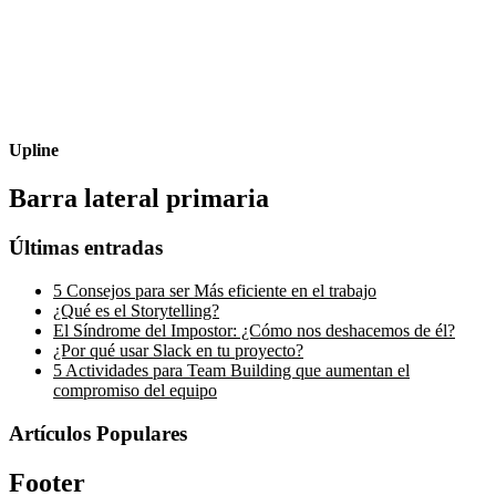
Upline
Barra lateral primaria
Últimas entradas
5 Consejos para ser Más eficiente en el trabajo
¿Qué es el Storytelling?
El Síndrome del Impostor: ¿Cómo nos deshacemos de él?
¿Por qué usar Slack en tu proyecto?
5 Actividades para Team Building que aumentan el
compromiso del equipo
Artículos Populares
Footer