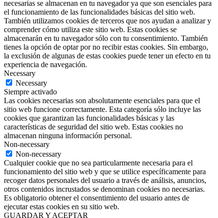
necesarias se almacenan en tu navegador ya que son esenciales para
el funcionamiento de las funcionalidades básicas del sitio web.
También utilizamos cookies de terceros que nos ayudan a analizar y
comprender cómo utiliza este sitio web. Estas cookies se
almacenarán en tu navegador sólo con tu consentimiento. También
tienes la opción de optar por no recibir estas cookies. Sin embargo,
la exclusión de algunas de estas cookies puede tener un efecto en tu
experiencia de navegación.
Necessary
Necessary
Siempre activado
Las cookies necesarias son absolutamente esenciales para que el
sitio web funcione correctamente. Esta categoría sólo incluye las
cookies que garantizan las funcionalidades básicas y las
características de seguridad del sitio web. Estas cookies no
almacenan ninguna información personal.
Non-necessary
Non-necessary
Cualquier cookie que no sea particularmente necesaria para el
funcionamiento del sitio web y que se utilice específicamente para
recoger datos personales del usuario a través de análisis, anuncios,
otros contenidos incrustados se denominan cookies no necesarias.
Es obligatorio obtener el consentimiento del usuario antes de
ejecutar estas cookies en su sitio web.
GUARDAR Y ACEPTAR