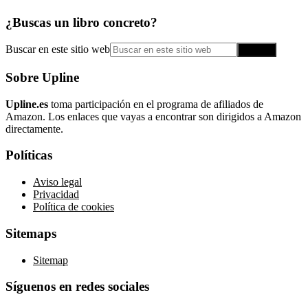
¿Buscas un libro concreto?
Buscar en este sitio web
Sobre Upline
Upline.es
toma participación en el programa de afiliados de
Amazon. Los enlaces que vayas a encontrar son dirigidos a Amazon
directamente.
Políticas
Aviso legal
Privacidad
Política de cookies
Sitemaps
Sitemap
Síguenos en redes sociales