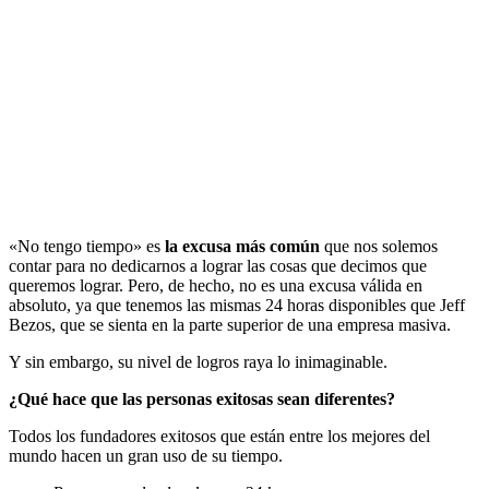
«No tengo tiempo» es
la excusa más común
que nos solemos
contar para no dedicarnos a lograr las cosas que decimos que
queremos lograr. Pero, de hecho, no es una excusa válida en
absoluto, ya que tenemos las mismas 24 horas disponibles que Jeff
Bezos, que se sienta en la parte superior de una empresa masiva.
Y sin embargo, su nivel de logros raya lo inimaginable.
¿Qué hace que las personas exitosas sean diferentes?
Todos los fundadores exitosos que están entre los mejores del
mundo hacen un gran uso de su tiempo.