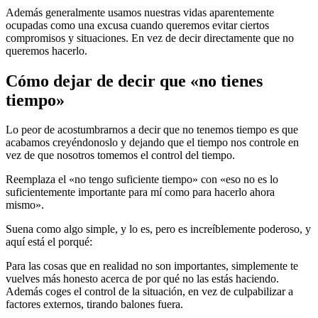
Además generalmente usamos nuestras vidas aparentemente
ocupadas como una excusa cuando queremos evitar ciertos
compromisos y situaciones. En vez de decir directamente que no
queremos hacerlo.
Cómo dejar de decir que «no tienes
tiempo»
Lo peor de acostumbrarnos a decir que no tenemos tiempo es que
acabamos creyéndonoslo y dejando que el tiempo nos controle en
vez de que nosotros tomemos el control del tiempo.
Reemplaza el «no tengo suficiente tiempo» con «eso no es lo
suficientemente importante para mí como para hacerlo ahora
mismo».
Suena como algo simple, y lo es, pero es increíblemente poderoso, y
aquí está el porqué:
Para las cosas que en realidad no son importantes, simplemente te
vuelves más honesto acerca de por qué no las estás haciendo.
Además coges el control de la situación, en vez de culpabilizar a
factores externos, tirando balones fuera.