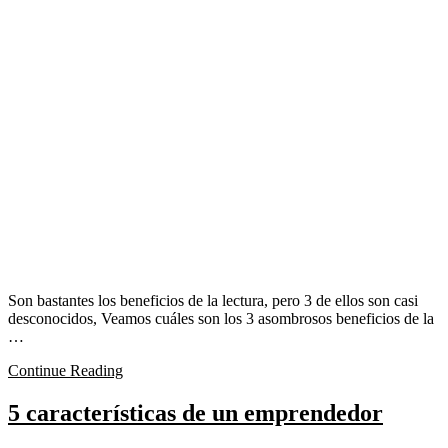
Son bastantes los beneficios de la lectura, pero 3 de ellos son casi
desconocidos, Veamos cuáles son los 3 asombrosos beneficios de la
…
Continue Reading
5 características de un emprendedor