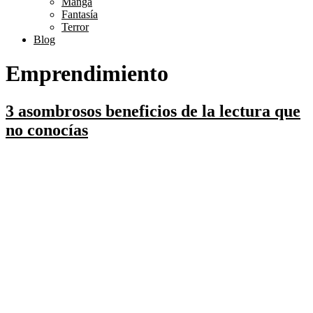
Manga
Fantasía
Terror
Blog
Emprendimiento
3 asombrosos beneficios de la lectura que
no conocías