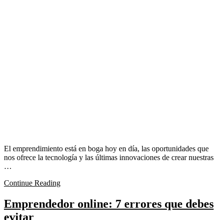
El emprendimiento está en boga hoy en día, las oportunidades que
nos ofrece la tecnología y las últimas innovaciones de crear nuestras
…
Continue Reading
Emprendedor online: 7 errores que debes
evitar