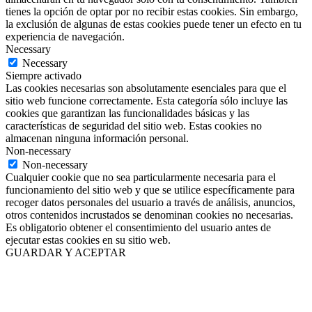
tienes la opción de optar por no recibir estas cookies. Sin embargo,
la exclusión de algunas de estas cookies puede tener un efecto en tu
experiencia de navegación.
Necessary
Necessary
Siempre activado
Las cookies necesarias son absolutamente esenciales para que el
sitio web funcione correctamente. Esta categoría sólo incluye las
cookies que garantizan las funcionalidades básicas y las
características de seguridad del sitio web. Estas cookies no
almacenan ninguna información personal.
Non-necessary
Non-necessary
Cualquier cookie que no sea particularmente necesaria para el
funcionamiento del sitio web y que se utilice específicamente para
recoger datos personales del usuario a través de análisis, anuncios,
otros contenidos incrustados se denominan cookies no necesarias.
Es obligatorio obtener el consentimiento del usuario antes de
ejecutar estas cookies en su sitio web.
GUARDAR Y ACEPTAR