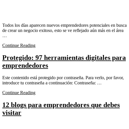
Todos los días aparecen nuevos emprendedores potenciales en busca
de crear un negocio exitoso, esto se ve reflejado aún más en el área
…
Continue Reading
Protegido: 97 herramientas digitales para
emprendedores
Este contenido está protegido por contraseña. Para verlo, por favor,
introduce tu contraseña a continuación: Contraseña: …
Continue Reading
12 blogs para emprendedores que debes
visitar