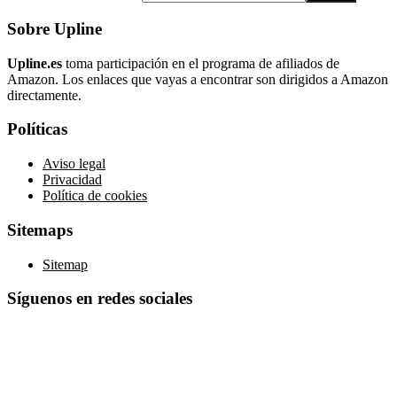
Sobre Upline
Upline.es
toma participación en el programa de afiliados de
Amazon. Los enlaces que vayas a encontrar son dirigidos a Amazon
directamente.
Políticas
Aviso legal
Privacidad
Política de cookies
Sitemaps
Sitemap
Síguenos en redes sociales