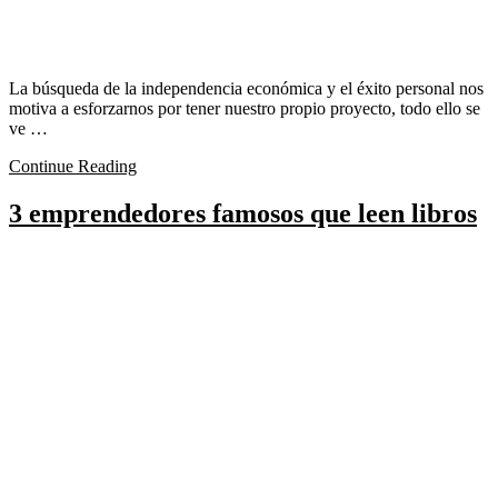
La búsqueda de la independencia económica y el éxito personal nos
motiva a esforzarnos por tener nuestro propio proyecto, todo ello se
ve …
Continue Reading
3 emprendedores famosos que leen libros