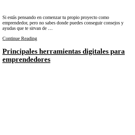
Si estás pensando en comenzar tu propio proyecto como
emprendedor, pero no sabes donde puedes conseguir consejos y
ayudas que te sirvan de …
Continue Reading
Principales herramientas digitales para
emprendedores