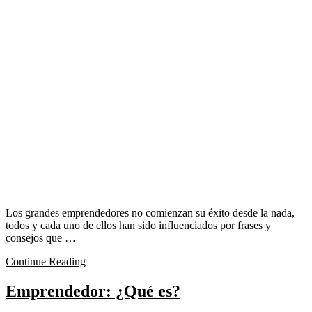
Los grandes emprendedores no comienzan su éxito desde la nada,
todos y cada uno de ellos han sido influenciados por frases y
consejos que …
Continue Reading
Emprendedor: ¿Qué es?