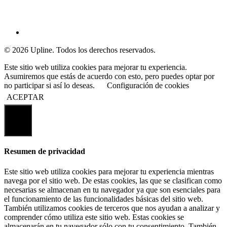
© 2026 Upline. Todos los derechos reservados.
Este sitio web utiliza cookies para mejorar tu experiencia.
Asumiremos que estás de acuerdo con esto, pero puedes optar por
no participar si así lo deseas.
Configuración de cookies
ACEPTAR
Cerrar
Resumen de privacidad
Este sitio web utiliza cookies para mejorar tu experiencia mientras
navega por el sitio web. De estas cookies, las que se clasifican como
necesarias se almacenan en tu navegador ya que son esenciales para
el funcionamiento de las funcionalidades básicas del sitio web.
También utilizamos cookies de terceros que nos ayudan a analizar y
comprender cómo utiliza este sitio web. Estas cookies se
almacenarán en tu navegador sólo con tu consentimiento. También