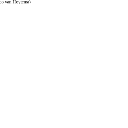
Theo van Hoytema)