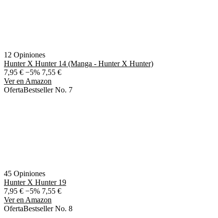
12 Opiniones
Hunter X Hunter 14 (Manga - Hunter X Hunter)
7,95 €
−5%
7,55 €
Ver en Amazon
Oferta
Bestseller No. 7
45 Opiniones
Hunter X Hunter 19
7,95 €
−5%
7,55 €
Ver en Amazon
Oferta
Bestseller No. 8