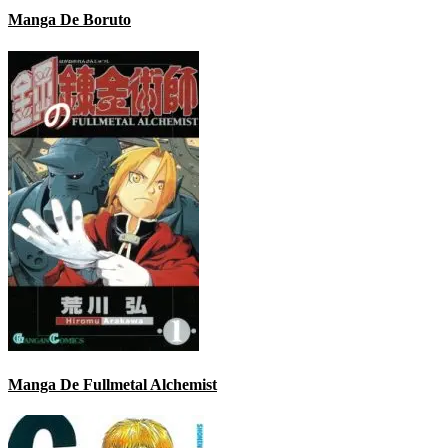
Manga De Boruto
Manga De Fullmetal Alchemist