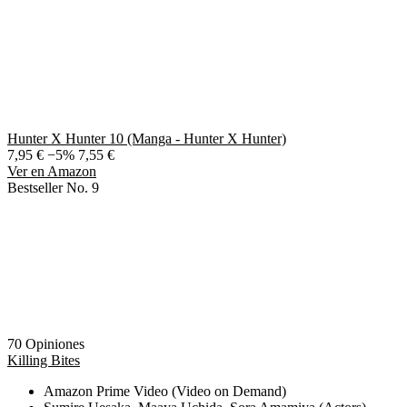
Hunter X Hunter 10 (Manga - Hunter X Hunter)
7,95 €
−5%
7,55 €
Ver en Amazon
Bestseller No. 9
70 Opiniones
Killing Bites
Amazon Prime Video (Video on Demand)