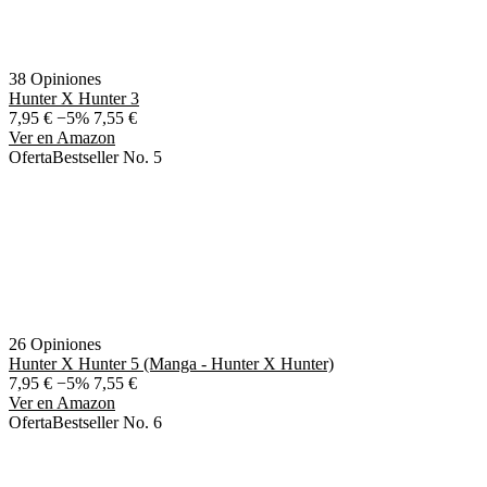
38 Opiniones
Hunter X Hunter 3
7,95 €
−5%
7,55 €
Ver en Amazon
Oferta
Bestseller No. 5
26 Opiniones
Hunter X Hunter 5 (Manga - Hunter X Hunter)
7,95 €
−5%
7,55 €
Ver en Amazon
Oferta
Bestseller No. 6