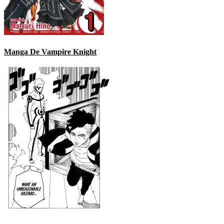
Manga De Vampire Knight