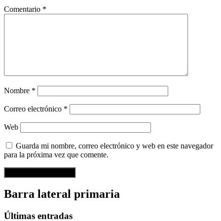
Comentario
*
Nombre
*
Correo electrónico
*
Web
Guarda mi nombre, correo electrónico y web en este navegador
para la próxima vez que comente.
Barra lateral primaria
Últimas entradas