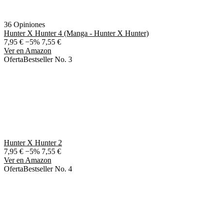
36 Opiniones
Hunter X Hunter 4 (Manga - Hunter X Hunter)
7,95 €
−5%
7,55 €
Ver en Amazon
Oferta
Bestseller No. 3
Hunter X Hunter 2
7,95 €
−5%
7,55 €
Ver en Amazon
Oferta
Bestseller No. 4