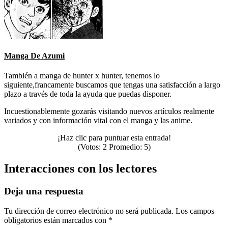
Manga De Azumi
También a manga de hunter x hunter, tenemos lo
siguiente,francamente buscamos que tengas una satisfacción a largo
plazo a través de toda la ayuda que puedas disponer.
Incuestionablemente gozarás visitando nuevos artículos realmente
variados y con información vital con el manga y las anime.
¡Haz clic para puntuar esta entrada!
(Votos:
2
Promedio:
5
)
Interacciones con los lectores
Deja una respuesta
Tu dirección de correo electrónico no será publicada.
Los campos
obligatorios están marcados con
*