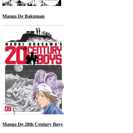
Manga De Bakuman
Manga De 20th Century Boys