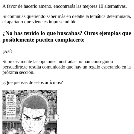
A favor de hacerlo ameno, encontrarás las mejores 10 alternativas.
Si continuas queriendo saber más en detalle la temática determinada,
el apartado que viene es imprescindible.
¿No has tenido lo que buscabas? Otros ejemplos que
posiblemente pueden complacerte
¡Así!
Si precisamente las opciones mostradas no han conseguido
persuadirte,te resulta comunicado que hay un regalo esperando en la
próxima sección.
¿Qué piensas de estos artículos?