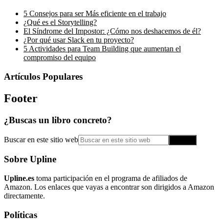
5 Consejos para ser Más eficiente en el trabajo
¿Qué es el Storytelling?
El Síndrome del Impostor: ¿Cómo nos deshacemos de él?
¿Por qué usar Slack en tu proyecto?
5 Actividades para Team Building que aumentan el
compromiso del equipo
Artículos Populares
Footer
¿Buscas un libro concreto?
Buscar en este sitio web
Sobre Upline
Upline.es
toma participación en el programa de afiliados de
Amazon. Los enlaces que vayas a encontrar son dirigidos a Amazon
directamente.
Políticas