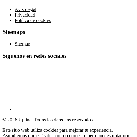
Aviso legal
Privacidad
Política de cookies
Sitemaps
Sitemap
Síguenos en redes sociales
© 2026 Upline. Todos los derechos reservados.
Este sitio web utiliza cookies para mejorar tu experiencia.
Asumiremos que estás de acuerdo con esto, pero puedes optar por