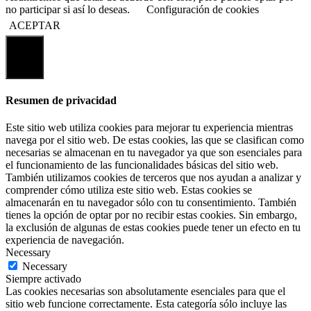
no participar si así lo deseas.
Configuración de cookies
ACEPTAR
Cerrar
Resumen de privacidad
Este sitio web utiliza cookies para mejorar tu experiencia mientras
navega por el sitio web. De estas cookies, las que se clasifican como
necesarias se almacenan en tu navegador ya que son esenciales para
el funcionamiento de las funcionalidades básicas del sitio web.
También utilizamos cookies de terceros que nos ayudan a analizar y
comprender cómo utiliza este sitio web. Estas cookies se
almacenarán en tu navegador sólo con tu consentimiento. También
tienes la opción de optar por no recibir estas cookies. Sin embargo,
la exclusión de algunas de estas cookies puede tener un efecto en tu
experiencia de navegación.
Necessary
Necessary
Siempre activado
Las cookies necesarias son absolutamente esenciales para que el
sitio web funcione correctamente. Esta categoría sólo incluye las