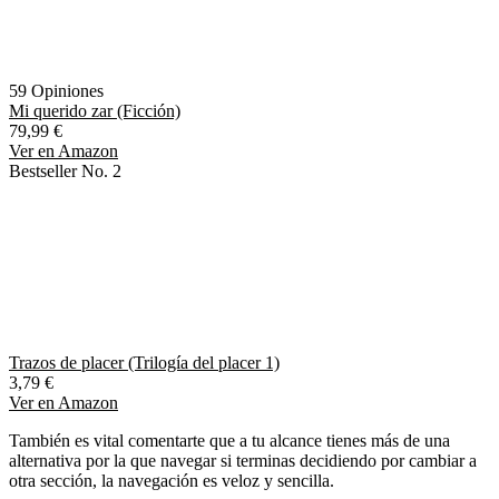
59 Opiniones
Mi querido zar (Ficción)
79,99 €
Ver en Amazon
Bestseller No. 2
Trazos de placer (Trilogía del placer 1)
3,79 €
Ver en Amazon
También es vital comentarte que a tu alcance tienes más de una
alternativa por la que navegar si terminas decidiendo por cambiar a
otra sección, la navegación es veloz y sencilla.