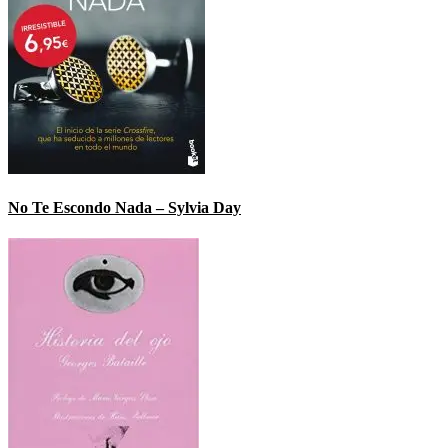
No Te Escondo Nada – Sylvia Day