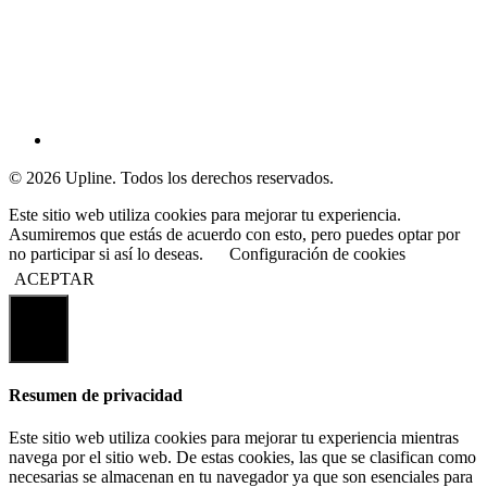
© 2026 Upline. Todos los derechos reservados.
Este sitio web utiliza cookies para mejorar tu experiencia.
Asumiremos que estás de acuerdo con esto, pero puedes optar por
no participar si así lo deseas.
Configuración de cookies
ACEPTAR
Cerrar
Resumen de privacidad
Este sitio web utiliza cookies para mejorar tu experiencia mientras
navega por el sitio web. De estas cookies, las que se clasifican como
necesarias se almacenan en tu navegador ya que son esenciales para