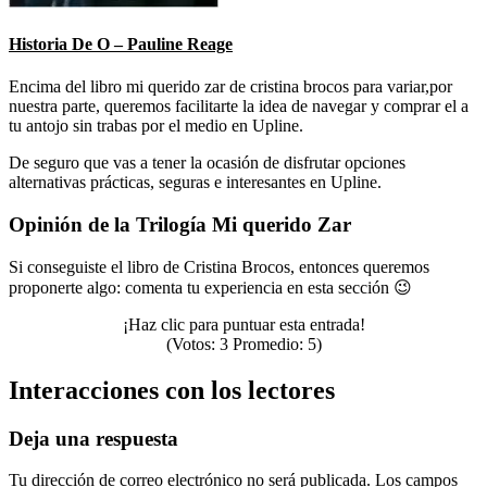
Historia De O – Pauline Reage
Encima del libro mi querido zar de cristina brocos para variar,por
nuestra parte, queremos facilitarte la idea de navegar y comprar el a
tu antojo sin trabas por el medio en Upline.
De seguro que vas a tener la ocasión de disfrutar opciones
alternativas prácticas, seguras e interesantes en Upline.
Opinión de la Trilogía Mi querido Zar
Si conseguiste el libro de Cristina Brocos, entonces queremos
proponerte algo: comenta tu experiencia en esta sección 😉
¡Haz clic para puntuar esta entrada!
(Votos:
3
Promedio:
5
)
Interacciones con los lectores
Deja una respuesta
Tu dirección de correo electrónico no será publicada.
Los campos