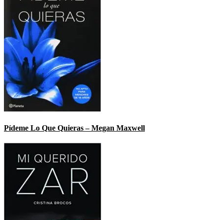
Pídeme Lo Que Quieras – Megan Maxwell