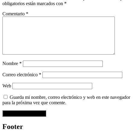
obligatorios están marcados con
*
Comentario
*
Nombre
*
Correo electrónico
*
Web
Guarda mi nombre, correo electrónico y web en este navegador
para la próxima vez que comente.
Footer