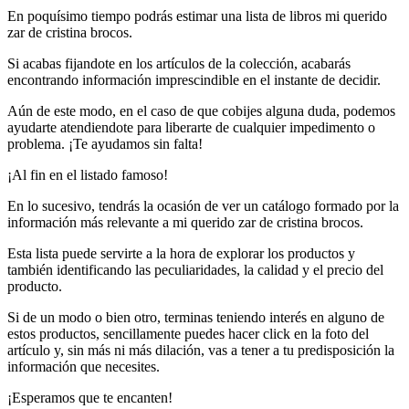
En poquísimo tiempo podrás estimar una lista de libros mi querido
zar de cristina brocos.
Si acabas fijandote en los artículos de la colección, acabarás
encontrando información imprescindible en el instante de decidir.
Aún de este modo, en el caso de que cobijes alguna duda, podemos
ayudarte atendiendote para liberarte de cualquier impedimento o
problema. ¡Te ayudamos sin falta!
¡Al fin en el listado famoso!
En lo sucesivo, tendrás la ocasión de ver un catálogo formado por la
información más relevante a mi querido zar de cristina brocos.
Esta lista puede servirte a la hora de explorar los productos y
también identificando las peculiaridades, la calidad y el precio del
producto.
Si de un modo o bien otro, terminas teniendo interés en alguno de
estos productos, sencillamente puedes hacer click en la foto del
artículo y, sin más ni más dilación, vas a tener a tu predisposición la
información que necesites.
¡Esperamos que te encanten!