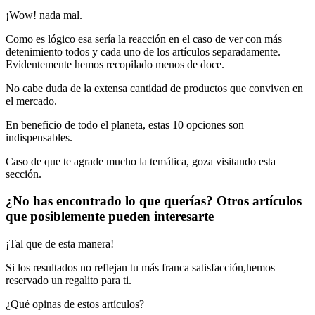
¡Wow! nada mal.
Como es lógico esa sería la reacción en el caso de ver con más
detenimiento todos y cada uno de los artículos separadamente.
Evidentemente hemos recopilado menos de doce.
No cabe duda de la extensa cantidad de productos que conviven en
el mercado.
En beneficio de todo el planeta, estas 10 opciones son
indispensables.
Caso de que te agrade mucho la temática, goza visitando esta
sección.
¿No has encontrado lo que querías? Otros artículos
que posiblemente pueden interesarte
¡Tal que de esta manera!
Si los resultados no reflejan tu más franca satisfacción,hemos
reservado un regalito para ti.
¿Qué opinas de estos artículos?