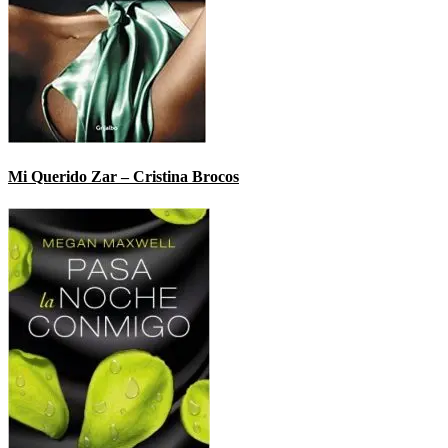
Mi Querido Zar – Cristina Brocos