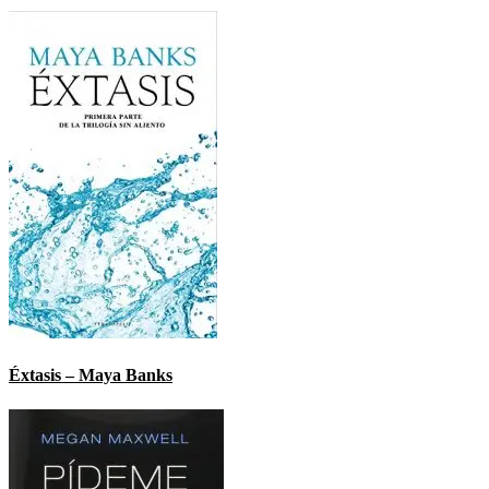
Éxtasis – Maya Banks