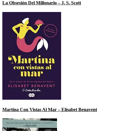
La Obsesión Del Millonario – J. S. Scott
Martina Con Vistas Al Mar – Elísabet Benavent