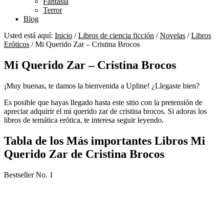
Fantasía
Terror
Blog
Usted está aquí:
Inicio
/
Libros de ciencia ficción
/
Novelas
/
Libros
Eróticos
/
Mi Querido Zar – Cristina Brocos
Mi Querido Zar – Cristina Brocos
¡Muy buenas, te damos la bienvenida a Upline! ¿Llegaste bien?
Es posible que hayas llegado hasta este sitio con la pretensión de
apreciar adquirir el mi querido zar de cristina brocos. Si adoras los
libros de temática erótica, te interesa seguir leyendo.
Tabla de los Más importantes Libros Mi
Querido Zar de Cristina Brocos
Bestseller No. 1