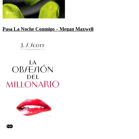
Pasa La Noche Conmigo – Megan Maxwell