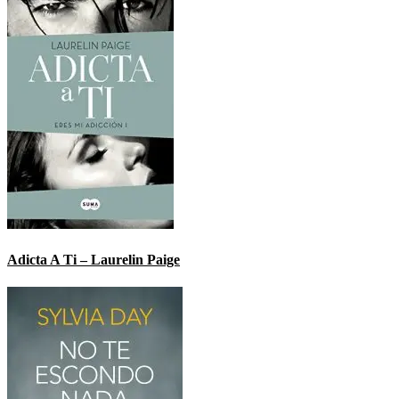
Adicta A Ti – Laurelin Paige