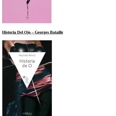
Historia Del Ojo – Georges Bataille