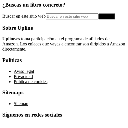
¿Buscas un libro concreto?
Buscar en este sitio web
Sobre Upline
Upline.es
toma participación en el programa de afiliados de
Amazon. Los enlaces que vayas a encontrar son dirigidos a Amazon
directamente.
Políticas
Aviso legal
Privacidad
Política de cookies
Sitemaps
Sitemap
Síguenos en redes sociales