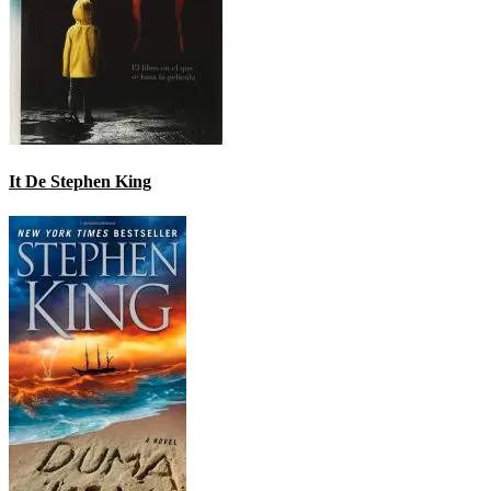
It De Stephen King