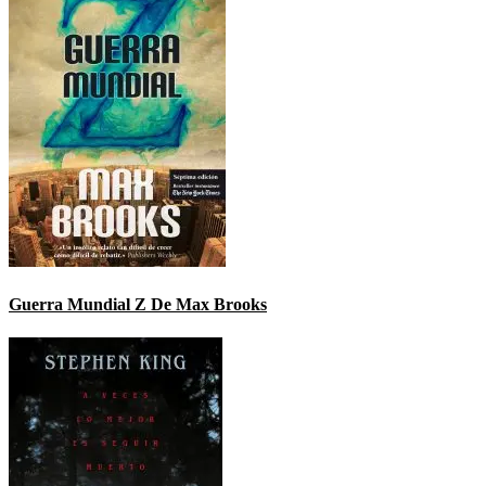
Guerra Mundial Z De Max Brooks