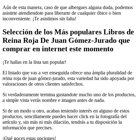
Aún de esta manera, caso de que albergues alguna duda, podemos
asistirte atendiendote para liberarte de cualquier óbice o bien
inconveniente. ¡Te asistimos sin falta!
Selección de los Más populares Libros de
Reina Roja De Juan Gómez-Jurado que
comprar en internet este momento
¡Te hallas en la lista tan popular!
El listado que vas a ver enseguida ofrece una ámplia pluralidad de
reina roja de juan gómez-jurado, esta variedad ha sido apoyada por
valoraciones de otros clientes satisfechos.
Si verdaderamente termina gustandote mucho uno de los productos,
a simple vista verás nombre e imagen antes de nada.
Si de un modo u otro, acabas teniendo interés en alguno de estos
productos, sencillamente puedes hacer click en la fotografía del
artículo y, sin más ni más dilación, tendrás a tu disposición la
información que precises.
¡Qué goces estas opciones!