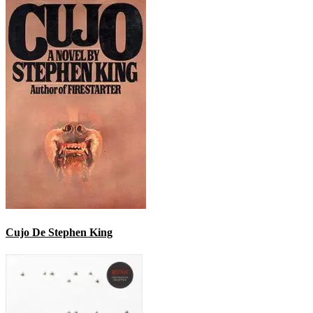
Cujo De Stephen King