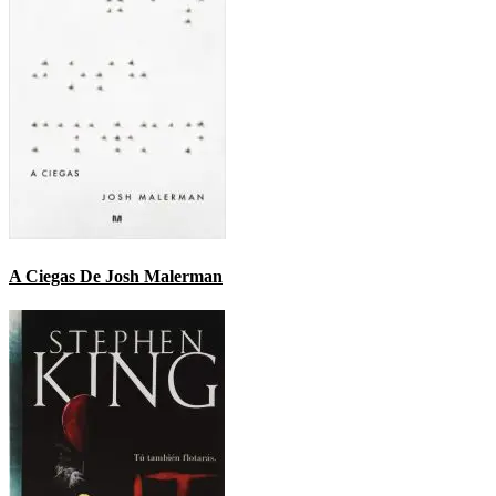
A Ciegas De Josh Malerman