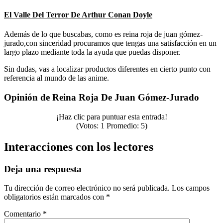
El Valle Del Terror De Arthur Conan Doyle
Además de lo que buscabas, como es reina roja de juan gómez-
jurado,con sinceridad procuramos que tengas una satisfacción en un
largo plazo mediante toda la ayuda que puedas disponer.
Sin dudas, vas a localizar productos diferentes en cierto punto con
referencia al mundo de las anime.
Opinión de Reina Roja De Juan Gómez-Jurado
¡Haz clic para puntuar esta entrada!
(Votos:
1
Promedio:
5
)
Interacciones con los lectores
Deja una respuesta
Tu dirección de correo electrónico no será publicada.
Los campos
obligatorios están marcados con
*
Comentario
*