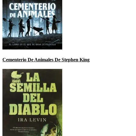
Cementerio De Animales De Stephen King