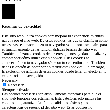
ACEPTAR
Cerrar
Resumen de privacidad
Este sitio web utiliza cookies para mejorar tu experiencia mientras
navega por el sitio web. De estas cookies, las que se clasifican como
necesarias se almacenan en tu navegador ya que son esenciales para
el funcionamiento de las funcionalidades básicas del sitio web.
También utilizamos cookies de terceros que nos ayudan a analizar y
comprender cómo utiliza este sitio web. Estas cookies se
almacenarán en tu navegador sólo con tu consentimiento. También
tienes la opción de optar por no recibir estas cookies. Sin embargo,
la exclusión de algunas de estas cookies puede tener un efecto en tu
experiencia de navegación.
Necessary
Necessary
Siempre activado
Las cookies necesarias son absolutamente esenciales para que el
sitio web funcione correctamente. Esta categoría sólo incluye las
cookies que garantizan las funcionalidades básicas y las
características de seguridad del sitio web. Estas cookies no