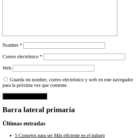
Nombre
*
Correo electrónico
*
Web
Guarda mi nombre, correo electrónico y web en este navegador
para la próxima vez que comente.
Barra lateral primaria
Últimas entradas
5 Consejos para ser Más eficiente en el trabajo