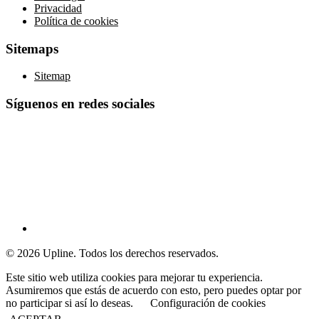
Privacidad
Política de cookies
Sitemaps
Sitemap
Síguenos en redes sociales
© 2026 Upline. Todos los derechos reservados.
Este sitio web utiliza cookies para mejorar tu experiencia.
Asumiremos que estás de acuerdo con esto, pero puedes optar por
no participar si así lo deseas.
Configuración de cookies