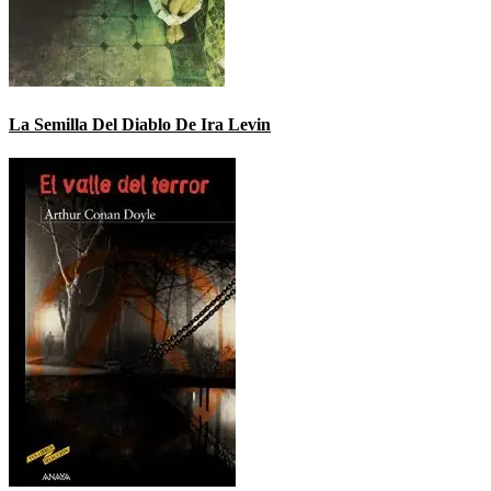
La Semilla Del Diablo De Ira Levin