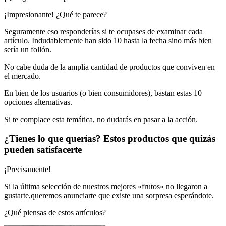
¡Impresionante! ¿Qué te parece?
Seguramente eso responderías si te ocupases de examinar cada
artículo. Indudablemente han sido 10 hasta la fecha sino más bien
sería un follón.
No cabe duda de la amplia cantidad de productos que conviven en
el mercado.
En bien de los usuarios (o bien consumidores), bastan estas 10
opciones alternativas.
Si te complace esta temática, no dudarás en pasar a la acción.
¿Tienes lo que querías? Estos productos que quizás
pueden satisfacerte
¡Precisamente!
Si la última selección de nuestros mejores «frutos» no llegaron a
gustarte,queremos anunciarte que existe una sorpresa esperándote.
¿Qué piensas de estos artículos?