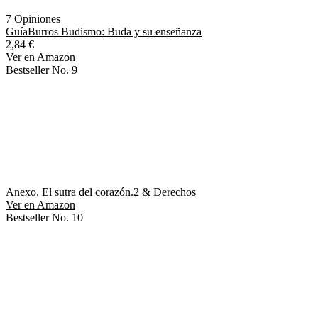
7 Opiniones
GuíaBurros Budismo: Buda y su enseñanza
2,84 €
Ver en Amazon
Bestseller No. 9
Anexo. El sutra del corazón.2 & Derechos
Ver en Amazon
Bestseller No. 10