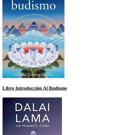
Libro Introducción Al Budismo