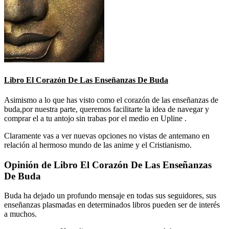
Libro El Corazón De Las Enseñanzas De Buda
Asimismo a lo que has visto como el corazón de las enseñanzas de
buda,por nuestra parte, queremos facilitarte la idea de navegar y
comprar el a tu antojo sin trabas por el medio en Upline .
Claramente vas a ver nuevas opciones no vistas de antemano en
relación al hermoso mundo de las anime y el Cristianismo.
Opinión de Libro El Corazón De Las Enseñanzas
De Buda
Buda ha dejado un profundo mensaje en todas sus seguidores, sus
enseñanzas plasmadas en determinados libros pueden ser de interés
a muchos.