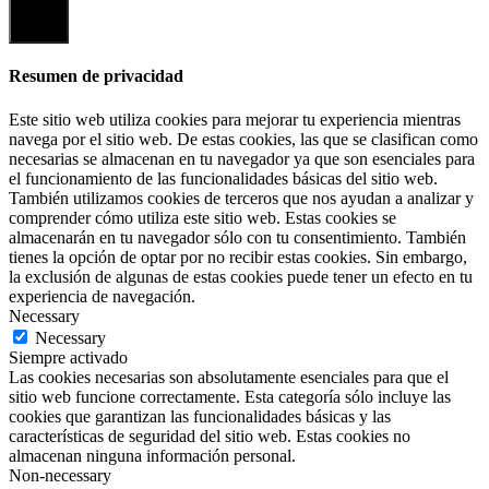
Cerrar
Resumen de privacidad
Este sitio web utiliza cookies para mejorar tu experiencia mientras
navega por el sitio web. De estas cookies, las que se clasifican como
necesarias se almacenan en tu navegador ya que son esenciales para
el funcionamiento de las funcionalidades básicas del sitio web.
También utilizamos cookies de terceros que nos ayudan a analizar y
comprender cómo utiliza este sitio web. Estas cookies se
almacenarán en tu navegador sólo con tu consentimiento. También
tienes la opción de optar por no recibir estas cookies. Sin embargo,
la exclusión de algunas de estas cookies puede tener un efecto en tu
experiencia de navegación.
Necessary
Necessary
Siempre activado
Las cookies necesarias son absolutamente esenciales para que el
sitio web funcione correctamente. Esta categoría sólo incluye las
cookies que garantizan las funcionalidades básicas y las
características de seguridad del sitio web. Estas cookies no
almacenan ninguna información personal.
Non-necessary