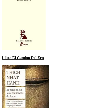
Libro El Camino Del Zen