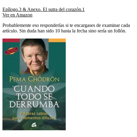
Epílogo.3 & Anexo. El sutra del corazón.1
Ver en Amazon
Probablemente eso responderías si te encargases de examinar cada
artículo. Sin duda han sido 10 hasta la fecha sino sería un follón.