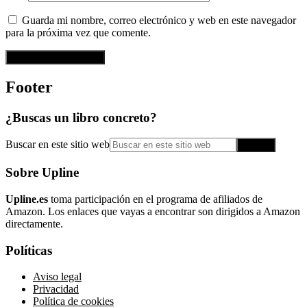
Guarda mi nombre, correo electrónico y web en este navegador
para la próxima vez que comente.
Footer
¿Buscas un libro concreto?
Buscar en este sitio web
Sobre Upline
Upline.es
toma participación en el programa de afiliados de
Amazon. Los enlaces que vayas a encontrar son dirigidos a Amazon
directamente.
Políticas
Aviso legal
Privacidad
Política de cookies