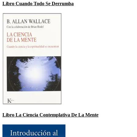
Libro Cuando Todo Se Derrumba
Libro La Ciencia Contemplativa De La Mente