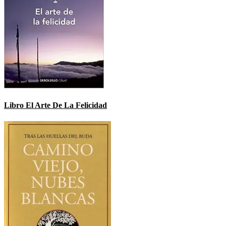
Libro El Arte De La Felicidad