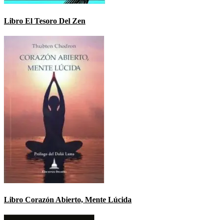
Libro El Tesoro Del Zen
Libro Corazón Abierto, Mente Lúcida