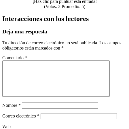
¡Haz clic para puntuar esta entrada!
(Votos:
2
Promedio:
5
)
Interacciones con los lectores
Deja una respuesta
Tu dirección de correo electrónico no será publicada.
Los campos
obligatorios están marcados con
*
Comentario
*
Nombre
*
Correo electrónico
*
Web