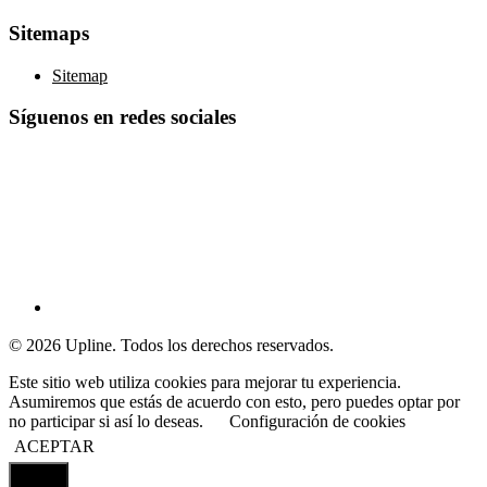
Sitemaps
Sitemap
Síguenos en redes sociales
© 2026 Upline. Todos los derechos reservados.
Este sitio web utiliza cookies para mejorar tu experiencia.
Asumiremos que estás de acuerdo con esto, pero puedes optar por
no participar si así lo deseas.
Configuración de cookies
ACEPTAR