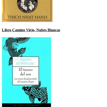
Libro Camino Viejo, Nubes Blancas