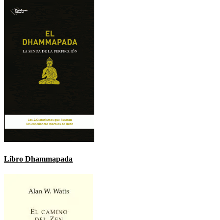
Libro Dhammapada