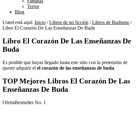
Fantasía
Terror
Blog
Usted está aquí:
Inicio
/
Libros de no ficción
/
Libros de Budismo
/
Libro El Corazón De Las Enseñanzas De Buda
Libro El Corazón De Las Enseñanzas De
Buda
Es posible que hayas llegado hasta este sitio con la pretensión de
querer adquirir el
el corazón de las enseñanzas de buda
.
TOP Mejores Libros El Corazón De Las
Enseñanzas De Buda
Oferta
Bestseller No. 1