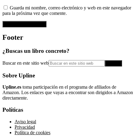
Guarda mi nombre, correo electrónico y web en este navegador
para la próxima vez que comente.
Footer
¿Buscas un libro concreto?
Buscar en este sitio web
Sobre Upline
Upline.es
toma participación en el programa de afiliados de
Amazon. Los enlaces que vayas a encontrar son dirigidos a Amazon
directamente.
Políticas
Aviso legal
Privacidad
Política de cookies