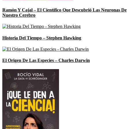
Ramón Y Cajal – El Científico Que Descubrió Las Neuronas De
Nuestro Cerebro
Historia Del Tiempo – Stephen Hawking
El Origen De Las Especies – Charles Darwin