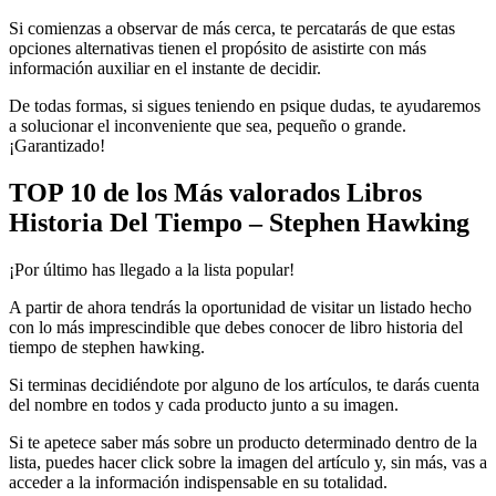
Si comienzas a observar de más cerca, te percatarás de que estas
opciones alternativas tienen el propósito de asistirte con más
información auxiliar en el instante de decidir.
De todas formas, si sigues teniendo en psique dudas, te ayudaremos
a solucionar el inconveniente que sea, pequeño o grande.
¡Garantizado!
TOP 10 de los Más valorados Libros
Historia Del Tiempo – Stephen Hawking
¡Por último has llegado a la lista popular!
A partir de ahora tendrás la oportunidad de visitar un listado hecho
con lo más imprescindible que debes conocer de libro historia del
tiempo de stephen hawking.
Si terminas decidiéndote por alguno de los artículos, te darás cuenta
del nombre en todos y cada producto junto a su imagen.
Si te apetece saber más sobre un producto determinado dentro de la
lista, puedes hacer click sobre la imagen del artículo y, sin más, vas a
acceder a la información indispensable en su totalidad.