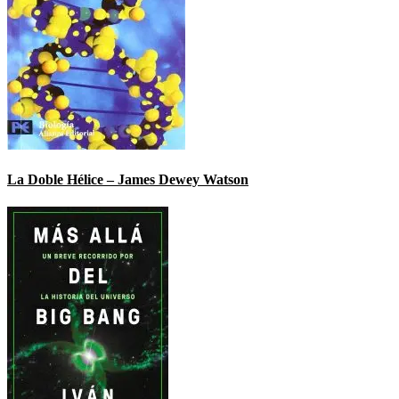
La Doble Hélice – James Dewey Watson