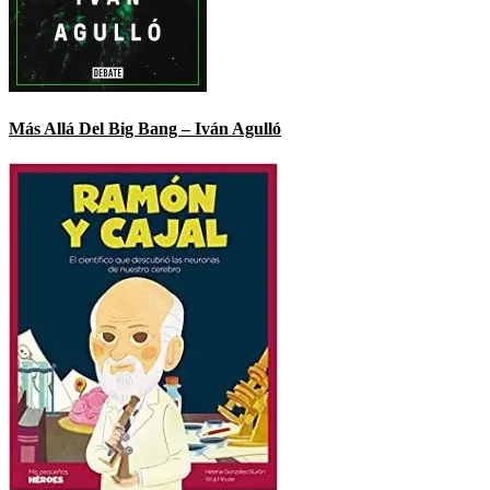
Más Allá Del Big Bang – Iván Agulló