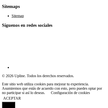
Sitemaps
Sitemap
Síguenos en redes sociales
© 2026 Upline. Todos los derechos reservados.
Este sitio web utiliza cookies para mejorar tu experiencia.
Asumiremos que estás de acuerdo con esto, pero puedes optar por
no participar si así lo deseas.
Configuración de cookies
ACEPTAR