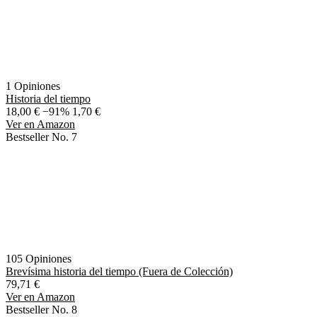
1 Opiniones
Historia del tiempo
18,00 €
−91%
1,70 €
Ver en Amazon
Bestseller No. 7
105 Opiniones
Brevísima historia del tiempo (Fuera de Colección)
79,71 €
Ver en Amazon
Bestseller No. 8