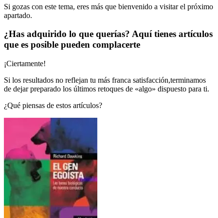
Si gozas con este tema, eres más que bienvenido a visitar el próximo
apartado.
¿Has adquirido lo que querías? Aquí tienes artículos
que es posible pueden complacerte
¡Ciertamente!
Si los resultados no reflejan tu más franca satisfacción,terminamos
de dejar preparado los últimos retoques de «algo» dispuesto para ti.
¿Qué piensas de estos artículos?