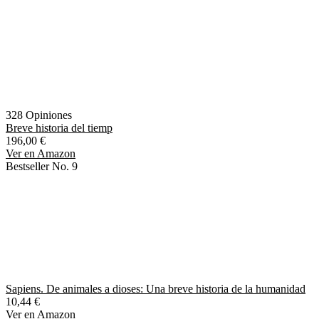
328 Opiniones
Breve historia del tiemp
196,00 €
Ver en Amazon
Bestseller No. 9
Sapiens. De animales a dioses: Una breve historia de la humanidad
10,44 €
Ver en Amazon