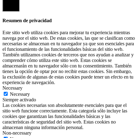
Cerrar
Resumen de privacidad
Este sitio web utiliza cookies para mejorar tu experiencia mientras
navega por el sitio web. De estas cookies, las que se clasifican como
necesarias se almacenan en tu navegador ya que son esenciales para
el funcionamiento de las funcionalidades básicas del sitio web.
También utilizamos cookies de terceros que nos ayudan a analizar y
comprender cómo utiliza este sitio web. Estas cookies se
almacenarán en tu navegador sólo con tu consentimiento. También
tienes la opción de optar por no recibir estas cookies. Sin embargo,
la exclusión de algunas de estas cookies puede tener un efecto en tu
experiencia de navegación.
Necessary
Necessary
Siempre activado
Las cookies necesarias son absolutamente esenciales para que el
sitio web funcione correctamente. Esta categoría sólo incluye las
cookies que garantizan las funcionalidades básicas y las
características de seguridad del sitio web. Estas cookies no
almacenan ninguna información personal.
Non-necessary