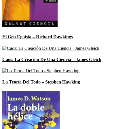
El Gen Egoísta – Richard Dawkings
Caos: La Creación De Una Ciencia – James Gleick
La Teoría Del Todo – Stephen Hawking