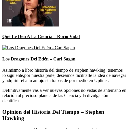
Qué Le Den A La Ciencia – Rocío Vidal
Los Dragones Del Edén – Carl Sagan
Asimismo a libro historia del tiempo de stephen hawking, tenemos
lo siguiente,por nuestra parte, deseamos facilitarte la idea de navegar
y adquirir el a tu antojo sin trabas de por medio en Upline .
Definitivamente vas a ver nuevas opciones no vistas de antemano en
relación al precioso planeta de las Ciencia y la divulgación
científica.
Opinión del Historia Del Tiempo – Stephen
Hawking