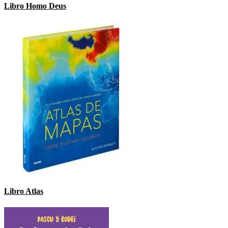
Libro Homo Deus
Libro Atlas