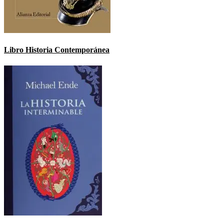
Libro Historia Contemporánea