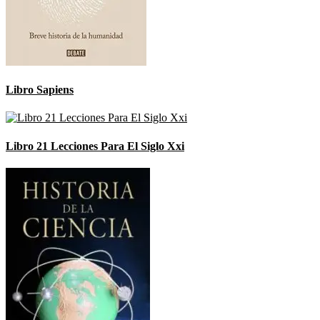
Libro Sapiens
Libro 21 Lecciones Para El Siglo Xxi