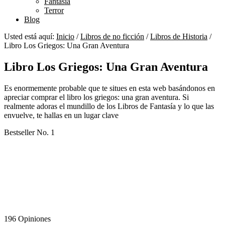
Fantasía
Terror
Blog
Usted está aquí:
Inicio
/
Libros de no ficción
/
Libros de Historia
/
Libro Los Griegos: Una Gran Aventura
Libro Los Griegos: Una Gran Aventura
Es enormemente probable que te situes en esta web basándonos en
apreciar comprar el libro los griegos: una gran aventura. Si
realmente adoras el mundillo de los Libros de Fantasía y lo que las
envuelve, te hallas en un lugar clave
Bestseller No. 1
196 Opiniones