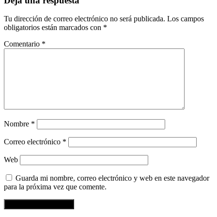
Deja una respuesta
Tu dirección de correo electrónico no será publicada.
Los campos
obligatorios están marcados con
*
Comentario
*
Nombre
*
Correo electrónico
*
Web
Guarda mi nombre, correo electrónico y web en este navegador
para la próxima vez que comente.