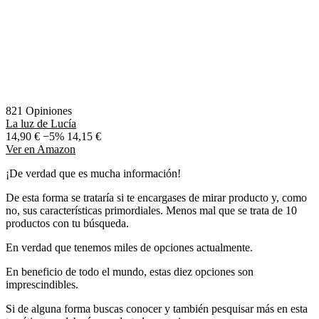
821 Opiniones
La luz de Lucía
14,90 €
−5%
14,15 €
Ver en Amazon
¡De verdad que es mucha información!
De esta forma se trataría si te encargases de mirar producto y, como
no, sus características primordiales. Menos mal que se trata de 10
productos con tu búsqueda.
En verdad que tenemos miles de opciones actualmente.
En beneficio de todo el mundo, estas diez opciones son
imprescindibles.
Si de alguna forma buscas conocer y también pesquisar más en esta