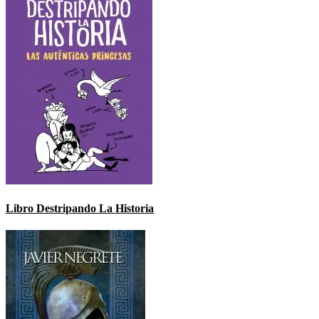
Libro Destripando La Historia