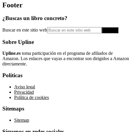
Footer
¿Buscas un libro concreto?
Buscar en este sitio web
Sobre Upline
Upline.es
toma participación en el programa de afiliados de
Amazon. Los enlaces que vayas a encontrar son dirigidos a Amazon
directamente.
Políticas
Aviso legal
Privacidad
Política de cookies
Sitemaps
Sitemap
Síguenos en redes sociales