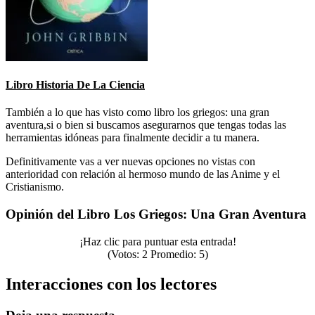
Libro Historia De La Ciencia
También a lo que has visto como libro los griegos: una gran
aventura,si o bien si buscamos asegurarnos que tengas todas las
herramientas idóneas para finalmente decidir a tu manera.
Definitivamente vas a ver nuevas opciones no vistas con
anterioridad con relación al hermoso mundo de las Anime y el
Cristianismo.
Opinión del Libro Los Griegos: Una Gran Aventura
¡Haz clic para puntuar esta entrada!
(Votos:
2
Promedio:
5
)
Interacciones con los lectores