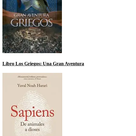
Libro Los Griegos: Una Gran Aventura