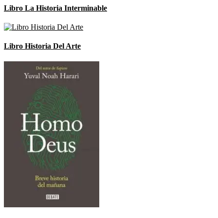
Libro La Historia Interminable
Libro Historia Del Arte