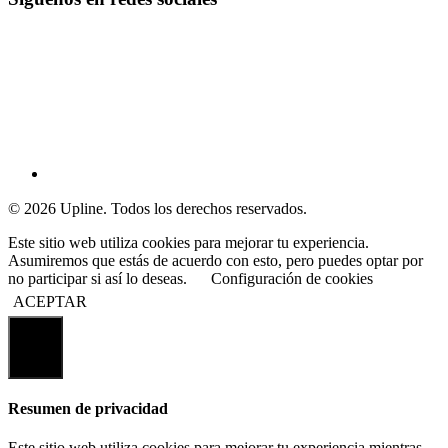
© 2026 Upline. Todos los derechos reservados.
Este sitio web utiliza cookies para mejorar tu experiencia.
Asumiremos que estás de acuerdo con esto, pero puedes optar por
no participar si así lo deseas.
Configuración de cookies
ACEPTAR
Cerrar
Resumen de privacidad
Este sitio web utiliza cookies para mejorar tu experiencia mientras