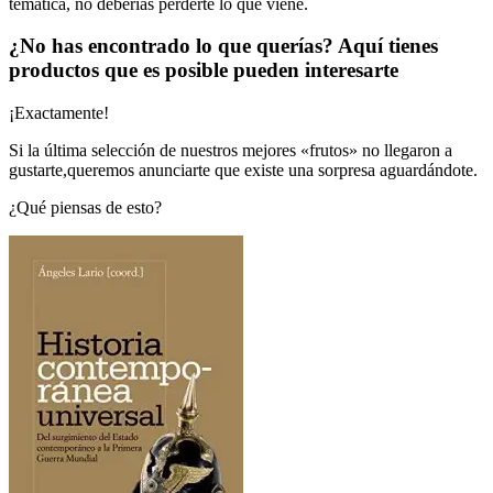
temática, no deberías perderte lo que viene.
¿No has encontrado lo que querías? Aquí tienes
productos que es posible pueden interesarte
¡Exactamente!
Si la última selección de nuestros mejores «frutos» no llegaron a
gustarte,queremos anunciarte que existe una sorpresa aguardándote.
¿Qué piensas de esto?