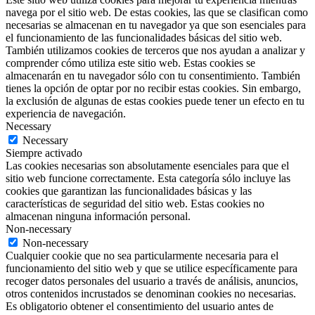
navega por el sitio web. De estas cookies, las que se clasifican como
necesarias se almacenan en tu navegador ya que son esenciales para
el funcionamiento de las funcionalidades básicas del sitio web.
También utilizamos cookies de terceros que nos ayudan a analizar y
comprender cómo utiliza este sitio web. Estas cookies se
almacenarán en tu navegador sólo con tu consentimiento. También
tienes la opción de optar por no recibir estas cookies. Sin embargo,
la exclusión de algunas de estas cookies puede tener un efecto en tu
experiencia de navegación.
Necessary
Necessary
Siempre activado
Las cookies necesarias son absolutamente esenciales para que el
sitio web funcione correctamente. Esta categoría sólo incluye las
cookies que garantizan las funcionalidades básicas y las
características de seguridad del sitio web. Estas cookies no
almacenan ninguna información personal.
Non-necessary
Non-necessary
Cualquier cookie que no sea particularmente necesaria para el
funcionamiento del sitio web y que se utilice específicamente para
recoger datos personales del usuario a través de análisis, anuncios,
otros contenidos incrustados se denominan cookies no necesarias.
Es obligatorio obtener el consentimiento del usuario antes de