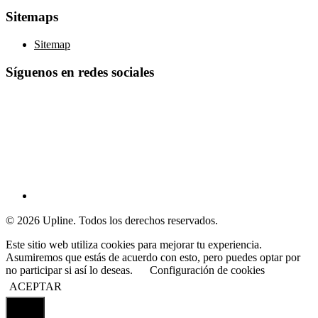
Sitemaps
Sitemap
Síguenos en redes sociales
© 2026 Upline. Todos los derechos reservados.
Este sitio web utiliza cookies para mejorar tu experiencia.
Asumiremos que estás de acuerdo con esto, pero puedes optar por
no participar si así lo deseas.
Configuración de cookies
ACEPTAR