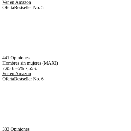
Ver en Amazon
Oferta
Bestseller No. 5
441 Opiniones
Hombres sin mujeres (MAXI)
7,95 €
−5%
7,55 €
Ver en Amazon
Oferta
Bestseller No. 6
333 Opiniones