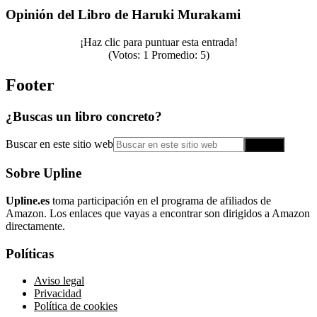
Opinión del Libro de Haruki Murakami
¡Haz clic para puntuar esta entrada!
(Votos:
1
Promedio:
5
)
Footer
¿Buscas un libro concreto?
Buscar en este sitio web
Sobre Upline
Upline.es
toma participación en el programa de afiliados de
Amazon. Los enlaces que vayas a encontrar son dirigidos a Amazon
directamente.
Políticas
Aviso legal
Privacidad
Política de cookies