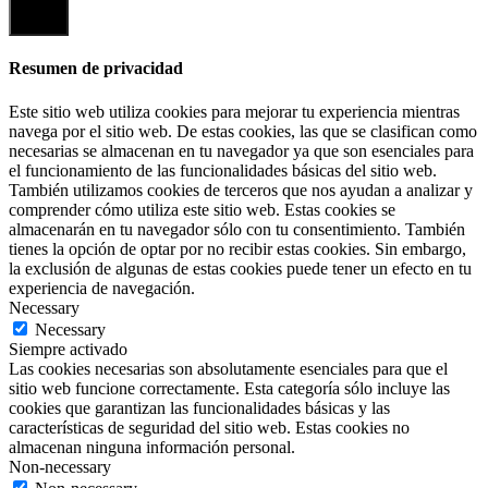
Cerrar
Resumen de privacidad
Este sitio web utiliza cookies para mejorar tu experiencia mientras
navega por el sitio web. De estas cookies, las que se clasifican como
necesarias se almacenan en tu navegador ya que son esenciales para
el funcionamiento de las funcionalidades básicas del sitio web.
También utilizamos cookies de terceros que nos ayudan a analizar y
comprender cómo utiliza este sitio web. Estas cookies se
almacenarán en tu navegador sólo con tu consentimiento. También
tienes la opción de optar por no recibir estas cookies. Sin embargo,
la exclusión de algunas de estas cookies puede tener un efecto en tu
experiencia de navegación.
Necessary
Necessary
Siempre activado
Las cookies necesarias son absolutamente esenciales para que el
sitio web funcione correctamente. Esta categoría sólo incluye las
cookies que garantizan las funcionalidades básicas y las
características de seguridad del sitio web. Estas cookies no
almacenan ninguna información personal.
Non-necessary