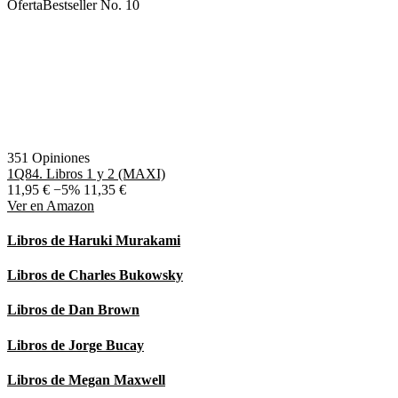
Oferta
Bestseller No. 10
351 Opiniones
1Q84. Libros 1 y 2 (MAXI)
11,95 €
−5%
11,35 €
Ver en Amazon
Libros de Haruki Murakami
Libros de Charles Bukowsky
Libros de Dan Brown
Libros de Jorge Bucay
Libros de Megan Maxwell