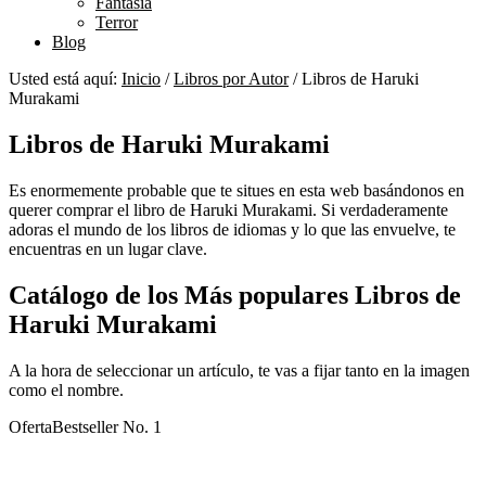
Fantasía
Terror
Blog
Usted está aquí:
Inicio
/
Libros por Autor
/
Libros de Haruki
Murakami
Libros de Haruki Murakami
Es enormemente probable que te situes en esta web basándonos en
querer comprar el libro de Haruki Murakami. Si verdaderamente
adoras el mundo de los libros de idiomas y lo que las envuelve, te
encuentras en un lugar clave.
Catálogo de los Más populares Libros de
Haruki Murakami
A la hora de seleccionar un artículo, te vas a fijar tanto en la imagen
como el nombre.
Oferta
Bestseller No. 1