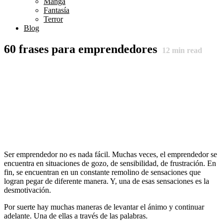
Manga
Fantasía
Terror
Blog
60 frases para emprendedores
12
min read
Ser emprendedor no es nada fácil. Muchas veces, el emprendedor se
encuentra en situaciones de gozo, de sensibilidad, de frustración. En
fin, se encuentran en un constante remolino de sensaciones que
logran pegar de diferente manera. Y, una de esas sensaciones es la
desmotivación.
Por suerte hay muchas maneras de levantar el ánimo y continuar
adelante. Una de ellas a través de las palabras.