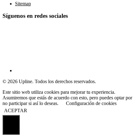
Sitemap
Síguenos en redes sociales
© 2026 Upline. Todos los derechos reservados.
Este sitio web utiliza cookies para mejorar tu experiencia.
Asumiremos que estás de acuerdo con esto, pero puedes optar por
no participar si así lo deseas.
Configuración de cookies
ACEPTAR
Cerrar