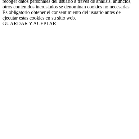
recoger datos personales del usuario a través de análisis, anuncios,
otros contenidos incrustados se denominan cookies no necesarias.
Es obligatorio obtener el consentimiento del usuario antes de
ejecutar estas cookies en su sitio web.
GUARDAR Y ACEPTAR