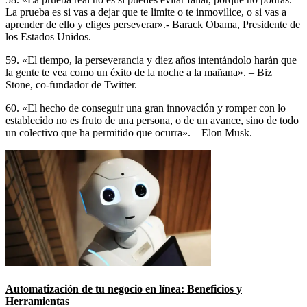
La prueba es si vas a dejar que te limite o te inmovilice, o si vas a
aprender de ello y eliges perseverar».- Barack Obama, Presidente de
los Estados Unidos.
59. «El tiempo, la perseverancia y diez años intentándolo harán que
la gente te vea como un éxito de la noche a la mañana». – Biz
Stone, co-fundador de Twitter.
60. «El hecho de conseguir una gran innovación y romper con lo
establecido no es fruto de una persona, o de un avance, sino de todo
un colectivo que ha permitido que ocurra». – Elon Musk.
Automatización de tu negocio en línea: Beneficios y
Herramientas