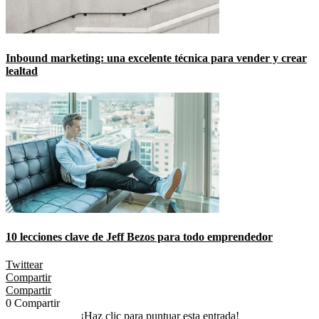
Inbound marketing: una excelente técnica para vender y crear
lealtad
10 lecciones clave de Jeff Bezos para todo emprendedor
Twittear
Compartir
Compartir
0
Compartir
¡Haz clic para puntuar esta entrada!