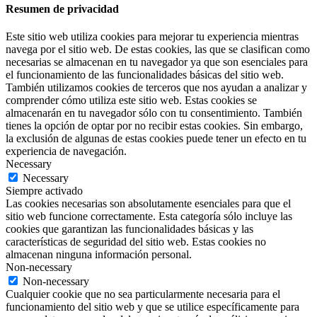
Resumen de privacidad
Este sitio web utiliza cookies para mejorar tu experiencia mientras
navega por el sitio web. De estas cookies, las que se clasifican como
necesarias se almacenan en tu navegador ya que son esenciales para
el funcionamiento de las funcionalidades básicas del sitio web.
También utilizamos cookies de terceros que nos ayudan a analizar y
comprender cómo utiliza este sitio web. Estas cookies se
almacenarán en tu navegador sólo con tu consentimiento. También
tienes la opción de optar por no recibir estas cookies. Sin embargo,
la exclusión de algunas de estas cookies puede tener un efecto en tu
experiencia de navegación.
Necessary
Necessary
Siempre activado
Las cookies necesarias son absolutamente esenciales para que el
sitio web funcione correctamente. Esta categoría sólo incluye las
cookies que garantizan las funcionalidades básicas y las
características de seguridad del sitio web. Estas cookies no
almacenan ninguna información personal.
Non-necessary
Non-necessary
Cualquier cookie que no sea particularmente necesaria para el
funcionamiento del sitio web y que se utilice específicamente para