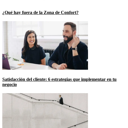
¿Qué hay fuera de la Zona de Confort?
Satisfacción del cliente: 6 estrategias que implementar en tu
negocio