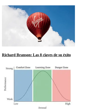
Richard Branson: Las 8 claves de su éxito