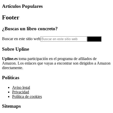
Artículos Populares
Footer
¿Buscas un libro concreto?
Buscar en este sitio web
Sobre Upline
Upline.es
toma participación en el programa de afiliados de
Amazon. Los enlaces que vayas a encontrar son dirigidos a Amazon
directamente.
Políticas
Aviso legal
Privacidad
Política de cookies
Sitemaps