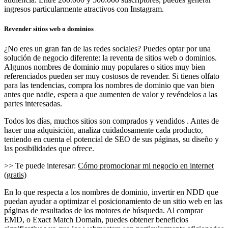
ingresos particularmente atractivos con Instagram.
Revender sitios web o dominios
¿No eres un gran fan de las redes sociales? Puedes optar por una
solución de negocio diferente: la reventa de sitios web o dominios.
Algunos nombres de dominio muy populares o sitios muy bien
referenciados pueden ser muy costosos de revender. Si tienes olfato
para las tendencias, compra los nombres de dominio que van bien
antes que nadie, espera a que aumenten de valor y revéndelos a las
partes interesadas.
Todos los días, muchos sitios son comprados y vendidos . Antes de
hacer una adquisición, analiza cuidadosamente cada producto,
teniendo en cuenta el potencial de SEO de sus páginas, su diseño y
las posibilidades que ofrece.
>> Te puede interesar:
Cómo promocionar mi negocio en internet
(gratis)
En lo que respecta a los nombres de dominio, invertir en NDD que
puedan ayudar a optimizar el posicionamiento de un sitio web en las
páginas de resultados de los motores de búsqueda. Al comprar
EMD, o Exact Match Domain, puedes obtener beneficios