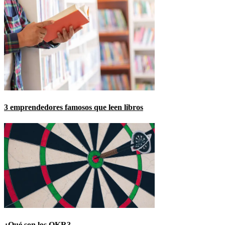
3 emprendedores famosos que leen libros
¿Qué son los OKR?