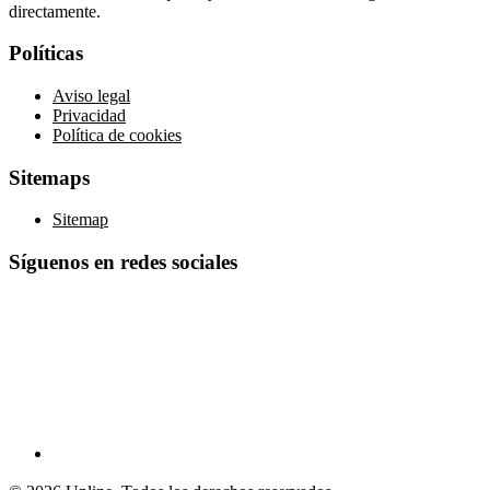
directamente.
Políticas
Aviso legal
Privacidad
Política de cookies
Sitemaps
Sitemap
Síguenos en redes sociales