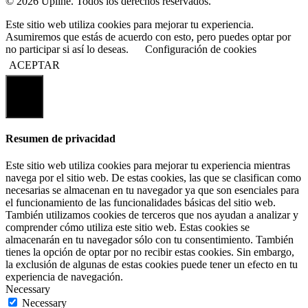
© 2026 Upline. Todos los derechos reservados.
Este sitio web utiliza cookies para mejorar tu experiencia.
Asumiremos que estás de acuerdo con esto, pero puedes optar por
no participar si así lo deseas.
Configuración de cookies
ACEPTAR
Cerrar
Resumen de privacidad
Este sitio web utiliza cookies para mejorar tu experiencia mientras
navega por el sitio web. De estas cookies, las que se clasifican como
necesarias se almacenan en tu navegador ya que son esenciales para
el funcionamiento de las funcionalidades básicas del sitio web.
También utilizamos cookies de terceros que nos ayudan a analizar y
comprender cómo utiliza este sitio web. Estas cookies se
almacenarán en tu navegador sólo con tu consentimiento. También
tienes la opción de optar por no recibir estas cookies. Sin embargo,
la exclusión de algunas de estas cookies puede tener un efecto en tu
experiencia de navegación.
Necessary
Necessary