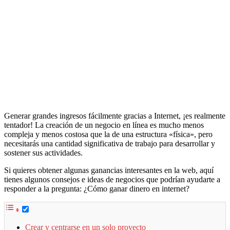
Generar grandes ingresos fácilmente gracias a Internet, ¡es realmente
tentador! La creación de un negocio en línea es mucho menos
compleja y menos costosa que la de una estructura «física», pero
necesitarás una cantidad significativa de trabajo para desarrollar y
sostener sus actividades.
Si quieres obtener algunas ganancias interesantes en la web, aquí
tienes algunos consejos e ideas de negocios que podrían ayudarte a
responder a la pregunta: ¿Cómo ganar dinero en internet?
Crear y centrarse en un solo proyecto