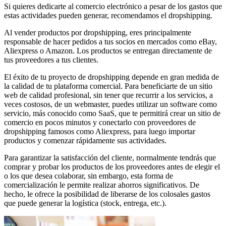
Si quieres dedicarte al comercio electrónico a pesar de los gastos que
estas actividades pueden generar, recomendamos el dropshipping.
Al vender productos por dropshipping, eres principalmente
responsable de hacer pedidos a tus socios en mercados como eBay,
Aliexpress o Amazon. Los productos se entregan directamente de
tus proveedores a tus clientes.
El éxito de tu proyecto de dropshipping depende en gran medida de
la calidad de tu plataforma comercial. Para beneficiarte de un sitio
web de calidad profesional, sin tener que recurrir a los servicios, a
veces costosos, de un webmaster, puedes utilizar un software como
servicio, más conocido como SaaS, que te permitirá crear un sitio de
comercio en pocos minutos y conectarlo con proveedores de
dropshipping famosos como Aliexpress, para luego importar
productos y comenzar rápidamente sus actividades.
Para garantizar la satisfacción del cliente, normalmente tendrás que
comprar y probar los productos de los proveedores antes de elegir el
o los que desea colaborar, sin embargo, esta forma de
comercialización le permite realizar ahorros significativos. De
hecho, le ofrece la posibilidad de liberarse de los colosales gastos
que puede generar la logística (stock, entrega, etc.).