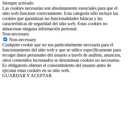
Siempre activado
Las cookies necesarias son absolutamente esenciales para que el
sitio web funcione correctamente. Esta categoría sólo incluye las
cookies que garantizan las funcionalidades básicas y las
características de seguridad del sitio web. Estas cookies no
almacenan ninguna información personal.
Non-necessary
Non-necessary
Cualquier cookie que no sea particularmente necesaria para el
funcionamiento del sitio web y que se utilice específicamente para
recoger datos personales del usuario a través de análisis, anuncios,
otros contenidos incrustados se denominan cookies no necesarias.
Es obligatorio obtener el consentimiento del usuario antes de
ejecutar estas cookies en su sitio web.
GUARDAR Y ACEPTAR