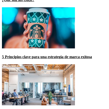
5 Principios clave para una estrategia de marca exitosa