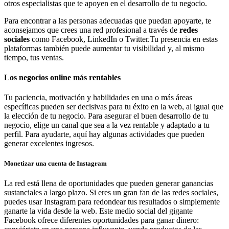
otros especialistas que te apoyen en el desarrollo de tu negocio.
Para encontrar a las personas adecuadas que puedan apoyarte, te
aconsejamos que crees una red profesional a través de
redes
sociales
como Facebook, LinkedIn o Twitter.Tu presencia en estas
plataformas también puede aumentar tu visibilidad y, al mismo
tiempo, tus ventas.
Los negocios online más rentables
Tu paciencia, motivación y habilidades en una o más áreas
específicas pueden ser decisivas para tu éxito en la web, al igual que
la elección de tu negocio. Para asegurar el buen desarrollo de tu
negocio, elige un canal que sea a la vez rentable y adaptado a tu
perfil. Para ayudarte, aquí hay algunas actividades que pueden
generar excelentes ingresos.
Monetizar una cuenta de Instagram
La red está llena de oportunidades que pueden generar ganancias
sustanciales a largo plazo. Si eres un gran fan de las redes sociales,
puedes usar Instagram para redondear tus resultados o simplemente
ganarte la vida desde la web. Este medio social del gigante
Facebook ofrece diferentes oportunidades para ganar dinero: