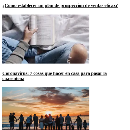
¿Cómo establecer un plan de prospección de ventas eficaz?
Coronavirus: 7 cosas que hacer en casa para pasar la
cuarentena