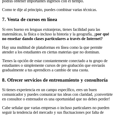
podrás obtener importantes ingresos con el tiempo.
Como te dije al principio, puedes combinar varias técnicas.
7. Venta de cursos en línea
Si eres bueno en lenguas extranjeras, tienes facilidad para las
matemáticas, la física o incluso la historia y la geografía, ¿
por qué
no enseñar dando clases particulares a través de Internet?
Hay una multitud de plataformas en línea como la que permite
atender a los estudiantes en ciertas materias que no dominan.
Tienes la opción de estar constantemente conectado a tu grupo de
estudiantes o simplemente cursos de pre-grabación que enviarás
gradualmente a tus aprendices a cambio de una cuota.
8. Ofrecer servicios de entrenamiento y consultoría
Si tienes experiencia en un campo específico, eres un buen
comunicador y puedes comunicar tus ideas con claridad, ¡convertirte
en consultor o entrenador es una oportunidad que no debes perder!
Cabe señalar que varias empresas o incluso particulares no pueden
seguir la tendencia del mercado y sus fluctuaciones por falta de