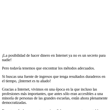
¡La posibilidad de hacer dinero en Internet ya no es un secreto para
nadie!
Pero todavía tenemos que encontrar los métodos adecuados.
Si buscas una fuente de ingresos que tenga resultados duraderos en
el tiempo, ¡Internet es tu aliado!
Gracias a Internet, vivimos en una época en la que incluso las
profesiones más importantes, que antes sólo eran accesibles a una
minoría de personas de las grandes escuelas, están ahora plenamente
democratizadas.