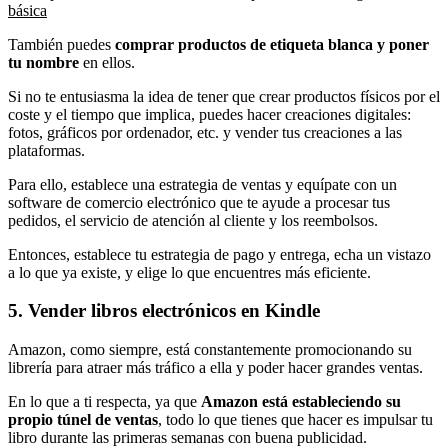
básica
También puedes
comprar productos de etiqueta blanca y poner
tu nombre
en ellos.
Si no te entusiasma la idea de tener que crear productos físicos por el
coste y el tiempo que implica, puedes hacer creaciones digitales:
fotos, gráficos por ordenador, etc. y vender tus creaciones a las
plataformas.
Para ello, establece una estrategia de ventas y equípate con un
software de comercio electrónico que te ayude a procesar tus
pedidos, el servicio de atención al cliente y los reembolsos.
Entonces, establece tu estrategia de pago y entrega, echa un vistazo
a lo que ya existe, y elige lo que encuentres más eficiente.
5. Vender libros electrónicos en Kindle
Amazon, como siempre, está constantemente promocionando su
librería para atraer más tráfico a ella y poder hacer grandes ventas.
En lo que a ti respecta, ya que
Amazon está estableciendo su
propio túnel de ventas
, todo lo que tienes que hacer es impulsar tu
libro durante las primeras semanas con buena publicidad.