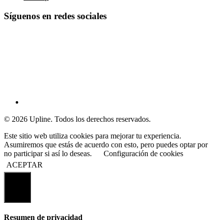
Síguenos en redes sociales
© 2026 Upline. Todos los derechos reservados.
Este sitio web utiliza cookies para mejorar tu experiencia.
Asumiremos que estás de acuerdo con esto, pero puedes optar por
no participar si así lo deseas.
Configuración de cookies
ACEPTAR
Cerrar
Resumen de privacidad