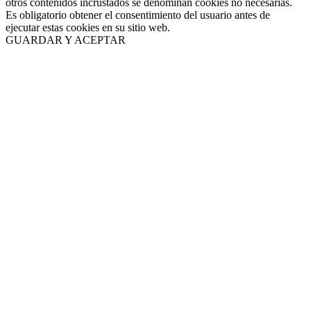
otros contenidos incrustados se denominan cookies no necesarias.
Es obligatorio obtener el consentimiento del usuario antes de
ejecutar estas cookies en su sitio web.
GUARDAR Y ACEPTAR