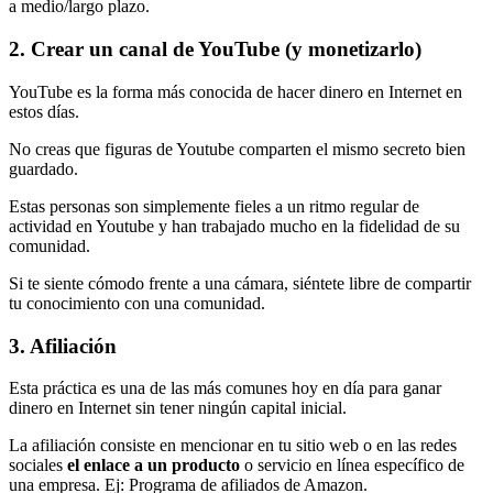
a medio/largo plazo.
2. Crear un canal de YouTube (y monetizarlo)
YouTube es la forma más conocida de hacer dinero en Internet en
estos días.
No creas que figuras de Youtube comparten el mismo secreto bien
guardado.
Estas personas son simplemente fieles a un ritmo regular de
actividad en Youtube y han trabajado mucho en la fidelidad de su
comunidad.
Si te siente cómodo frente a una cámara, siéntete libre de compartir
tu conocimiento con una comunidad.
3. Afiliación
Esta práctica es una de las más comunes hoy en día para ganar
dinero en Internet sin tener ningún capital inicial.
La afiliación consiste en mencionar en tu sitio web o en las redes
sociales
el enlace a un producto
o servicio en línea específico de
una empresa. Ej: Programa de afiliados de Amazon.