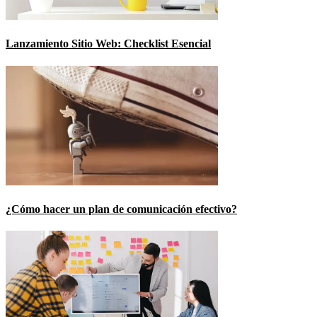
Lanzamiento Sitio Web: Checklist Esencial
¿Cómo hacer un plan de comunicación efectivo?