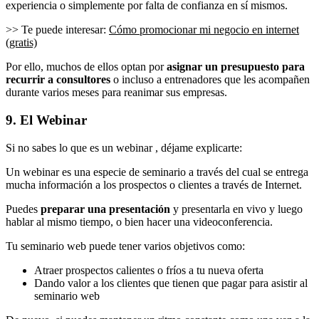
experiencia o simplemente por falta de confianza en sí mismos.
>> Te puede interesar:
Cómo promocionar mi negocio en internet
(gratis)
Por ello, muchos de ellos optan por
asignar un presupuesto para
recurrir a consultores
o incluso a entrenadores que les acompañen
durante varios meses para reanimar sus empresas.
9. El Webinar
Si no sabes lo que es un webinar , déjame explicarte:
Un webinar es una especie de seminario a través del cual se entrega
mucha información a los prospectos o clientes a través de Internet.
Puedes
preparar una presentación
y presentarla en vivo y luego
hablar al mismo tiempo, o bien hacer una videoconferencia.
Tu seminario web puede tener varios objetivos como:
Atraer prospectos calientes o fríos a tu nueva oferta
Dando valor a los clientes que tienen que pagar para asistir al
seminario web