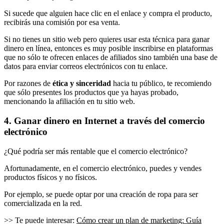
Si sucede que alguien hace clic en el enlace y compra el producto,
recibirás una comisión por esa venta.
Si no tienes un sitio web pero quieres usar esta técnica para ganar
dinero en línea, entonces es muy posible inscribirse en plataformas
que no sólo te ofrecen enlaces de afiliados sino también una base de
datos para enviar correos electrónicos con tu enlace.
Por razones de
ética y sinceridad
hacia tu público, te recomiendo
que sólo presentes los productos que ya hayas probado,
mencionando la afiliación en tu sitio web.
4. Ganar dinero en Internet a través del comercio
electrónico
¿Qué podría ser más rentable que el comercio electrónico?
Afortunadamente, en el comercio electrónico, puedes y vendes
productos físicos y no físicos.
Por ejemplo, se puede optar por una creación de ropa para ser
comercializada en la red.
>> Te puede interesar:
Cómo crear un plan de marketing: Guía