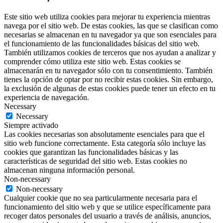
Este sitio web utiliza cookies para mejorar tu experiencia mientras
navega por el sitio web. De estas cookies, las que se clasifican como
necesarias se almacenan en tu navegador ya que son esenciales para
el funcionamiento de las funcionalidades básicas del sitio web.
También utilizamos cookies de terceros que nos ayudan a analizar y
comprender cómo utiliza este sitio web. Estas cookies se
almacenarán en tu navegador sólo con tu consentimiento. También
tienes la opción de optar por no recibir estas cookies. Sin embargo,
la exclusión de algunas de estas cookies puede tener un efecto en tu
experiencia de navegación.
Necessary
Necessary
Siempre activado
Las cookies necesarias son absolutamente esenciales para que el
sitio web funcione correctamente. Esta categoría sólo incluye las
cookies que garantizan las funcionalidades básicas y las
características de seguridad del sitio web. Estas cookies no
almacenan ninguna información personal.
Non-necessary
Non-necessary
Cualquier cookie que no sea particularmente necesaria para el
funcionamiento del sitio web y que se utilice específicamente para
recoger datos personales del usuario a través de análisis, anuncios,