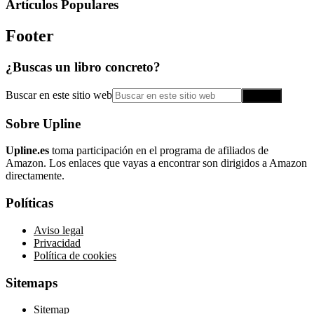
Artículos Populares
Footer
¿Buscas un libro concreto?
Buscar en este sitio web
Sobre Upline
Upline.es
toma participación en el programa de afiliados de
Amazon. Los enlaces que vayas a encontrar son dirigidos a Amazon
directamente.
Políticas
Aviso legal
Privacidad
Política de cookies
Sitemaps
Sitemap