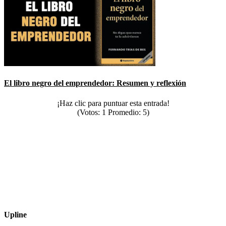
El libro negro del emprendedor: Resumen y reflexión
¡Haz clic para puntuar esta entrada!
(Votos:
1
Promedio:
5
)
Upline