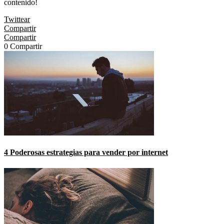
contenido!
Twittear
Compartir
Compartir
0
Compartir
4 Poderosas estrategias para vender por internet