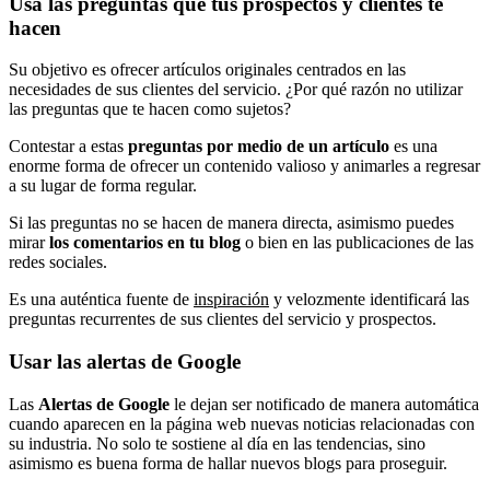
Usa las preguntas que tus prospectos y clientes te
hacen
Su objetivo es ofrecer artículos originales centrados en las
necesidades de sus clientes del servicio. ¿Por qué razón no utilizar
las preguntas que te hacen como sujetos?
Contestar a estas
preguntas por medio de un artículo
es una
enorme forma de ofrecer un contenido valioso y animarles a regresar
a su lugar de forma regular.
Si las preguntas no se hacen de manera directa, asimismo puedes
mirar
los comentarios en tu blog
o bien en las publicaciones de las
redes sociales.
Es una auténtica fuente de
inspiración
y velozmente identificará las
preguntas recurrentes de sus clientes del servicio y prospectos.
Usar las alertas de Google
Las
Alertas de Google
le dejan ser notificado de manera automática
cuando aparecen en la página web nuevas noticias relacionadas con
su industria. No solo te sostiene al día en las tendencias, sino
asimismo es buena forma de hallar nuevos blogs para proseguir.