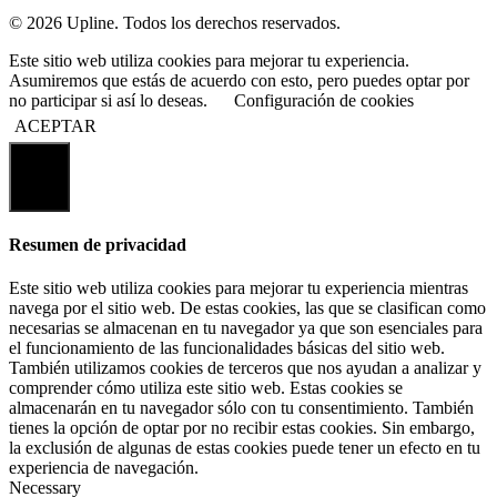
© 2026 Upline. Todos los derechos reservados.
Este sitio web utiliza cookies para mejorar tu experiencia.
Asumiremos que estás de acuerdo con esto, pero puedes optar por
no participar si así lo deseas.
Configuración de cookies
ACEPTAR
Cerrar
Resumen de privacidad
Este sitio web utiliza cookies para mejorar tu experiencia mientras
navega por el sitio web. De estas cookies, las que se clasifican como
necesarias se almacenan en tu navegador ya que son esenciales para
el funcionamiento de las funcionalidades básicas del sitio web.
También utilizamos cookies de terceros que nos ayudan a analizar y
comprender cómo utiliza este sitio web. Estas cookies se
almacenarán en tu navegador sólo con tu consentimiento. También
tienes la opción de optar por no recibir estas cookies. Sin embargo,
la exclusión de algunas de estas cookies puede tener un efecto en tu
experiencia de navegación.
Necessary