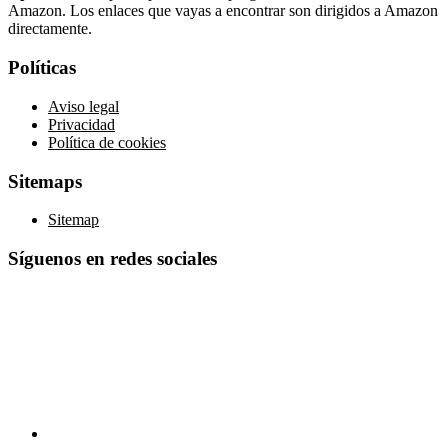
Amazon. Los enlaces que vayas a encontrar son dirigidos a Amazon
directamente.
Políticas
Aviso legal
Privacidad
Política de cookies
Sitemaps
Sitemap
Síguenos en redes sociales