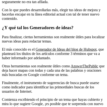
seguramente no era tan afilada.
Con lo que puedes desarrollarlas más, elegir tus ideas de mejora y
hacerlas encajar en tu línea editorial actual con tal de tener nuevo
contenido.
¿Y qué tal los Generadores de ideas?
Para finalizar, ciertas herramientas son realmente útiles para localizar
nuevas ideas para redactar temas.
El más conocido es el
Generador de Ideas del blog de Hubspot
, que
planteará los títulos de los artículos conforme 3 términos que va a
haber informado por adelantado.
Otras herramientas son realmente útiles como
AnswerThePublic
que
deja hacer mapas con todas y cada una de las palabras y oraciones
más buscadas en Google conforme un tema.
Finalmente, el instrumento de sugerencias de busca puede usarse
como indicador para identificar las primordiales buscas de los
usuarios de Internet.
Comienza escribiendo el principio de un tema que hayas cubierto y
mira lo que sugiere Google, ¡es posible que te sorprenda con nuevo