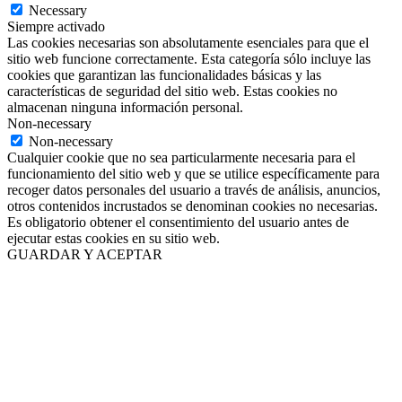
Necessary
Siempre activado
Las cookies necesarias son absolutamente esenciales para que el
sitio web funcione correctamente. Esta categoría sólo incluye las
cookies que garantizan las funcionalidades básicas y las
características de seguridad del sitio web. Estas cookies no
almacenan ninguna información personal.
Non-necessary
Non-necessary
Cualquier cookie que no sea particularmente necesaria para el
funcionamiento del sitio web y que se utilice específicamente para
recoger datos personales del usuario a través de análisis, anuncios,
otros contenidos incrustados se denominan cookies no necesarias.
Es obligatorio obtener el consentimiento del usuario antes de
ejecutar estas cookies en su sitio web.
GUARDAR Y ACEPTAR