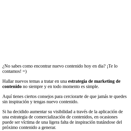
¿No sabes como encontrar nuevo contenido hoy en dia? ¡Te lo
contamos! =)
Hallar nuevos temas a tratar en una
estrategia de marketing de
contenido
no siempre y en todo momento es simple.
Aquí tienes ciertos consejos para cerciorarte de que jamás te quedes
sin inspiración y tengas nuevo contenido.
Si ha decidido aumentar su visibilidad a través de la aplicación de
una estrategia de comercialización de contenidos, en ocasiones
puede ser víctima de una ligera falta de inspiración tratándose del
próximo contenido a generar.