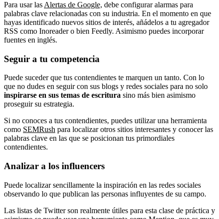
Para usar las
Alertas de Google,
debe configurar alarmas para
palabras clave relacionadas con su industria. En el momento en que
hayas identificado nuevos sitios de interés, añádelos a tu agregador
RSS como Inoreader o bien Feedly. Asimismo puedes incorporar
fuentes en inglés.
Seguir a tu competencia
Puede suceder que tus contendientes te marquen un tanto. Con lo
que no dudes en seguir con sus blogs y redes sociales para no solo
inspirarse en sus temas de escritura
sino más bien asimismo
proseguir su estrategia.
Si no conoces a tus contendientes, puedes utilizar una herramienta
como
SEMRush
para localizar otros sitios interesantes y conocer las
palabras clave en las que se posicionan tus primordiales
contendientes.
Analizar a los influencers
Puede localizar sencillamente la inspiración en las redes sociales
observando lo que publican las personas influyentes de su campo.
Las listas de Twitter son realmente útiles para esta clase de práctica y