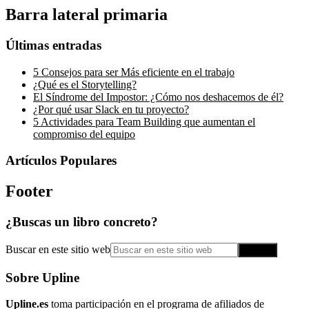
Barra lateral primaria
Últimas entradas
5 Consejos para ser Más eficiente en el trabajo
¿Qué es el Storytelling?
El Síndrome del Impostor: ¿Cómo nos deshacemos de él?
¿Por qué usar Slack en tu proyecto?
5 Actividades para Team Building que aumentan el
compromiso del equipo
Artículos Populares
Footer
¿Buscas un libro concreto?
Buscar en este sitio web
Sobre Upline
Upline.es
toma participación en el programa de afiliados de