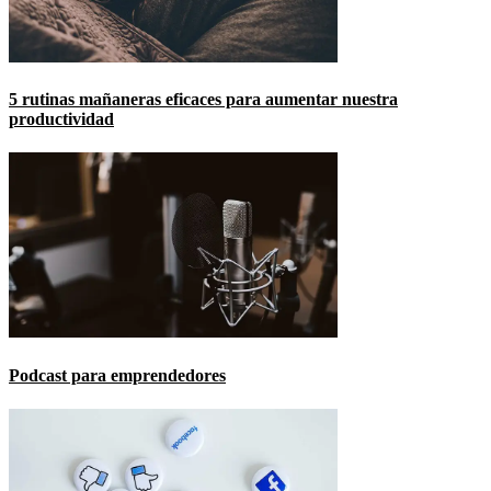
5 rutinas mañaneras eficaces para aumentar nuestra
productividad
Podcast para emprendedores