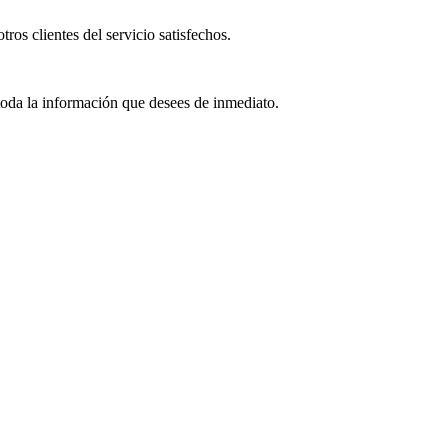
ros clientes del servicio satisfechos.
 toda la información que desees de inmediato.