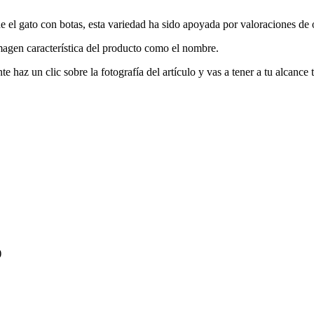
 el gato con botas, esta variedad ha sido apoyada por valoraciones de ot
imagen característica del producto como el nombre.
e haz un clic sobre la fotografía del artículo y vas a tener a tu alcance
)