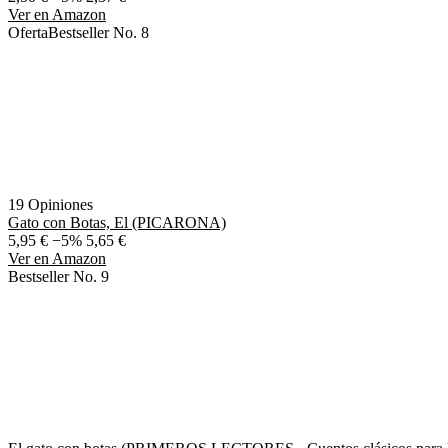
Ver en Amazon
Oferta
Bestseller No. 8
19 Opiniones
Gato con Botas, El (PICARONA)
5,95 €
−5%
5,65 €
Ver en Amazon
Bestseller No. 9