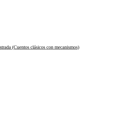
strada (Cuentos clásicos con mecanismos)