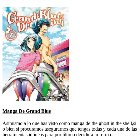
Manga De Grand Blue
Asimismo a lo que has visto como manga de the ghost in the shell,si
o bien si procuramos asegurarnos que tengas todas y cada una de las
herramientas idóneas para por último decidir a tu forma.