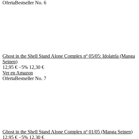
Oferta
Bestseller No. 6
Ghost in the Shell Stand Alone Complex nº 05/05: Idolatría (Manga
Seinen)
12,95 €
−5%
12,30 €
Ver en Amazon
Oferta
Bestseller No. 7
Ghost in the Shell Stand Alone Complex nº 01/05 (Manga Seinen)
12,95 €
−5%
12,30 €