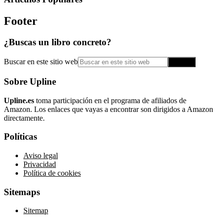
Footer
¿Buscas un libro concreto?
Buscar en este sitio web
Sobre Upline
Upline.es
toma participación en el programa de afiliados de
Amazon. Los enlaces que vayas a encontrar son dirigidos a Amazon
directamente.
Políticas
Aviso legal
Privacidad
Política de cookies
Sitemaps
Sitemap