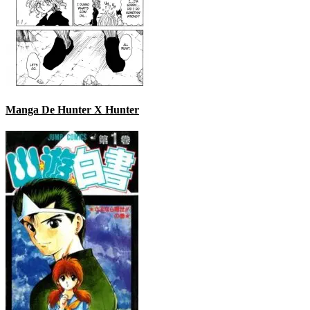
Manga De Hunter X Hunter