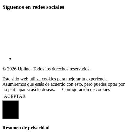
Síguenos en redes sociales
© 2026 Upline. Todos los derechos reservados.
Este sitio web utiliza cookies para mejorar tu experiencia.
Asumiremos que estás de acuerdo con esto, pero puedes optar por
no participar si así lo deseas.
Configuración de cookies
ACEPTAR
Cerrar
Resumen de privacidad