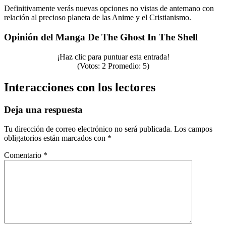
Definitivamente verás nuevas opciones no vistas de antemano con
relación al precioso planeta de las Anime y el Cristianismo.
Opinión del Manga De The Ghost In The Shell
¡Haz clic para puntuar esta entrada!
(Votos:
2
Promedio:
5
)
Interacciones con los lectores
Deja una respuesta
Tu dirección de correo electrónico no será publicada.
Los campos
obligatorios están marcados con
*
Comentario
*