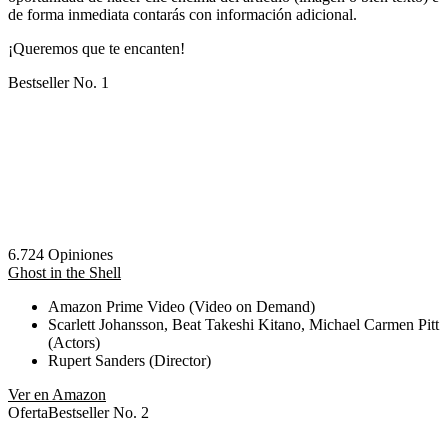
de forma inmediata contarás con información adicional.
¡Queremos que te encanten!
Bestseller No. 1
6.724 Opiniones
Ghost in the Shell
Amazon Prime Video (Video on Demand)
Scarlett Johansson, Beat Takeshi Kitano, Michael Carmen Pitt
(Actors)
Rupert Sanders (Director)
Ver en Amazon
Oferta
Bestseller No. 2