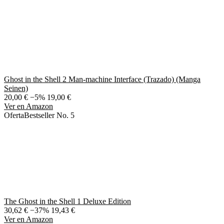
Ghost in the Shell 2 Man-machine Interface (Trazado) (Manga
Seinen)
20,00 €
−5%
19,00 €
Ver en Amazon
Oferta
Bestseller No. 5
The Ghost in the Shell 1 Deluxe Edition
30,62 €
−37%
19,43 €
Ver en Amazon