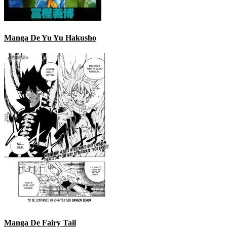
Manga De Yu Yu Hakusho
Manga De Fairy Tail