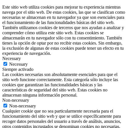
Este sitio web utiliza cookies para mejorar tu experiencia mientras
navega por el sitio web. De estas cookies, las que se clasifican como
necesarias se almacenan en tu navegador ya que son esenciales para
el funcionamiento de las funcionalidades básicas del sitio web.
También utilizamos cookies de terceros que nos ayudan a analizar y
comprender cómo utiliza este sitio web. Estas cookies se
almacenarán en tu navegador sólo con tu consentimiento. También
tienes la opción de optar por no recibir estas cookies. Sin embargo,
la exclusión de algunas de estas cookies puede tener un efecto en tu
experiencia de navegación.
Necessary
Necessary
Siempre activado
Las cookies necesarias son absolutamente esenciales para que el
sitio web funcione correctamente. Esta categoría sólo incluye las
cookies que garantizan las funcionalidades básicas y las
características de seguridad del sitio web. Estas cookies no
almacenan ninguna información personal.
Non-necessary
Non-necessary
Cualquier cookie que no sea particularmente necesaria para el
funcionamiento del sitio web y que se utilice específicamente para
recoger datos personales del usuario a través de análisis, anuncios,
otros contenidos incrustados se denominan cookies no necesarias.