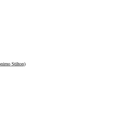
nimo Stilton)