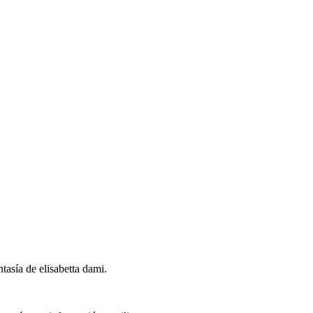
tasía de elisabetta dami.