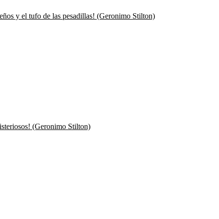
ños y el tufo de las pesadillas! (Geronimo Stilton)
isteriosos! (Geronimo Stilton)