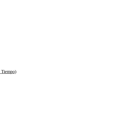
l Tiempo)