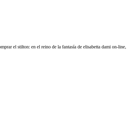
ar el stilton: en el reino de la fantasía de elisabetta dami on-line,