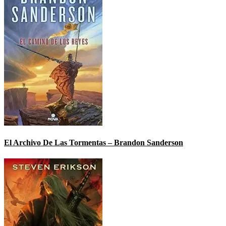
El Archivo De Las Tormentas – Brandon Sanderson