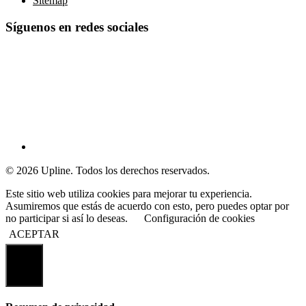
Sitemap
Síguenos en redes sociales
© 2026 Upline. Todos los derechos reservados.
Este sitio web utiliza cookies para mejorar tu experiencia.
Asumiremos que estás de acuerdo con esto, pero puedes optar por
no participar si así lo deseas.
Configuración de cookies
ACEPTAR
Cerrar