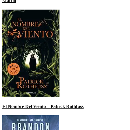
Martin
El Nombre Del Viento – Patrick Rothfuss