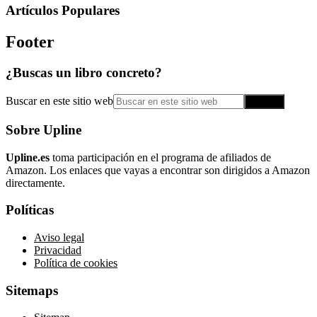
Artículos Populares
Footer
¿Buscas un libro concreto?
Buscar en este sitio web
Sobre Upline
Upline.es
toma participación en el programa de afiliados de
Amazon. Los enlaces que vayas a encontrar son dirigidos a Amazon
directamente.
Políticas
Aviso legal
Privacidad
Política de cookies
Sitemaps