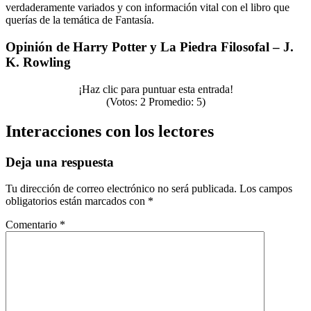
verdaderamente variados y con información vital con el libro que
querías de la temática de Fantasía.
Opinión de Harry Potter y La Piedra Filosofal – J.
K. Rowling
¡Haz clic para puntuar esta entrada!
(Votos:
2
Promedio:
5
)
Interacciones con los lectores
Deja una respuesta
Tu dirección de correo electrónico no será publicada.
Los campos
obligatorios están marcados con
*
Comentario
*