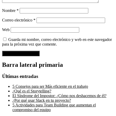
Nombre
*
Correo electrónico
*
Web
Guarda mi nombre, correo electrónico y web en este navegador
para la próxima vez que comente.
Barra lateral primaria
Últimas entradas
5 Consejos para ser Más eficiente en el trabajo
¿Qué es el Storytelling?
El Síndrome del Impostor: ¿Cómo nos deshacemos de él?
¿Por qué usar Slack en tu proyecto?
5 Actividades para Team Building que aumentan el
compromiso del equipo