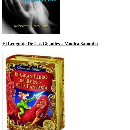
El Lenguaje De Los Gigantes – Mónica Samudio