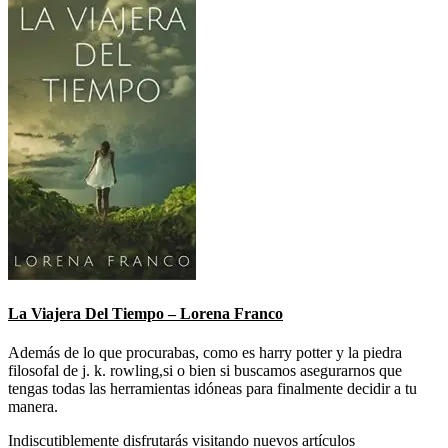
La Viajera Del Tiempo – Lorena Franco
Además de lo que procurabas, como es harry potter y la piedra
filosofal de j. k. rowling,si o bien si buscamos asegurarnos que
tengas todas las herramientas idóneas para finalmente decidir a tu
manera.
Indiscutiblemente disfrutarás visitando nuevos artículos