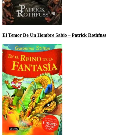
El Temor De Un Hombre Sabio – Patrick Rothfuss