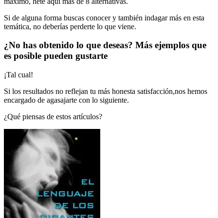
máximo, hete aquí más de 8 alternativas.
Si de alguna forma buscas conocer y también indagar más en esta
temática, no deberías perderte lo que viene.
¿No has obtenido lo que deseas? Más ejemplos que
es posible pueden gustarte
¡Tal cual!
Si los resultados no reflejan tu más honesta satisfacción,nos hemos
encargado de agasajarte con lo siguiente.
¿Qué piensas de estos artículos?