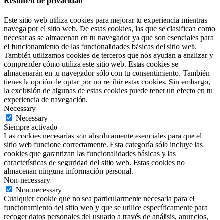
Resumen de privacidad
Este sitio web utiliza cookies para mejorar tu experiencia mientras
navega por el sitio web. De estas cookies, las que se clasifican como
necesarias se almacenan en tu navegador ya que son esenciales para
el funcionamiento de las funcionalidades básicas del sitio web.
También utilizamos cookies de terceros que nos ayudan a analizar y
comprender cómo utiliza este sitio web. Estas cookies se
almacenarán en tu navegador sólo con tu consentimiento. También
tienes la opción de optar por no recibir estas cookies. Sin embargo,
la exclusión de algunas de estas cookies puede tener un efecto en tu
experiencia de navegación.
Necessary
Necessary
Siempre activado
Las cookies necesarias son absolutamente esenciales para que el
sitio web funcione correctamente. Esta categoría sólo incluye las
cookies que garantizan las funcionalidades básicas y las
características de seguridad del sitio web. Estas cookies no
almacenan ninguna información personal.
Non-necessary
Non-necessary
Cualquier cookie que no sea particularmente necesaria para el
funcionamiento del sitio web y que se utilice específicamente para
recoger datos personales del usuario a través de análisis, anuncios,