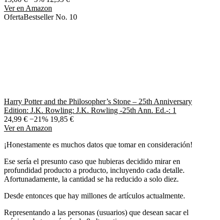
Ver en Amazon
Oferta
Bestseller No. 10
Harry Potter and the Philosopher’s Stone – 25th Anniversary
Edition: J.K. Rowling: J.K. Rowling -25th Ann. Ed.-: 1
24,99 €
−21%
19,85 €
Ver en Amazon
¡Honestamente es muchos datos que tomar en consideración!
Ese sería el presunto caso que hubieras decidido mirar en
profundidad producto a producto, incluyendo cada detalle.
Afortunadamente, la cantidad se ha reducido a solo diez.
Desde entonces que hay millones de artículos actualmente.
Representando a las personas (usuarios) que desean sacar el