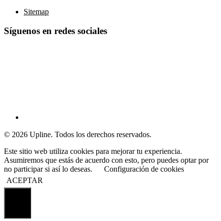
Sitemap
Síguenos en redes sociales
© 2026 Upline. Todos los derechos reservados.
Este sitio web utiliza cookies para mejorar tu experiencia.
Asumiremos que estás de acuerdo con esto, pero puedes optar por
no participar si así lo deseas.
Configuración de cookies
ACEPTAR
Cerrar