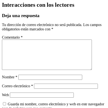
Interacciones con los lectores
Deja una respuesta
Tu dirección de correo electrónico no será publicada.
Los campos
obligatorios están marcados con
*
Comentario
*
Nombre
*
Correo electrónico
*
Web
Guarda mi nombre, correo electrónico y web en este navegador