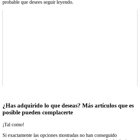
probable que desees seguir leyendo.
¿Has adquirido lo que deseas? Más artículos que es
posible pueden complacerte
¡Tal como!
Si exactamente las opciones mostradas no han conseguido