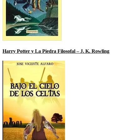
Harry Potter y La Piedra Filosofal – J. K. Rowling