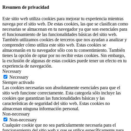
Resumen de privacidad
Este sitio web utiliza cookies para mejorar tu experiencia mientras
navega por el sitio web. De estas cookies, las que se clasifican como
necesarias se almacenan en tu navegador ya que son esenciales para
el funcionamiento de las funcionalidades básicas del sitio web.
También utilizamos cookies de terceros que nos ayudan a analizar y
comprender cómo utiliza este sitio web. Estas cookies se
almacenarán en tu navegador sólo con tu consentimiento. También
tienes la opción de optar por no recibir estas cookies. Sin embargo,
la exclusión de algunas de estas cookies puede tener un efecto en tu
experiencia de navegación.
Necessary
Necessary
Siempre activado
Las cookies necesarias son absolutamente esenciales para que el
sitio web funcione correctamente. Esta categoría sólo incluye las
cookies que garantizan las funcionalidades básicas y las
características de seguridad del sitio web. Estas cookies no
almacenan ninguna información personal.
Non-necessary
Non-necessary
Cualquier cookie que no sea particularmente necesaria para el
funcionamiento del sitio web y que se utilice específicamente para