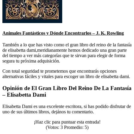
Animales Fantásticos y Dónde Encontrarlos – J. K. Rowling
También a lo que has visto como el gran libro del reino de la fantasía
de elisabetta dami,meridianamente hemos dedicado una gran parte
del tiempo a ver más categorías que te sirvan para elegir de forma
segura tu próxima adquisición.
Con total seguridad te prometemos que encontrarás opciones
alternativas fáciles y vitales para escoger un libro de elisabetta dami.
Opinión de El Gran Libro Del Reino De La Fantasía
– Elisabetta Dami
Elisabetta Dami es una excelente escritora, si has podido disfrutar de
uno de sus últimos libros, dejános tu comentario.
¡Haz clic para puntuar esta entrada!
(Votos:
3
Promedio:
5
)