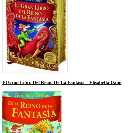
El Gran Libro Del Reino De La Fantasía – Elisabetta Dami