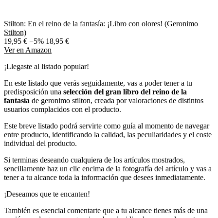
Stilton: En el reino de la fantasía: ¡Libro con olores! (Geronimo
Stilton)
19,95 €
−5%
18,95 €
Ver en Amazon
¡Llegaste al listado popular!
En este listado que verás seguidamente, vas a poder tener a tu
predisposición una
selección del gran libro del reino de la
fantasía
de geronimo stilton, creada por valoraciones de distintos
usuarios complacidos con el producto.
Este breve listado podrá servirte como guía al momento de navegar
entre producto, identificando la calidad, las peculiaridades y el coste
individual del producto.
Si terminas deseando cualquiera de los artículos mostrados,
sencillamente haz un clic encima de la fotografía del artículo y vas a
tener a tu alcance toda la información que desees inmediatamente.
¡Deseamos que te encanten!
También es esencial comentarte que a tu alcance tienes más de una