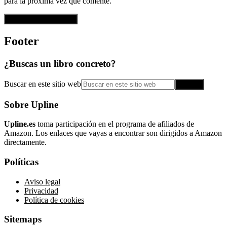
para la próxima vez que comente.
Footer
¿Buscas un libro concreto?
Buscar en este sitio web
Sobre Upline
Upline.es
toma participación en el programa de afiliados de
Amazon. Los enlaces que vayas a encontrar son dirigidos a Amazon
directamente.
Políticas
Aviso legal
Privacidad
Política de cookies
Sitemaps