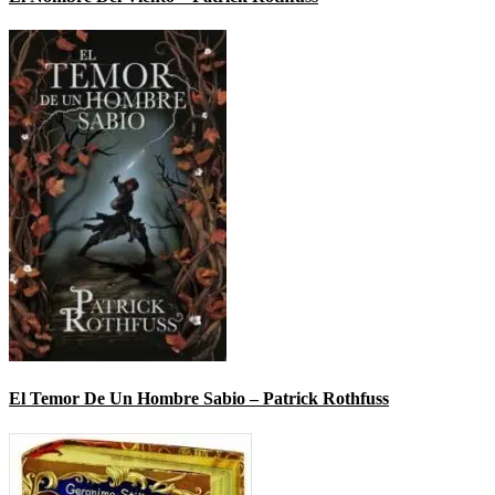
El Temor De Un Hombre Sabio – Patrick Rothfuss