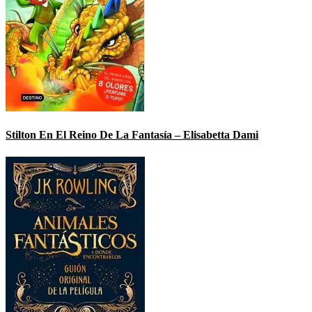
Stilton En El Reino De La Fantasía – Elisabetta Dami