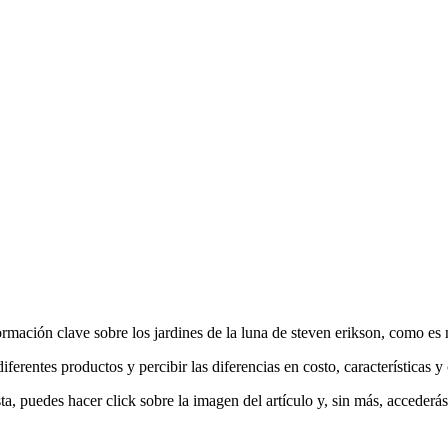
rmación clave sobre los jardines de la luna de steven erikson, como es 
iferentes productos y percibir las diferencias en costo, características 
a, puedes hacer click sobre la imagen del artículo y, sin más, accederás