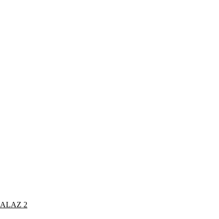
MALAZ 2