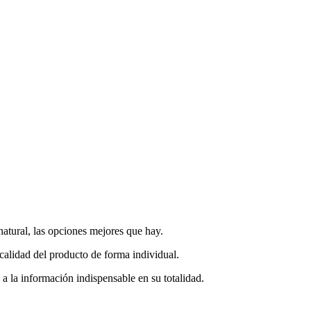
natural, las opciones mejores que hay.
y calidad del producto de forma individual.
 a la información indispensable en su totalidad.