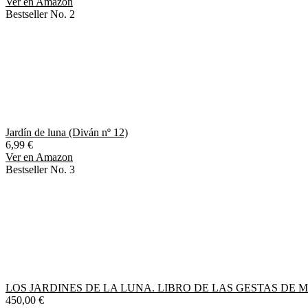
Ver en Amazon
Bestseller No. 2
Jardín de luna (Diván nº 12)
6,99 €
Ver en Amazon
Bestseller No. 3
LOS JARDINES DE LA LUNA. LIBRO DE LAS GESTAS DE 
450,00 €