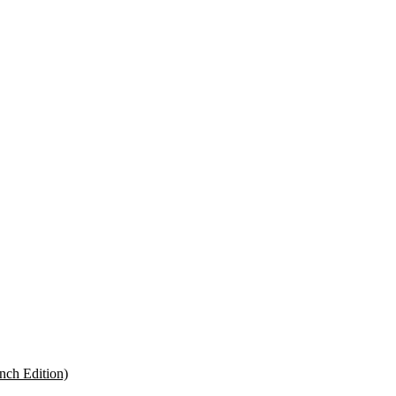
ch Edition)