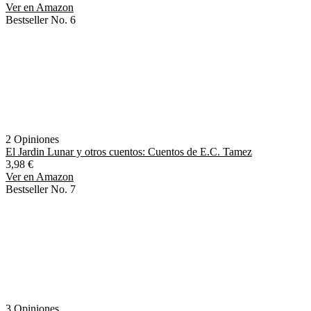
Ver en Amazon
Bestseller No. 6
2 Opiniones
El Jardin Lunar y otros cuentos: Cuentos de E.C. Tamez
3,98 €
Ver en Amazon
Bestseller No. 7
3 Opiniones