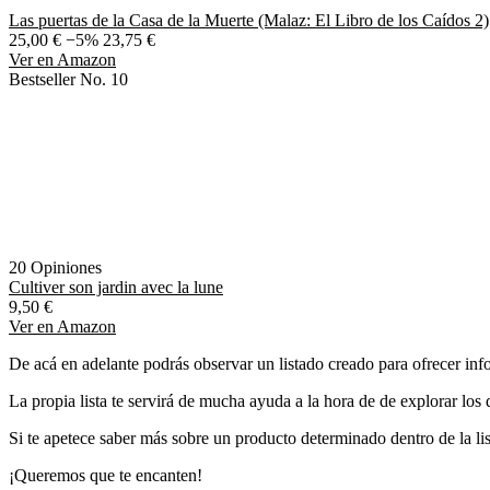
Las puertas de la Casa de la Muerte (Malaz: El Libro de los Caídos 2)
25,00 €
−5%
23,75 €
Ver en Amazon
Bestseller No. 10
20 Opiniones
Cultiver son jardin avec la lune
9,50 €
Ver en Amazon
De acá en adelante podrás observar un listado creado para ofrecer info
La propia lista te servirá de mucha ayuda a la hora de de explorar los d
Si te apetece saber más sobre un producto determinado dentro de la list
¡Queremos que te encanten!