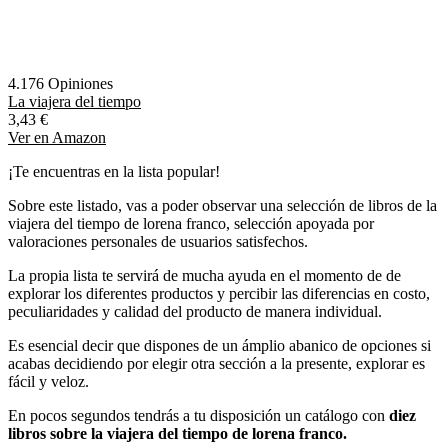
4.176 Opiniones
La viajera del tiempo
3,43 €
Ver en Amazon
¡Te encuentras en la lista popular!
Sobre este listado, vas a poder observar una selección de libros de la
viajera del tiempo de lorena franco, selección apoyada por
valoraciones personales de usuarios satisfechos.
La propia lista te servirá de mucha ayuda en el momento de de
explorar los diferentes productos y percibir las diferencias en costo,
peculiaridades y calidad del producto de manera individual.
Es esencial decir que dispones de un ámplio abanico de opciones si
acabas decidiendo por elegir otra sección a la presente, explorar es
fácil y veloz.
En pocos segundos tendrás a tu disposición un catálogo con
diez
libros sobre la viajera del tiempo de lorena franco.