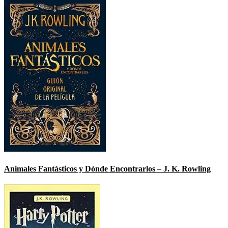
Animales Fantásticos y Dónde Encontrarlos – J. K. Rowling