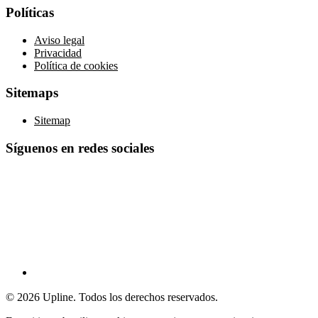
Políticas
Aviso legal
Privacidad
Política de cookies
Sitemaps
Sitemap
Síguenos en redes sociales
© 2026 Upline. Todos los derechos reservados.