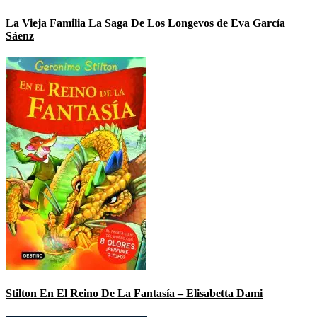
La Vieja Familia La Saga De Los Longevos de Eva García
Sáenz
Stilton En El Reino De La Fantasía – Elisabetta Dami