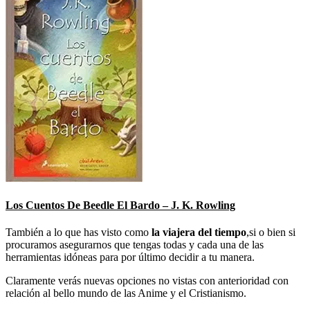
Los Cuentos De Beedle El Bardo – J. K. Rowling
También a lo que has visto como
la viajera del tiempo
,si o bien si
procuramos asegurarnos que tengas todas y cada una de las
herramientas idóneas para por último decidir a tu manera.
Claramente verás nuevas opciones no vistas con anterioridad con
relación al bello mundo de las Anime y el Cristianismo.