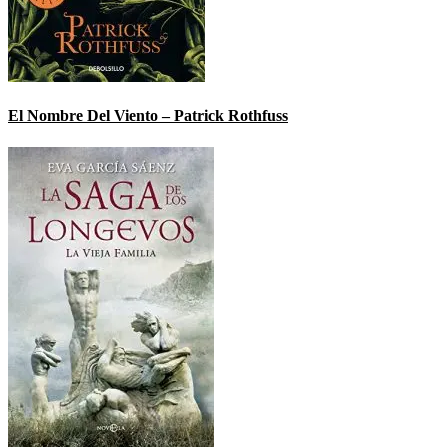
El Nombre Del Viento – Patrick Rothfuss