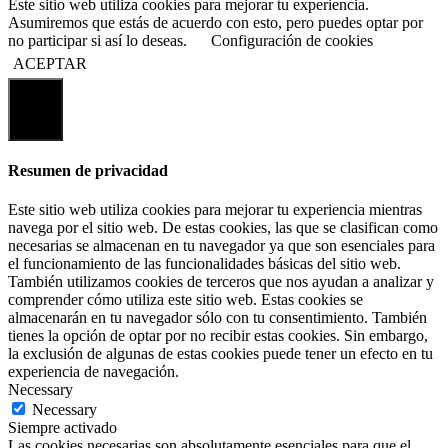
Este sitio web utiliza cookies para mejorar tu experiencia.
Asumiremos que estás de acuerdo con esto, pero puedes optar por
no participar si así lo deseas.
Configuración de cookies
ACEPTAR
Cerrar
Resumen de privacidad
Este sitio web utiliza cookies para mejorar tu experiencia mientras
navega por el sitio web. De estas cookies, las que se clasifican como
necesarias se almacenan en tu navegador ya que son esenciales para
el funcionamiento de las funcionalidades básicas del sitio web.
También utilizamos cookies de terceros que nos ayudan a analizar y
comprender cómo utiliza este sitio web. Estas cookies se
almacenarán en tu navegador sólo con tu consentimiento. También
tienes la opción de optar por no recibir estas cookies. Sin embargo,
la exclusión de algunas de estas cookies puede tener un efecto en tu
experiencia de navegación.
Necessary
Necessary
Siempre activado
Las cookies necesarias son absolutamente esenciales para que el