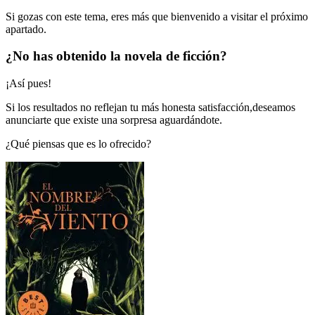
Si gozas con este tema, eres más que bienvenido a visitar el próximo
apartado.
¿No has obtenido la novela de ficción?
¡Así pues!
Si los resultados no reflejan tu más honesta satisfacción,deseamos
anunciarte que existe una sorpresa aguardándote.
¿Qué piensas que es lo ofrecido?