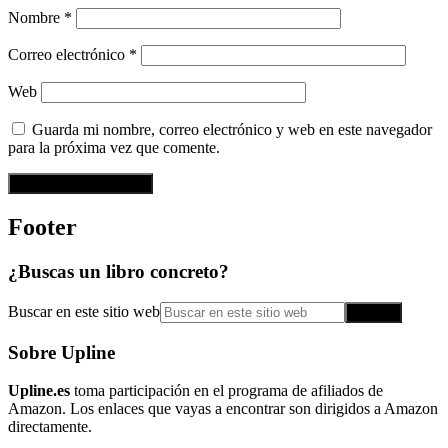
Nombre
*
Correo electrónico
*
Web
Guarda mi nombre, correo electrónico y web en este navegador
para la próxima vez que comente.
Footer
¿Buscas un libro concreto?
Buscar en este sitio web
Sobre Upline
Upline.es
toma participación en el programa de afiliados de
Amazon. Los enlaces que vayas a encontrar son dirigidos a Amazon
directamente.