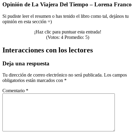
Opinión de La Viajera Del Tiempo – Lorena Franco
Si pudiste leer el resumen o has tenido el libro como tal, dejános tu
opinión en esta sección =)
¡Haz clic para puntuar esta entrada!
(Votos:
4
Promedio:
5
)
Interacciones con los lectores
Deja una respuesta
Tu dirección de correo electrónico no será publicada.
Los campos
obligatorios están marcados con
*
Comentario
*