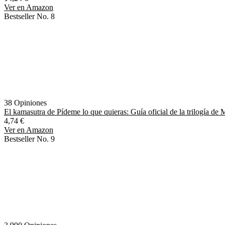
Ver en Amazon
Bestseller No. 8
38 Opiniones
El kamasutra de Pídeme lo que quieras: Guía oficial de la trilogía d
4,74 €
Ver en Amazon
Bestseller No. 9