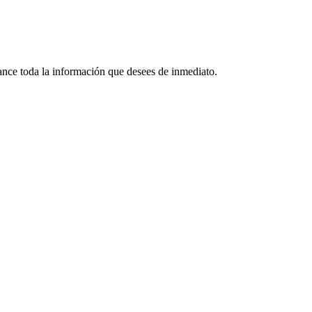
lcance toda la información que desees de inmediato.