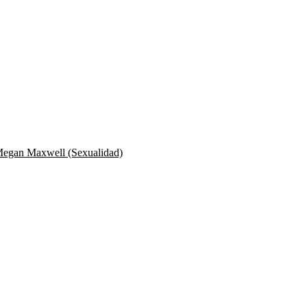
e Megan Maxwell (Sexualidad)