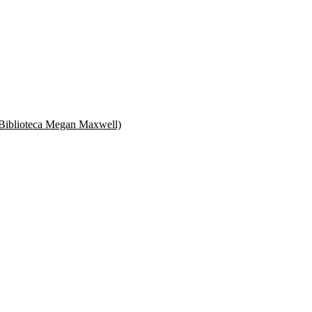
 (Biblioteca Megan Maxwell)