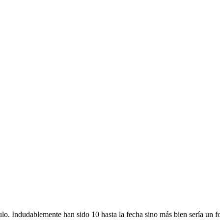
lo. Indudablemente han sido 10 hasta la fecha sino más bien sería un fo