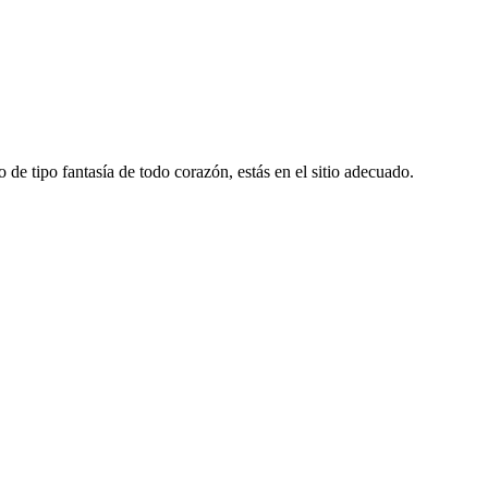
o de tipo fantasía de todo corazón, estás en el sitio adecuado.