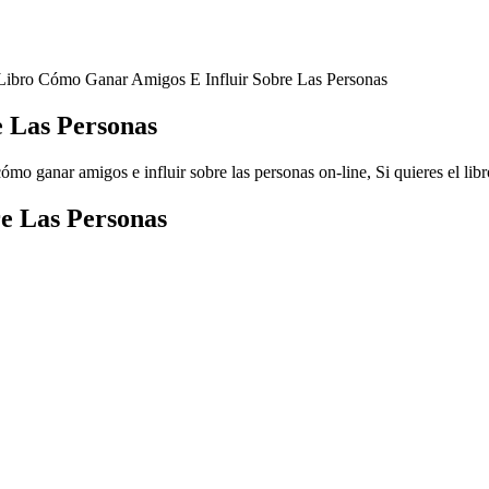
ibro Cómo Ganar Amigos E Influir Sobre Las Personas
 Las Personas
ómo ganar amigos e influir sobre las personas on-line, Si quieres el libr
e Las Personas