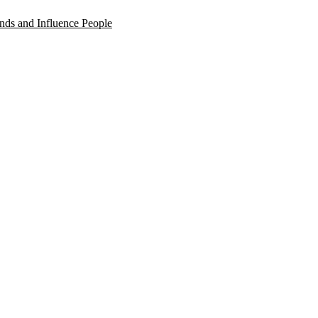
nds and Influence People