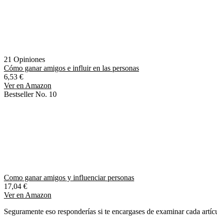
21 Opiniones
Cómo ganar amigos e influir en las personas
6,53 €
Ver en Amazon
Bestseller No. 10
Como ganar amigos y influenciar personas
17,04 €
Ver en Amazon
Seguramente eso responderías si te encargases de examinar cada artícu