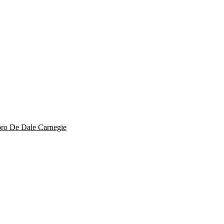
bro De Dale Carnegie