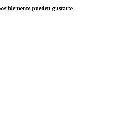
posiblemente pueden gustarte