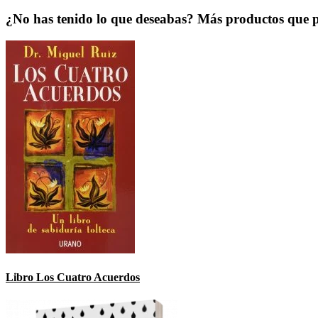
¿No has tenido lo que deseabas? Más productos que 
Libro Los Cuatro Acuerdos