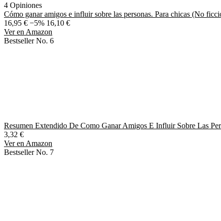
4 Opiniones
Cómo ganar amigos e influir sobre las personas. Para chicas (No ficci
16,95 €
−5%
16,10 €
Ver en Amazon
Bestseller No. 6
Resumen Extendido De Como Ganar Amigos E Influir Sobre Las Pers
3,32 €
Ver en Amazon
Bestseller No. 7