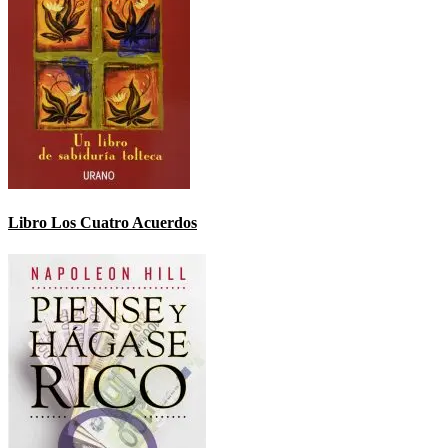
Libro Los Cuatro Acuerdos