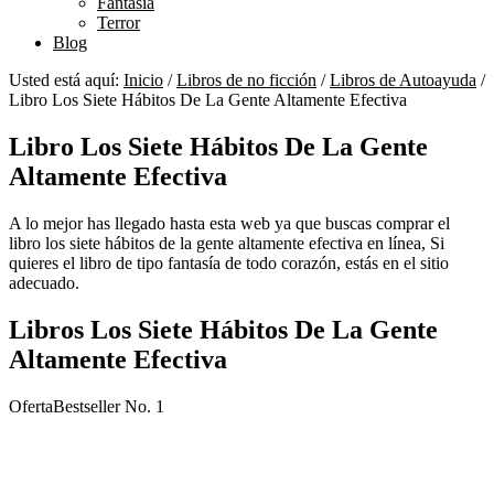
Fantasía
Terror
Blog
Usted está aquí:
Inicio
/
Libros de no ficción
/
Libros de Autoayuda
/
Libro Los Siete Hábitos De La Gente Altamente Efectiva
Libro Los Siete Hábitos De La Gente
Altamente Efectiva
A lo mejor has llegado hasta esta web ya que buscas comprar el
libro los siete hábitos de la gente altamente efectiva en línea, Si
quieres el libro de tipo fantasía de todo corazón, estás en el sitio
adecuado.
Libros Los Siete Hábitos De La Gente
Altamente Efectiva
Oferta
Bestseller No. 1