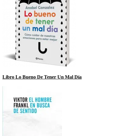
Libro Lo Bueno De Tener Un Mal Día