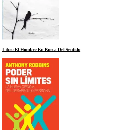
Libro El Hombre En Busca Del Sentido