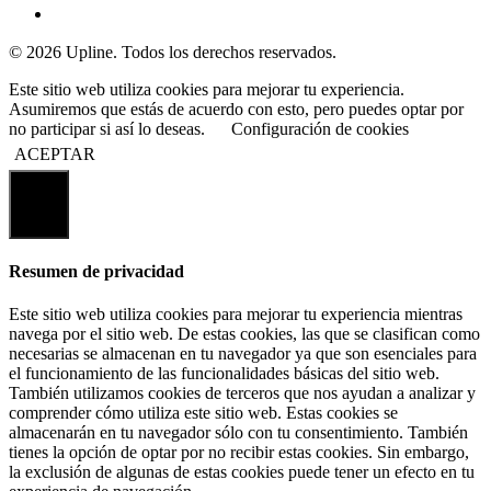
© 2026 Upline. Todos los derechos reservados.
Este sitio web utiliza cookies para mejorar tu experiencia.
Asumiremos que estás de acuerdo con esto, pero puedes optar por
no participar si así lo deseas.
Configuración de cookies
ACEPTAR
Cerrar
Resumen de privacidad
Este sitio web utiliza cookies para mejorar tu experiencia mientras
navega por el sitio web. De estas cookies, las que se clasifican como
necesarias se almacenan en tu navegador ya que son esenciales para
el funcionamiento de las funcionalidades básicas del sitio web.
También utilizamos cookies de terceros que nos ayudan a analizar y
comprender cómo utiliza este sitio web. Estas cookies se
almacenarán en tu navegador sólo con tu consentimiento. También
tienes la opción de optar por no recibir estas cookies. Sin embargo,
la exclusión de algunas de estas cookies puede tener un efecto en tu