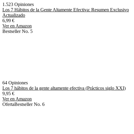
1.523 Opiniones
Los 7 Hábitos de la Gente Altamente Efectiva: Resumen Exclusivo
Actualizado
6,99 €
Ver en Amazon
Bestseller No. 5
64 Opiniones
Los 7 hábitos de la gente altamente efectiva (Prácticos siglo XXI)
9,95 €
Ver en Amazon
Oferta
Bestseller No. 6