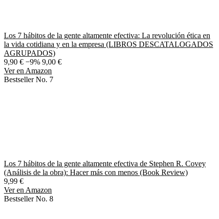
Los 7 hábitos de la gente altamente efectiva: La revolución ética en
la vida cotidiana y en la empresa (LIBROS DESCATALOGADOS
AGRUPADOS)
9,90 €
−9%
9,00 €
Ver en Amazon
Bestseller No. 7
Los 7 hábitos de la gente altamente efectiva de Stephen R. Covey
(Análisis de la obra): Hacer más con menos (Book Review)
9,99 €
Ver en Amazon
Bestseller No. 8