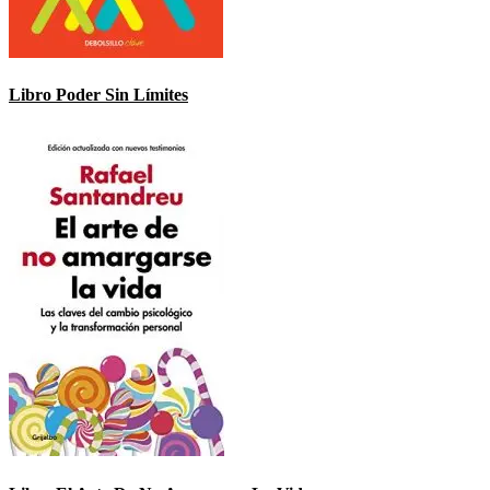
Libro Poder Sin Límites