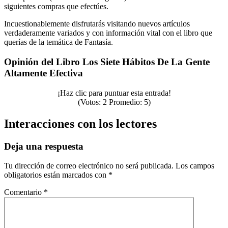
siguientes compras que efectúes.
Incuestionablemente disfrutarás visitando nuevos artículos
verdaderamente variados y con información vital con el libro que
querías de la temática de Fantasía.
Opinión del Libro Los Siete Hábitos De La Gente
Altamente Efectiva
¡Haz clic para puntuar esta entrada!
(Votos:
2
Promedio:
5
)
Interacciones con los lectores
Deja una respuesta
Tu dirección de correo electrónico no será publicada.
Los campos
obligatorios están marcados con
*
Comentario
*