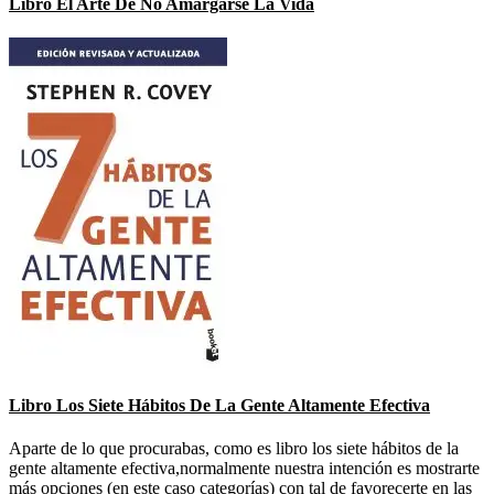
Libro El Arte De No Amargarse La Vida
Libro Los Siete Hábitos De La Gente Altamente Efectiva
Aparte de lo que procurabas, como es libro los siete hábitos de la
gente altamente efectiva,normalmente nuestra intención es mostrarte
más opciones (en este caso categorías) con tal de favorecerte en las