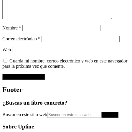
Nombre
*
Correo electrónico
*
Web
Guarda mi nombre, correo electrónico y web en este navegador
para la próxima vez que comente.
Footer
¿Buscas un libro concreto?
Buscar en este sitio web
Sobre Upline