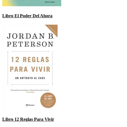
Libro El Poder Del Ahora
Libro 12 Reglas Para Vivir