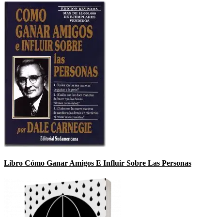
Libro Cómo Ganar Amigos E Influir Sobre Las Personas