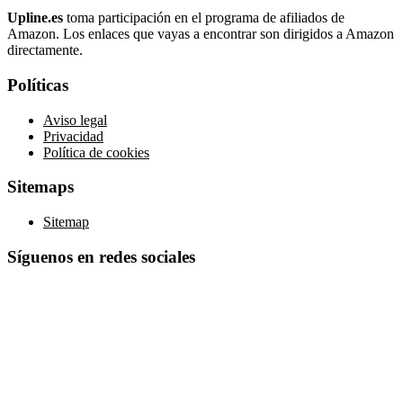
Upline.es
toma participación en el programa de afiliados de
Amazon. Los enlaces que vayas a encontrar son dirigidos a Amazon
directamente.
Políticas
Aviso legal
Privacidad
Política de cookies
Sitemaps
Sitemap
Síguenos en redes sociales