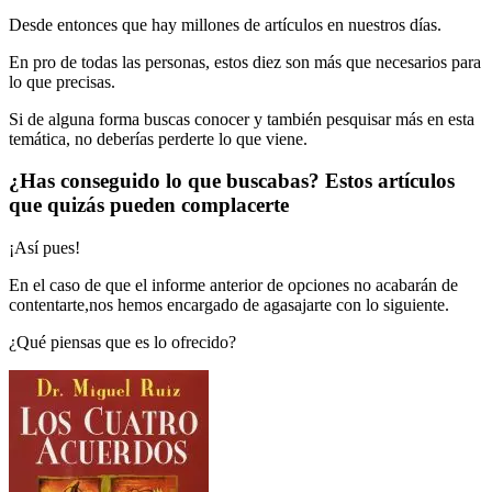
Desde entonces que hay millones de artículos en nuestros días.
En pro de todas las personas, estos diez son más que necesarios para
lo que precisas.
Si de alguna forma buscas conocer y también pesquisar más en esta
temática, no deberías perderte lo que viene.
¿Has conseguido lo que buscabas? Estos artículos
que quizás pueden complacerte
¡Así pues!
En el caso de que el informe anterior de opciones no acabarán de
contentarte,nos hemos encargado de agasajarte con lo siguiente.
¿Qué piensas que es lo ofrecido?