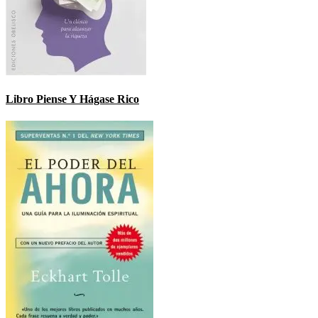
Libro Piense Y Hágase Rico