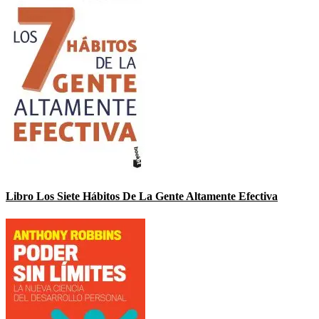
Libro Los Siete Hábitos De La Gente Altamente Efectiva