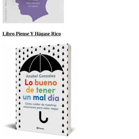
Libro Piense Y Hágase Rico