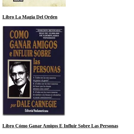
Libro La Magia Del Orden
Libro Cómo Ganar Amigos E Influir Sobre Las Personas