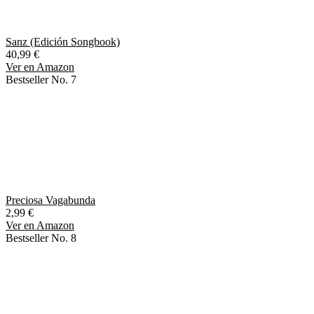
Sanz (Edición Songbook)
40,99 €
Ver en Amazon
Bestseller No. 7
Preciosa Vagabunda
2,99 €
Ver en Amazon
Bestseller No. 8