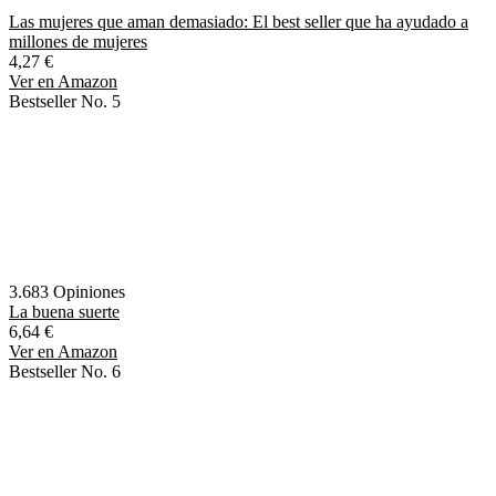
Las mujeres que aman demasiado: El best seller que ha ayudado a
millones de mujeres
4,27 €
Ver en Amazon
Bestseller No. 5
3.683 Opiniones
La buena suerte
6,64 €
Ver en Amazon
Bestseller No. 6