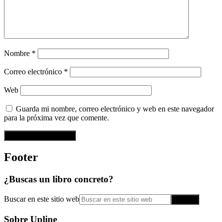
Nombre
*
Correo electrónico
*
Web
Guarda mi nombre, correo electrónico y web en este navegador
para la próxima vez que comente.
Footer
¿Buscas un libro concreto?
Buscar en este sitio web
Sobre Upline