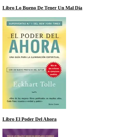
Libro Lo Bueno De Tener Un Mal Día
Libro El Poder Del Ahora