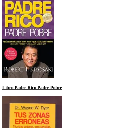
Libro Padre Rico Padre Pobre