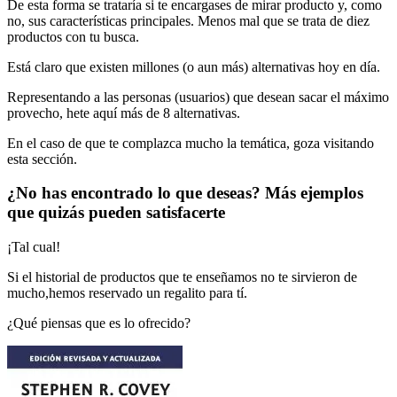
De esta forma se trataría si te encargases de mirar producto y, como
no, sus características principales. Menos mal que se trata de diez
productos con tu busca.
Está claro que existen millones (o aun más) alternativas hoy en día.
Representando a las personas (usuarios) que desean sacar el máximo
provecho, hete aquí más de 8 alternativas.
En el caso de que te complazca mucho la temática, goza visitando
esta sección.
¿No has encontrado lo que deseas? Más ejemplos
que quizás pueden satisfacerte
¡Tal cual!
Si el historial de productos que te enseñamos no te sirvieron de
mucho,hemos reservado un regalito para tí.
¿Qué piensas que es lo ofrecido?