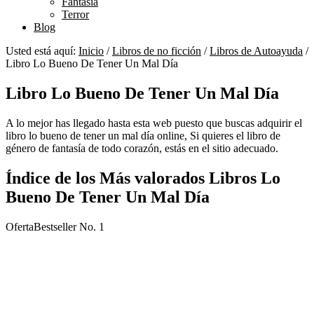
Fantasía
Terror
Blog
Usted está aquí:
Inicio
/
Libros de no ficción
/
Libros de Autoayuda
/
Libro Lo Bueno De Tener Un Mal Día
Libro Lo Bueno De Tener Un Mal Día
A lo mejor has llegado hasta esta web puesto que buscas adquirir el
libro lo bueno de tener un mal día online, Si quieres el libro de
género de fantasía de todo corazón, estás en el sitio adecuado.
Índice de los Más valorados Libros Lo
Bueno De Tener Un Mal Día
Oferta
Bestseller No. 1