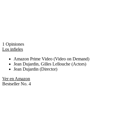
1 Opiniones
Los infieles
Amazon Prime Video (Video on Demand)
Jean Dujardin, Gilles Lellouche (Actors)
Jean Dujardin (Director)
Ver en Amazon
Bestseller No. 4