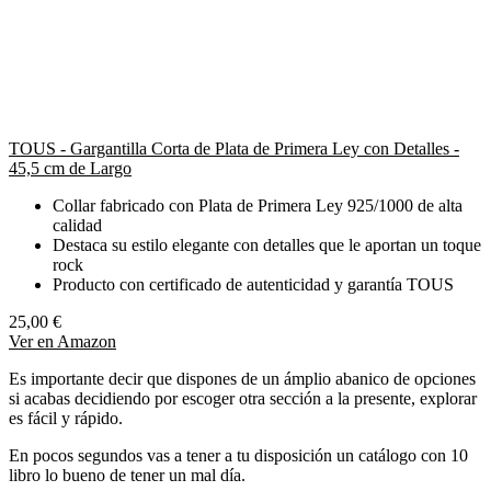
TOUS - Gargantilla Corta de Plata de Primera Ley con Detalles -
45,5 cm de Largo
Collar fabricado con Plata de Primera Ley 925/1000 de alta
calidad
Destaca su estilo elegante con detalles que le aportan un toque
rock
Producto con certificado de autenticidad y garantía TOUS
25,00 €
Ver en Amazon
Es importante decir que dispones de un ámplio abanico de opciones
si acabas decidiendo por escoger otra sección a la presente, explorar
es fácil y rápido.
En pocos segundos vas a tener a tu disposición un catálogo con 10
libro lo bueno de tener un mal día.