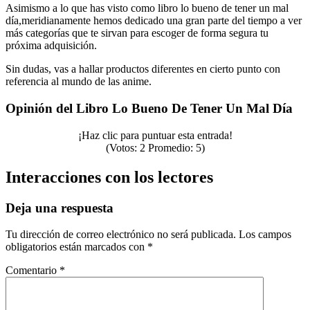
Asimismo a lo que has visto como libro lo bueno de tener un mal
día,meridianamente hemos dedicado una gran parte del tiempo a ver
más categorías que te sirvan para escoger de forma segura tu
próxima adquisición.
Sin dudas, vas a hallar productos diferentes en cierto punto con
referencia al mundo de las anime.
Opinión del Libro Lo Bueno De Tener Un Mal Día
¡Haz clic para puntuar esta entrada!
(Votos:
2
Promedio:
5
)
Interacciones con los lectores
Deja una respuesta
Tu dirección de correo electrónico no será publicada.
Los campos
obligatorios están marcados con
*
Comentario
*