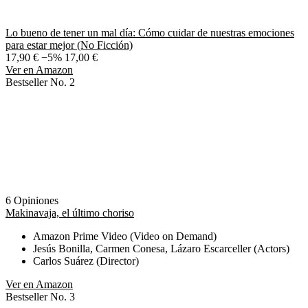
Lo bueno de tener un mal día: Cómo cuidar de nuestras emociones
para estar mejor (No Ficción)
17,90 €
−5%
17,00 €
Ver en Amazon
Bestseller No. 2
6 Opiniones
Makinavaja, el último choriso
Amazon Prime Video (Video on Demand)
Jesús Bonilla, Carmen Conesa, Lázaro Escarceller (Actors)
Carlos Suárez (Director)
Ver en Amazon
Bestseller No. 3