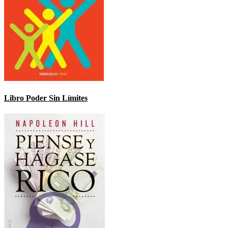
Libro Poder Sin Límites