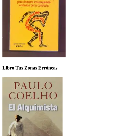
Libro Tus Zonas Erróneas