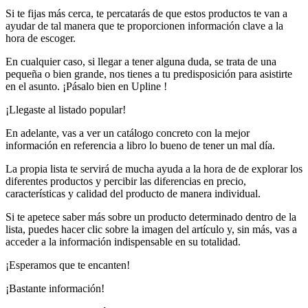
Si te fijas más cerca, te percatarás de que estos productos te van a
ayudar de tal manera que te proporcionen información clave a la
hora de escoger.
En cualquier caso, si llegar a tener alguna duda, se trata de una
pequeña o bien grande, nos tienes a tu predisposición para asistirte
en el asunto. ¡Pásalo bien en Upline !
¡Llegaste al listado popular!
En adelante, vas a ver un catálogo concreto con la mejor
información en referencia a libro lo bueno de tener un mal día.
La propia lista te servirá de mucha ayuda a la hora de de explorar los
diferentes productos y percibir las diferencias en precio,
características y calidad del producto de manera individual.
Si te apetece saber más sobre un producto determinado dentro de la
lista, puedes hacer clic sobre la imagen del artículo y, sin más, vas a
acceder a la información indispensable en su totalidad.
¡Esperamos que te encanten!
¡Bastante información!