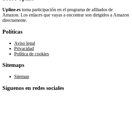
Upline.es
toma participación en el programa de afiliados de
Amazon. Los enlaces que vayas a encontrar son dirigidos a Amazon
directamente.
Políticas
Aviso legal
Privacidad
Política de cookies
Sitemaps
Sitemap
Síguenos en redes sociales