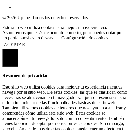
© 2026 Upline. Todos los derechos reservados.
Este sitio web utiliza cookies para mejorar tu experiencia.
Asumiremos que estás de acuerdo con esto, pero puedes optar por
no participar si así lo deseas.
Configuración de cookies
ACEPTAR
Cerrar
Resumen de privacidad
Este sitio web utiliza cookies para mejorar tu experiencia mientras
navega por el sitio web. De estas cookies, las que se clasifican como
necesarias se almacenan en tu navegador ya que son esenciales para
el funcionamiento de las funcionalidades básicas del sitio web.
También utilizamos cookies de terceros que nos ayudan a analizar y
comprender cómo utiliza este sitio web. Estas cookies se
almacenarán en tu navegador sólo con tu consentimiento. También
tienes la opción de optar por no recibir estas cookies. Sin embargo,
la exclusión de algunas de estas cookies puede tener un efecto en tu