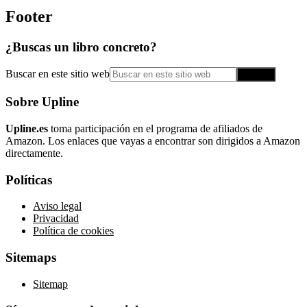
Footer
¿Buscas un libro concreto?
Buscar en este sitio web
Sobre Upline
Upline.es
toma participación en el programa de afiliados de
Amazon. Los enlaces que vayas a encontrar son dirigidos a Amazon
directamente.
Políticas
Aviso legal
Privacidad
Política de cookies
Sitemaps
Sitemap