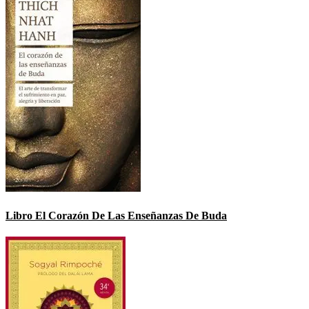
Libro El Corazón De Las Enseñanzas De Buda