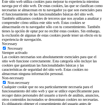
Este sitio web utiliza cookies para mejorar tu experiencia mientras
navega por el sitio web. De estas cookies, las que se clasifican como
necesarias se almacenan en tu navegador ya que son esenciales para
el funcionamiento de las funcionalidades básicas del sitio web.
También utilizamos cookies de terceros que nos ayudan a analizar y
comprender cómo utiliza este sitio web. Estas cookies se
almacenarán en tu navegador sólo con tu consentimiento. También
tienes la opción de optar por no recibir estas cookies. Sin embargo,
la exclusión de algunas de estas cookies puede tener un efecto en tu
experiencia de navegación.
Necessary
Necessary
Siempre activado
Las cookies necesarias son absolutamente esenciales para que el
sitio web funcione correctamente. Esta categoría sólo incluye las
cookies que garantizan las funcionalidades básicas y las
características de seguridad del sitio web. Estas cookies no
almacenan ninguna información personal.
Non-necessary
Non-necessary
Cualquier cookie que no sea particularmente necesaria para el
funcionamiento del sitio web y que se utilice específicamente para
recoger datos personales del usuario a través de análisis, anuncios,
otros contenidos incrustados se denominan cookies no necesarias.
Es obligatorio obtener el consentimiento del usuario antes de