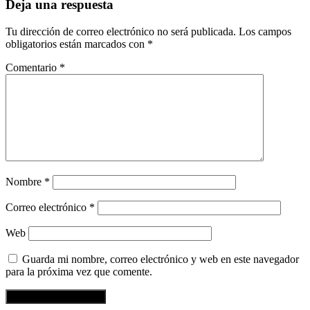
Deja una respuesta
Tu dirección de correo electrónico no será publicada.
Los campos
obligatorios están marcados con
*
Comentario
*
Nombre
*
Correo electrónico
*
Web
Guarda mi nombre, correo electrónico y web en este navegador
para la próxima vez que comente.