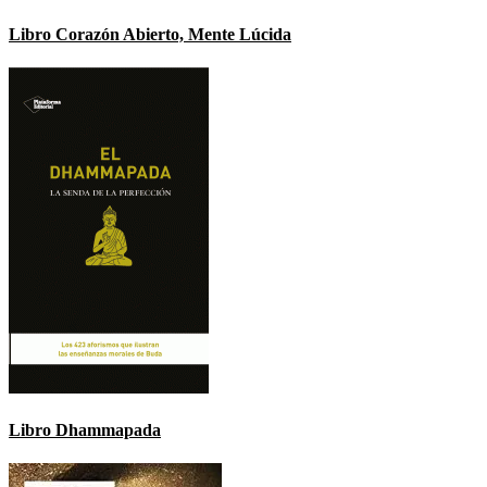
Libro Corazón Abierto, Mente Lúcida
Libro Dhammapada