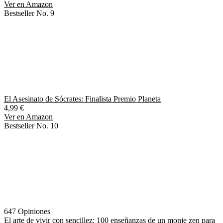
Ver en Amazon
Bestseller No. 9
El Asesinato de Sócrates: Finalista Premio Planeta
4,99 €
Ver en Amazon
Bestseller No. 10
647 Opiniones
El arte de vivir con sencillez: 100 enseñanzas de un monje zen para