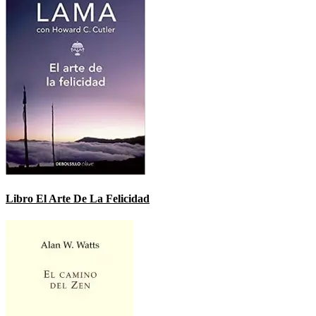
Libro El Arte De La Felicidad