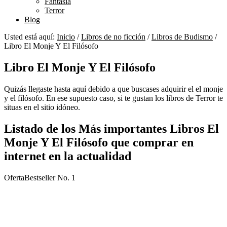
Fantasía
Terror
Blog
Usted está aquí:
Inicio
/
Libros de no ficción
/
Libros de Budismo
/
Libro El Monje Y El Filósofo
Libro El Monje Y El Filósofo
Quizás llegaste hasta aquí debido a que buscases adquirir el el monje
y el filósofo. En ese supuesto caso, si te gustan los libros de Terror te
situas en el sitio idóneo.
Listado de los Más importantes Libros El
Monje Y El Filósofo que comprar en
internet en la actualidad
Oferta
Bestseller No. 1