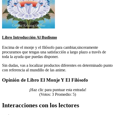
Libro Introducción Al Budismo
Encima de el monje y el filósofo para cambiar,sinceramente
procuramos que tengas una satisfacción a largo plazo a través de
toda la ayuda que puedas disponer.
Sin dudas, vas a localizar productos diferentes en determinado punto
con referencia al mundillo de las anime.
Opinión de Libro El Monje Y El Filósofo
¡Haz clic para puntuar esta entrada!
(Votos:
3
Promedio:
5
)
Interacciones con los lectores