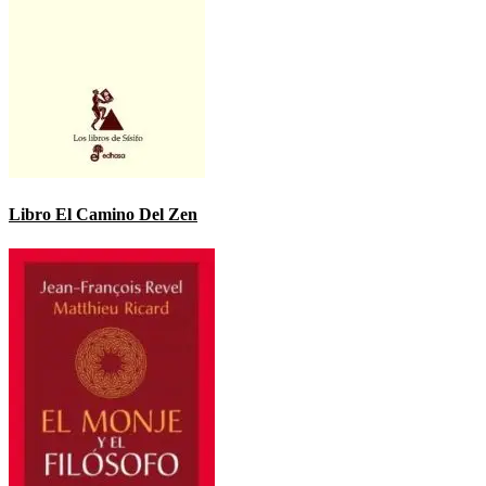
Libro El Camino Del Zen