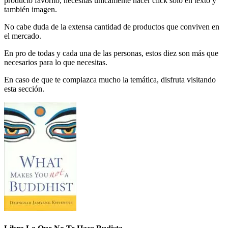
producto favorito, necesitas únicamente hacer click solo en texto y
también imagen.
No cabe duda de la extensa cantidad de productos que conviven en
el mercado.
En pro de todas y cada una de las personas, estos diez son más que
necesarios para lo que necesitas.
En caso de que te complazca mucho la temática, disfruta visitando
esta sección.