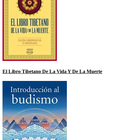
El Libro Tibetano De La Vida Y De La Muerte