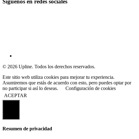
Síguenos en redes sociales
© 2026 Upline. Todos los derechos reservados.
Este sitio web utiliza cookies para mejorar tu experiencia.
Asumiremos que estás de acuerdo con esto, pero puedes optar por
no participar si así lo deseas.
Configuración de cookies
ACEPTAR
Cerrar
Resumen de privacidad