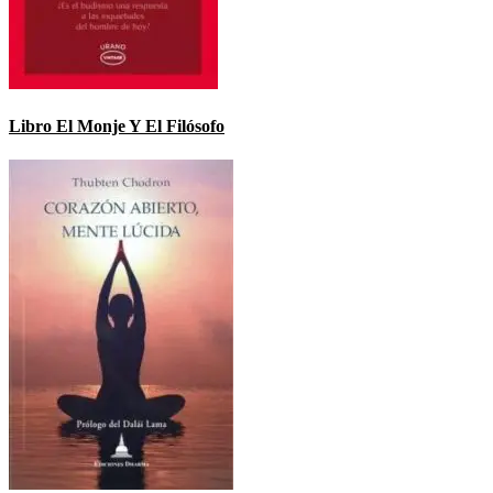
Libro El Monje Y El Filósofo