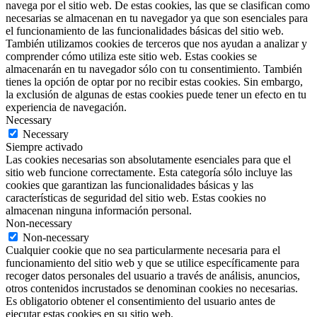
navega por el sitio web. De estas cookies, las que se clasifican como
necesarias se almacenan en tu navegador ya que son esenciales para
el funcionamiento de las funcionalidades básicas del sitio web.
También utilizamos cookies de terceros que nos ayudan a analizar y
comprender cómo utiliza este sitio web. Estas cookies se
almacenarán en tu navegador sólo con tu consentimiento. También
tienes la opción de optar por no recibir estas cookies. Sin embargo,
la exclusión de algunas de estas cookies puede tener un efecto en tu
experiencia de navegación.
Necessary
Necessary
Siempre activado
Las cookies necesarias son absolutamente esenciales para que el
sitio web funcione correctamente. Esta categoría sólo incluye las
cookies que garantizan las funcionalidades básicas y las
características de seguridad del sitio web. Estas cookies no
almacenan ninguna información personal.
Non-necessary
Non-necessary
Cualquier cookie que no sea particularmente necesaria para el
funcionamiento del sitio web y que se utilice específicamente para
recoger datos personales del usuario a través de análisis, anuncios,
otros contenidos incrustados se denominan cookies no necesarias.
Es obligatorio obtener el consentimiento del usuario antes de
ejecutar estas cookies en su sitio web.