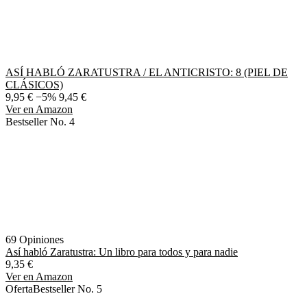
ASÍ HABLÓ ZARATUSTRA / EL ANTICRISTO: 8 (PIEL DE
CLÁSICOS)
9,95 €
−5%
9,45 €
Ver en Amazon
Bestseller No. 4
69 Opiniones
Así habló Zaratustra: Un libro para todos y para nadie
9,35 €
Ver en Amazon
Oferta
Bestseller No. 5