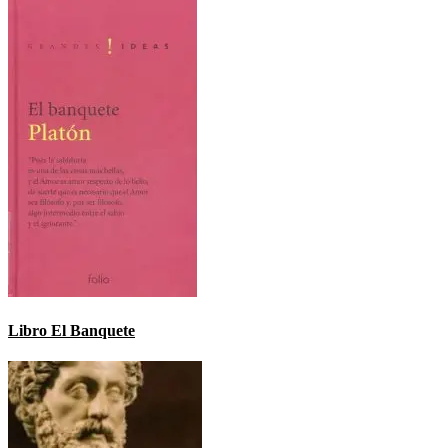
Libro El Banquete