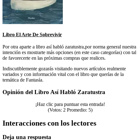
Libro El Arte De Sobrevivir
Por otra aparte a libro así habló zaratustra,por norma general nuestra
intención es mostrarte más opciones (en este caso categorías) con tal
de favorecerte en las próximas compras que realices.
Indiscutiblemente gozarás visitando nuevos artículos realmente
variados y con información vital con el libro que querías de la
temática de Fantasía.
Opinión del Libro Así Habló Zaratustra
¡Haz clic para puntuar esta entrada!
(Votos:
2
Promedio:
5
)
Interacciones con los lectores
Deja una respuesta