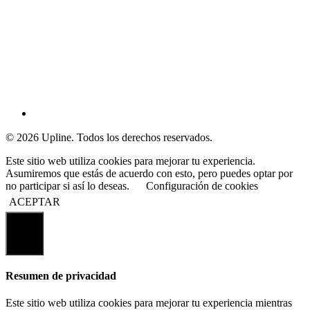
© 2026 Upline. Todos los derechos reservados.
Este sitio web utiliza cookies para mejorar tu experiencia.
Asumiremos que estás de acuerdo con esto, pero puedes optar por
no participar si así lo deseas.
Configuración de cookies
ACEPTAR
Cerrar
Resumen de privacidad
Este sitio web utiliza cookies para mejorar tu experiencia mientras