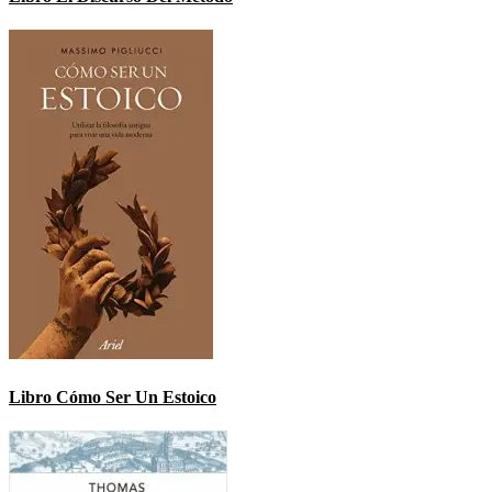
Libro Cómo Ser Un Estoico