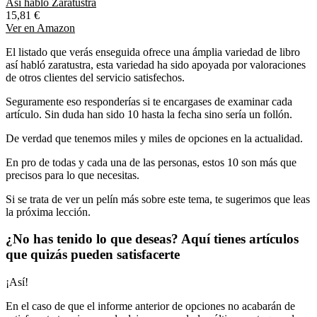
Así habló Zaratustra
15,81 €
Ver en Amazon
El listado que verás enseguida ofrece una ámplia variedad de libro
así habló zaratustra, esta variedad ha sido apoyada por valoraciones
de otros clientes del servicio satisfechos.
Seguramente eso responderías si te encargases de examinar cada
artículo. Sin duda han sido 10 hasta la fecha sino sería un follón.
De verdad que tenemos miles y miles de opciones en la actualidad.
En pro de todas y cada una de las personas, estos 10 son más que
precisos para lo que necesitas.
Si se trata de ver un pelín más sobre este tema, te sugerimos que leas
la próxima lección.
¿No has tenido lo que deseas? Aquí tienes artículos
que quizás pueden satisfacerte
¡Así!
En el caso de que el informe anterior de opciones no acabarán de