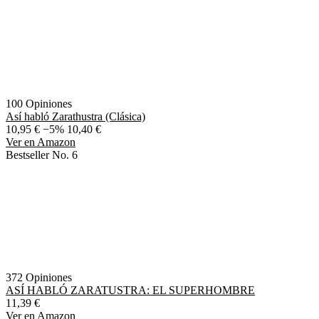
100 Opiniones
Así habló Zarathustra (Clásica)
10,95 €
−5%
10,40 €
Ver en Amazon
Bestseller No. 6
372 Opiniones
ASÍ HABLÓ ZARATUSTRA: EL SUPERHOMBRE
11,39 €
Ver en Amazon