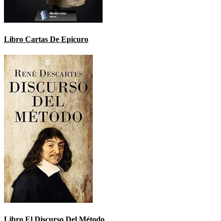
Libro Cartas De Epicuro
Libro El Discurso Del Método