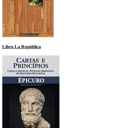
Libro La República