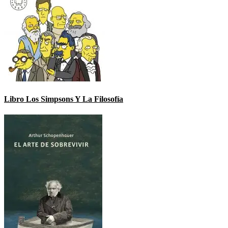
Libro Los Simpsons Y La Filosofía