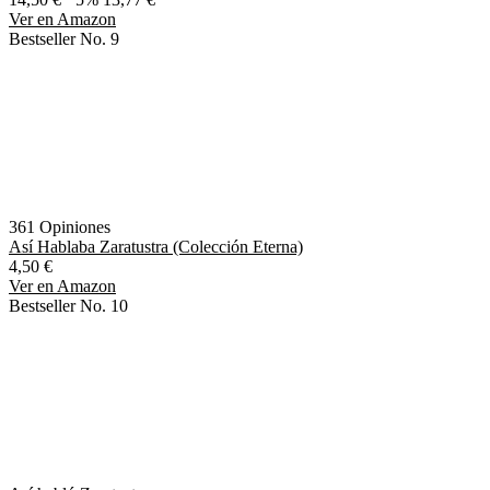
Ver en Amazon
Bestseller No. 9
361 Opiniones
Así Hablaba Zaratustra (Colección Eterna)
4,50 €
Ver en Amazon
Bestseller No. 10