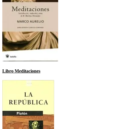
Libro Meditaciones