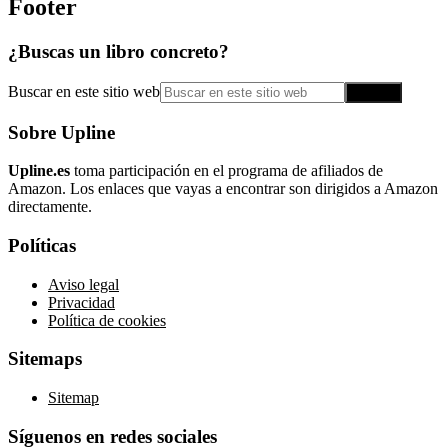
Footer
¿Buscas un libro concreto?
Buscar en este sitio web
Sobre Upline
Upline.es
toma participación en el programa de afiliados de
Amazon. Los enlaces que vayas a encontrar son dirigidos a Amazon
directamente.
Políticas
Aviso legal
Privacidad
Política de cookies
Sitemaps
Sitemap
Síguenos en redes sociales