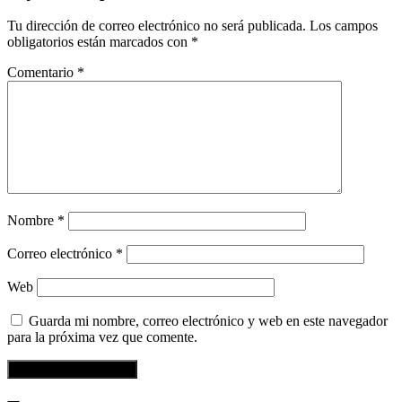
Tu dirección de correo electrónico no será publicada.
Los campos
obligatorios están marcados con
*
Comentario
*
Nombre
*
Correo electrónico
*
Web
Guarda mi nombre, correo electrónico y web en este navegador
para la próxima vez que comente.