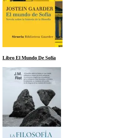
Libro El Mundo De Sofía