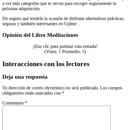
a ver más categorías que te sirvan para escoger seguramente tu
próxima adquisición.
De seguro que tendrás la ocasión de disfrutar alternativas prácticas,
seguras y también interesantes en Upline .
Opinión del Libro Meditaciones
¡Haz clic para puntuar esta entrada!
(Votos:
1
Promedio:
5
)
Interacciones con los lectores
Deja una respuesta
Tu dirección de correo electrónico no será publicada.
Los campos
obligatorios están marcados con
*
Comentario
*