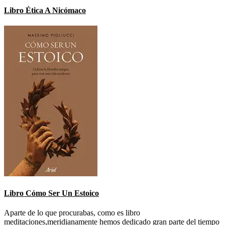
Libro Ética A Nicómaco
Libro Cómo Ser Un Estoico
Aparte de lo que procurabas, como es libro
meditaciones,meridianamente hemos dedicado gran parte del tiempo