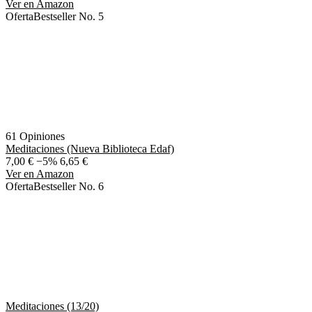
Ver en Amazon
Oferta
Bestseller No. 5
61 Opiniones
Meditaciones (Nueva Biblioteca Edaf)
7,00 €
−5%
6,65 €
Ver en Amazon
Oferta
Bestseller No. 6
Meditaciones (13/20)