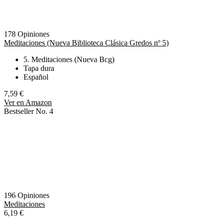
178 Opiniones
Meditaciones (Nueva Biblioteca Clásica Gredos nº 5)
5. Meditaciones (Nueva Bcg)
Tapa dura
Español
7,59 €
Ver en Amazon
Bestseller No. 4
196 Opiniones
Meditaciones
6,19 €