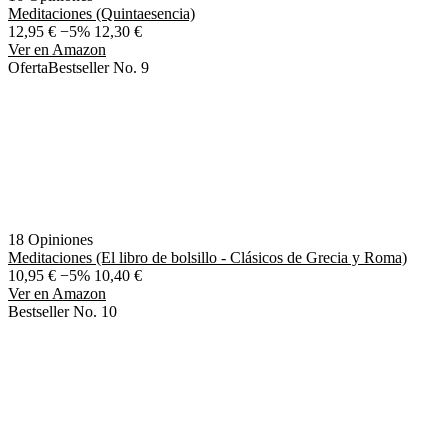
Meditaciones (Quintaesencia)
12,95 €
−5%
12,30 €
Ver en Amazon
Oferta
Bestseller No. 9
18 Opiniones
Meditaciones (El libro de bolsillo - Clásicos de Grecia y Roma)
10,95 €
−5%
10,40 €
Ver en Amazon
Bestseller No. 10