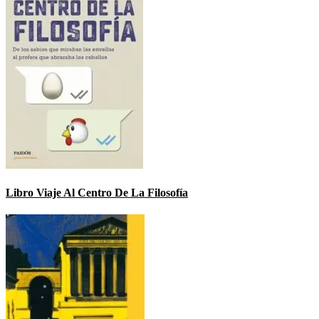
Libro Viaje Al Centro De La Filosofía