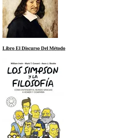
Libro El Discurso Del Método