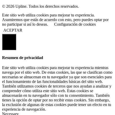
© 2026 Upline. Todos los derechos reservados.
Este sitio web utiliza cookies para mejorar tu experiencia.
Asumiremos que estás de acuerdo con esto, pero puedes optar por
no participar si así lo deseas.
Configuración de cookies
ACEPTAR
Cerrar
Resumen de privacidad
Este sitio web utiliza cookies para mejorar tu experiencia mientras
navega por el sitio web. De estas cookies, las que se clasifican como
necesarias se almacenan en tu navegador ya que son esenciales para
el funcionamiento de las funcionalidades básicas del sitio web.
También utilizamos cookies de terceros que nos ayudan a analizar y
comprender cómo utiliza este sitio web. Estas cookies se
almacenarán en tu navegador sólo con tu consentimiento. También
tienes la opción de optar por no recibir estas cookies. Sin embargo,
la exclusión de algunas de estas cookies puede tener un efecto en tu
experiencia de navegación.
Necessary