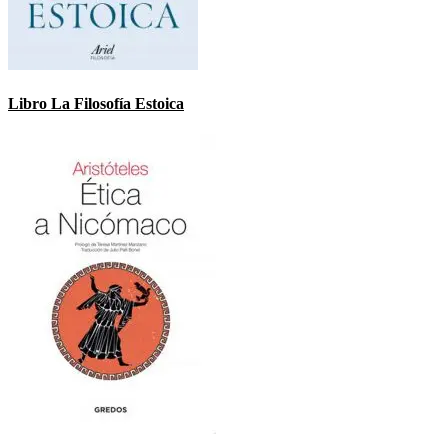
Libro La Filosofía Estoica