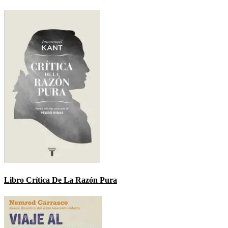
Libro Crítica De La Razón Pura