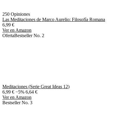
250 Opiniones
Las Meditaciones de Marco Aurelio: Filosofía Romana
6,99 €
Ver en Amazon
Oferta
Bestseller No. 2
Meditaciones (Serie Great Ideas 12)
6,99 €
−5%
6,64 €
Ver en Amazon
Bestseller No. 3