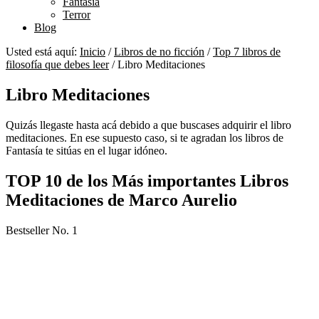
Fantasía
Terror
Blog
Usted está aquí:
Inicio
/
Libros de no ficción
/
Top 7 libros de
filosofía que debes leer
/
Libro Meditaciones
Libro Meditaciones
Quizás llegaste hasta acá debido a que buscases adquirir el libro
meditaciones. En ese supuesto caso, si te agradan los libros de
Fantasía te sitúas en el lugar idóneo.
TOP 10 de los Más importantes Libros
Meditaciones de Marco Aurelio
Bestseller No. 1