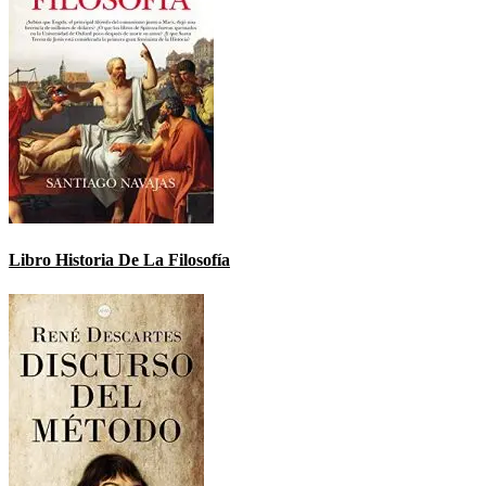
Libro Historia De La Filosofía