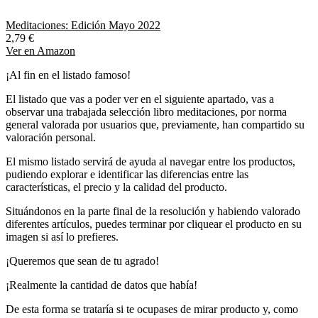
Meditaciones: Edición Mayo 2022
2,79 €
Ver en Amazon
¡Al fin en el listado famoso!
El listado que vas a poder ver en el siguiente apartado, vas a
observar una trabajada selección libro meditaciones, por norma
general valorada por usuarios que, previamente, han compartido su
valoración personal.
El mismo listado servirá de ayuda al navegar entre los productos,
pudiendo explorar e identificar las diferencias entre las
características, el precio y la calidad del producto.
Situándonos en la parte final de la resolución y habiendo valorado
diferentes artículos, puedes terminar por cliquear el producto en su
imagen si así lo prefieres.
¡Queremos que sean de tu agrado!
¡Realmente la cantidad de datos que había!
De esta forma se trataría si te ocupases de mirar producto y, como