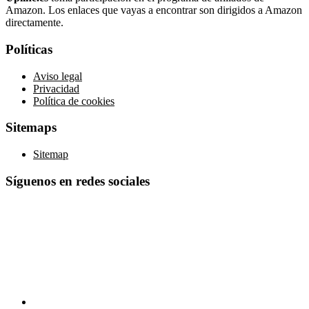
Amazon. Los enlaces que vayas a encontrar son dirigidos a Amazon
directamente.
Políticas
Aviso legal
Privacidad
Política de cookies
Sitemaps
Sitemap
Síguenos en redes sociales