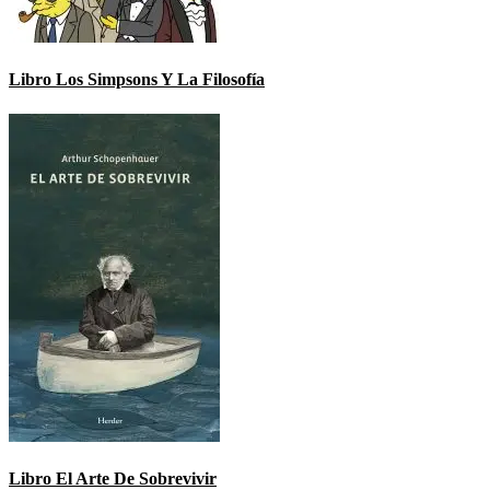
Libro Los Simpsons Y La Filosofía
Libro El Arte De Sobrevivir