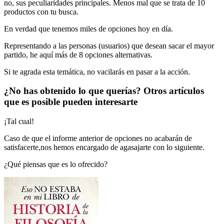
no, sus peculiaridades principales. Menos mal que se trata de 10
productos con tu busca.
En verdad que tenemos miles de opciones hoy en día.
Representando a las personas (usuarios) que desean sacar el mayor
partido, he aquí más de 8 opciones alternativas.
Si te agrada esta temática, no vacilarás en pasar a la acción.
¿No has obtenido lo que querías? Otros artículos
que es posible pueden interesarte
¡Tal cual!
Caso de que el informe anterior de opciones no acabarán de
satisfacerte,nos hemos encargado de agasajarte con lo siguiente.
¿Qué piensas que es lo ofrecido?