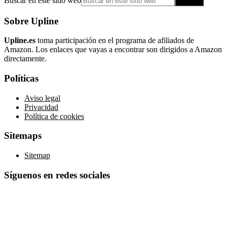
Buscar en este sitio web
Sobre Upline
Upline.es
toma participación en el programa de afiliados de
Amazon. Los enlaces que vayas a encontrar son dirigidos a Amazon
directamente.
Políticas
Aviso legal
Privacidad
Política de cookies
Sitemaps
Sitemap
Síguenos en redes sociales