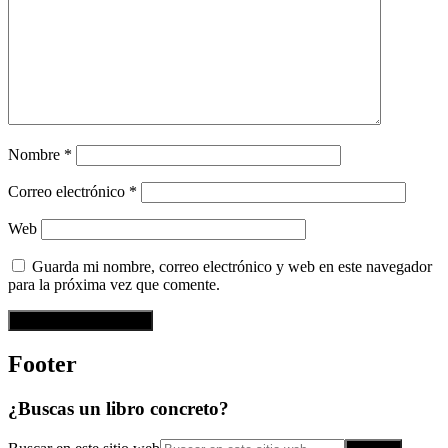
Nombre
*
Correo electrónico
*
Web
Guarda mi nombre, correo electrónico y web en este navegador
para la próxima vez que comente.
Footer
¿Buscas un libro concreto?