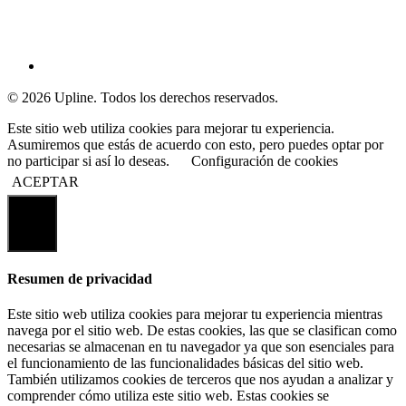
© 2026 Upline. Todos los derechos reservados.
Este sitio web utiliza cookies para mejorar tu experiencia.
Asumiremos que estás de acuerdo con esto, pero puedes optar por
no participar si así lo deseas.
Configuración de cookies
ACEPTAR
Cerrar
Resumen de privacidad
Este sitio web utiliza cookies para mejorar tu experiencia mientras
navega por el sitio web. De estas cookies, las que se clasifican como
necesarias se almacenan en tu navegador ya que son esenciales para
el funcionamiento de las funcionalidades básicas del sitio web.
También utilizamos cookies de terceros que nos ayudan a analizar y
comprender cómo utiliza este sitio web. Estas cookies se