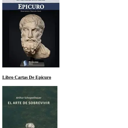
Libro Cartas De Epicuro