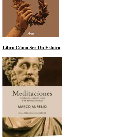
Libro Cómo Ser Un Estoico