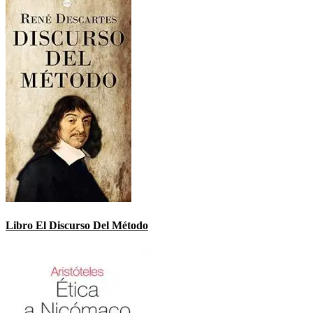
Libro El Discurso Del Método