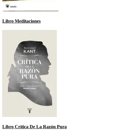
Libro Meditaciones
Libro Crítica De La Razón Pura