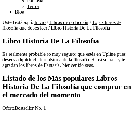
Fantasía
Terror
Blog
Usted está aquí:
Inicio
/
Libros de no ficción
/
Top 7 libros de
filosofía que debes leer
/
Libro Historia De La Filosofía
Libro Historia De La Filosofía
Es realmente probable (o muy seguro) que estés en Upline pues
desees adquirir el libro historia de la filosofía. Si así se trata y te
agradan los libros de Fantasía, bienvenido seas.
Listado de los Más populares Libros
Historia De La Filosofía que comprar en
el mercado del momento
Oferta
Bestseller No. 1