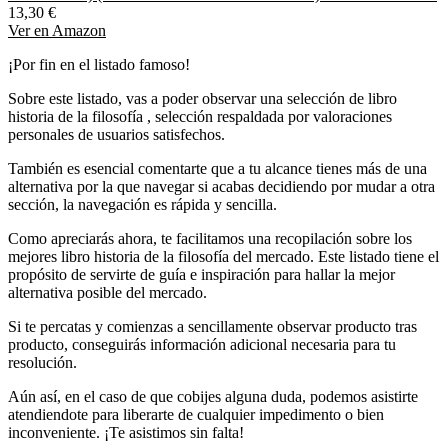
13,30 €
Ver en Amazon
¡Por fin en el listado famoso!
Sobre este listado, vas a poder observar una selección de libro
historia de la filosofía , selección respaldada por valoraciones
personales de usuarios satisfechos.
También es esencial comentarte que a tu alcance tienes más de una
alternativa por la que navegar si acabas decidiendo por mudar a otra
sección, la navegación es rápida y sencilla.
Como apreciarás ahora, te facilitamos una recopilación sobre los
mejores libro historia de la filosofía del mercado. Este listado tiene el
propósito de servirte de guía e inspiración para hallar la mejor
alternativa posible del mercado.
Si te percatas y comienzas a sencillamente observar producto tras
producto, conseguirás información adicional necesaria para tu
resolución.
Aún así, en el caso de que cobijes alguna duda, podemos asistirte
atendiendote para liberarte de cualquier impedimento o bien
inconveniente. ¡Te asistimos sin falta!