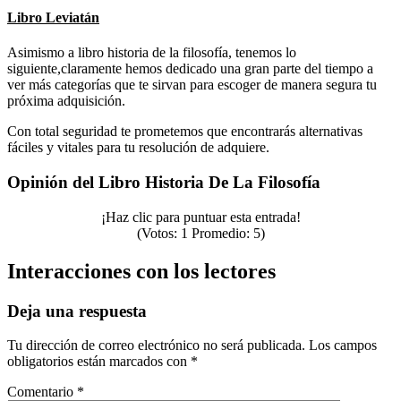
Libro Leviatán
Asimismo a libro historia de la filosofía, tenemos lo
siguiente,claramente hemos dedicado una gran parte del tiempo a
ver más categorías que te sirvan para escoger de manera segura tu
próxima adquisición.
Con total seguridad te prometemos que encontrarás alternativas
fáciles y vitales para tu resolución de adquiere.
Opinión del Libro Historia De La Filosofía
¡Haz clic para puntuar esta entrada!
(Votos:
1
Promedio:
5
)
Interacciones con los lectores
Deja una respuesta
Tu dirección de correo electrónico no será publicada.
Los campos
obligatorios están marcados con
*
Comentario
*