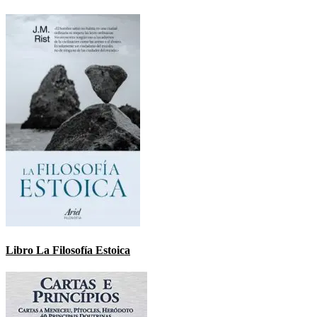
Libro La Filosofía Estoica