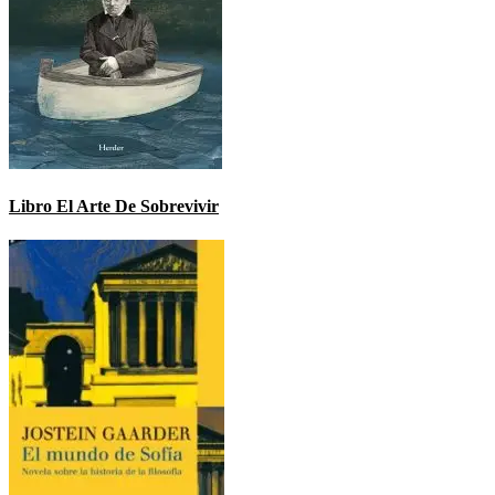
Libro El Arte De Sobrevivir