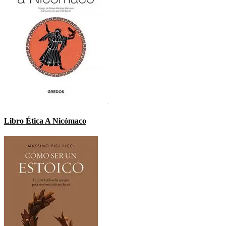
Libro Ética A Nicómaco