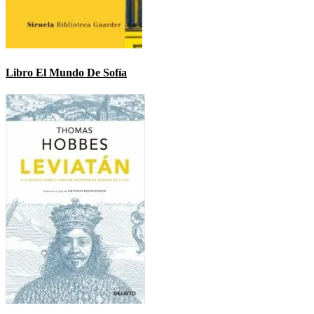
Libro El Mundo De Sofía