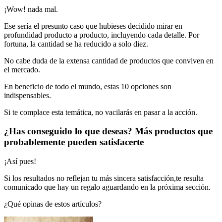
¡Wow! nada mal.
Ese sería el presunto caso que hubieses decidido mirar en
profundidad producto a producto, incluyendo cada detalle. Por
fortuna, la cantidad se ha reducido a solo diez.
No cabe duda de la extensa cantidad de productos que conviven en
el mercado.
En beneficio de todo el mundo, estas 10 opciones son
indispensables.
Si te complace esta temática, no vacilarás en pasar a la acción.
¿Has conseguido lo que deseas? Más productos que
probablemente pueden satisfacerte
¡Así pues!
Si los resultados no reflejan tu más sincera satisfacción,te resulta
comunicado que hay un regalo aguardando en la próxima sección.
¿Qué opinas de estos artículos?