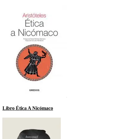
Libro Ética A Nicómaco