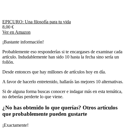
EPICURO: Una filosofía para tu vida
8,00 €
Ver en Amazon
¡Bastante información!
Probablemente eso responderías si te encargases de examinar cada
artículo. Indudablemente han sido 10 hasta la fecha sino sería un
follón.
Desde entonces que hay millones de artículos hoy en día.
A favor de hacerlo entretenido, hallarás las mejores 10 alternativas.
Si de alguna forma buscas conocer e indagar más en esta temática,
no deberías perderte lo que viene.
¿No has obtenido lo que querías? Otros artículos
que probablemente pueden gustarte
¡Exactamente!