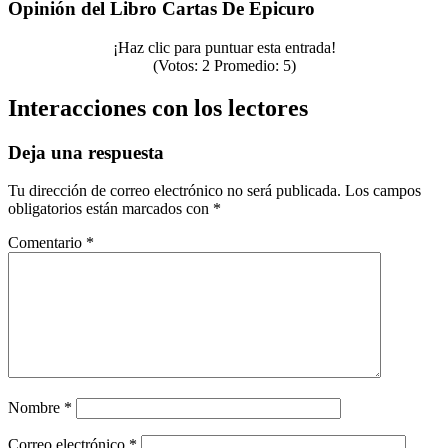
Opinión del Libro Cartas De Epicuro
¡Haz clic para puntuar esta entrada!
(Votos:
2
Promedio:
5
)
Interacciones con los lectores
Deja una respuesta
Tu dirección de correo electrónico no será publicada.
Los campos
obligatorios están marcados con
*
Comentario
*
Nombre
*
Correo electrónico
*