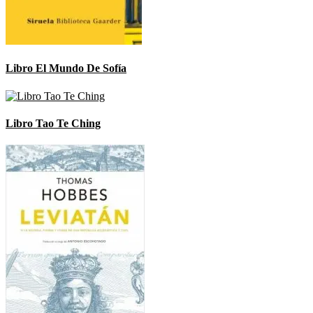
Libro El Mundo De Sofía
Libro Tao Te Ching