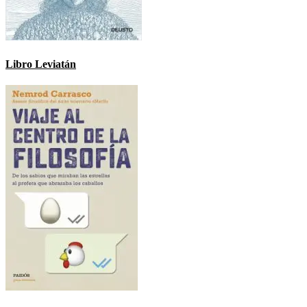
Libro Leviatán