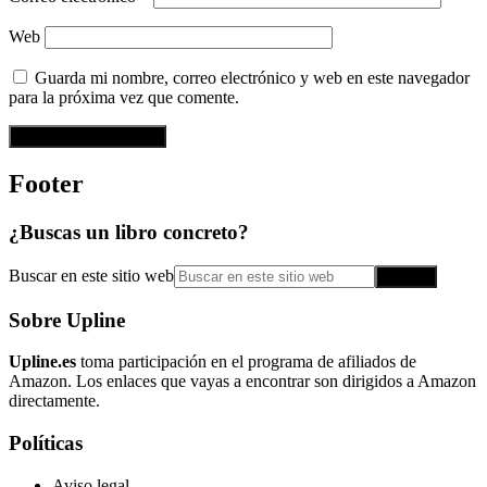
Web
Guarda mi nombre, correo electrónico y web en este navegador
para la próxima vez que comente.
Footer
¿Buscas un libro concreto?
Buscar en este sitio web
Sobre Upline
Upline.es
toma participación en el programa de afiliados de
Amazon. Los enlaces que vayas a encontrar son dirigidos a Amazon
directamente.
Políticas
Aviso legal