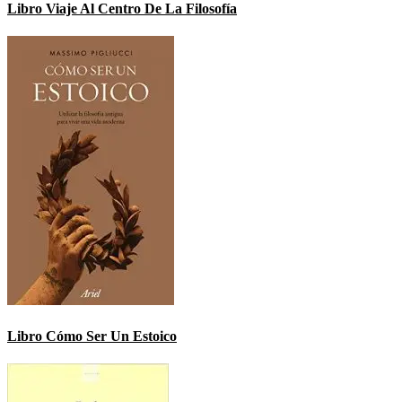
Libro Viaje Al Centro De La Filosofía
Libro Cómo Ser Un Estoico