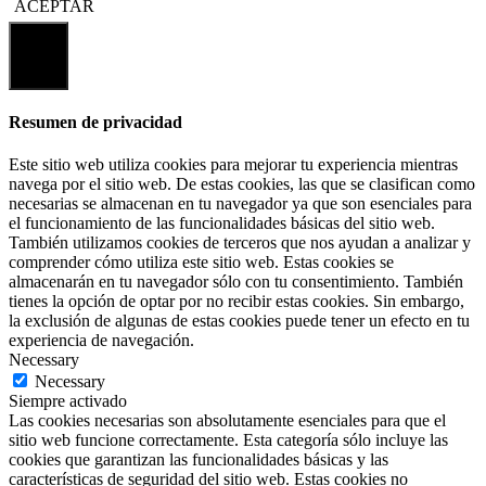
ACEPTAR
Cerrar
Resumen de privacidad
Este sitio web utiliza cookies para mejorar tu experiencia mientras
navega por el sitio web. De estas cookies, las que se clasifican como
necesarias se almacenan en tu navegador ya que son esenciales para
el funcionamiento de las funcionalidades básicas del sitio web.
También utilizamos cookies de terceros que nos ayudan a analizar y
comprender cómo utiliza este sitio web. Estas cookies se
almacenarán en tu navegador sólo con tu consentimiento. También
tienes la opción de optar por no recibir estas cookies. Sin embargo,
la exclusión de algunas de estas cookies puede tener un efecto en tu
experiencia de navegación.
Necessary
Necessary
Siempre activado
Las cookies necesarias son absolutamente esenciales para que el
sitio web funcione correctamente. Esta categoría sólo incluye las
cookies que garantizan las funcionalidades básicas y las
características de seguridad del sitio web. Estas cookies no