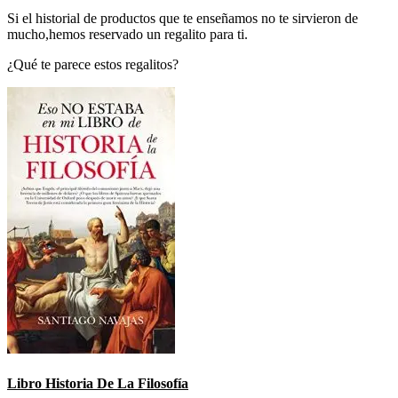
Si el historial de productos que te enseñamos no te sirvieron de
mucho,hemos reservado un regalito para ti.
¿Qué te parece estos regalitos?
Libro Historia De La Filosofía