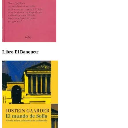
Libro El Banquete