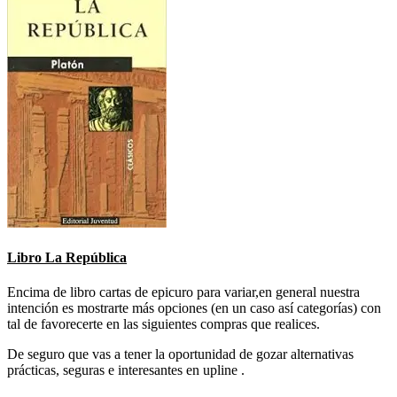
Libro La República
Encima de libro cartas de epicuro para variar,en general nuestra
intención es mostrarte más opciones (en un caso así categorías) con
tal de favorecerte en las siguientes compras que realices.
De seguro que vas a tener la oportunidad de gozar alternativas
prácticas, seguras e interesantes en upline .