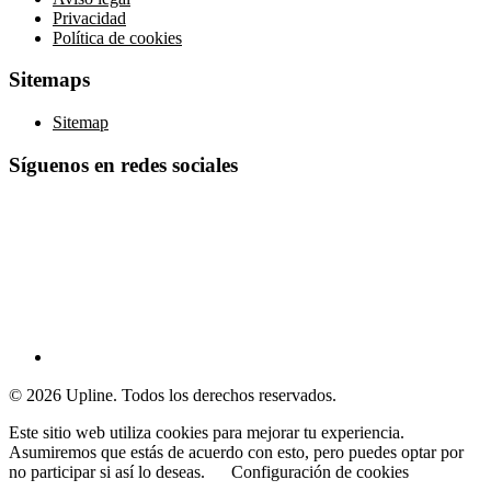
Privacidad
Política de cookies
Sitemaps
Sitemap
Síguenos en redes sociales
© 2026 Upline. Todos los derechos reservados.
Este sitio web utiliza cookies para mejorar tu experiencia.
Asumiremos que estás de acuerdo con esto, pero puedes optar por
no participar si así lo deseas.
Configuración de cookies