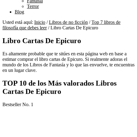
Fantasía
Terror
Blog
Usted está aquí:
Inicio
/
Libros de no ficción
/
Top 7 libros de
filosofía que debes leer
/
Libro Cartas De Epicuro
Libro Cartas De Epicuro
Es altamente probable que te sitúes en esta página web en base a
estimar comprar el libro cartas de Epicuro. Si realmente adoras el
mundo de los Libros de Fantasía y lo que las envuelve, te encuentras
en un lugar clave.
TOP 10 de los Más valorados Libros
Cartas De Epicuro
Bestseller No. 1