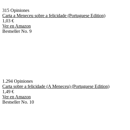
315 Opiniones
Carta a Meneceu sobre a felicidade (Portuguese Edition)
1,03 €
Ver en Amazon
Bestseller No. 9
1.294 Opiniones
Carta sobre a felicidade (A Meneceu) (Portuguese Edition)
1,49 €
Ver en Amazon
Bestseller No. 10