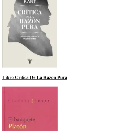
Libro Crítica De La Razón Pura