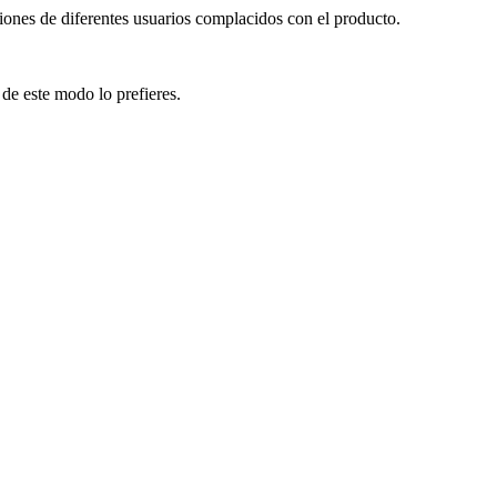
ciones de diferentes usuarios complacidos con el producto.
 de este modo lo prefieres.