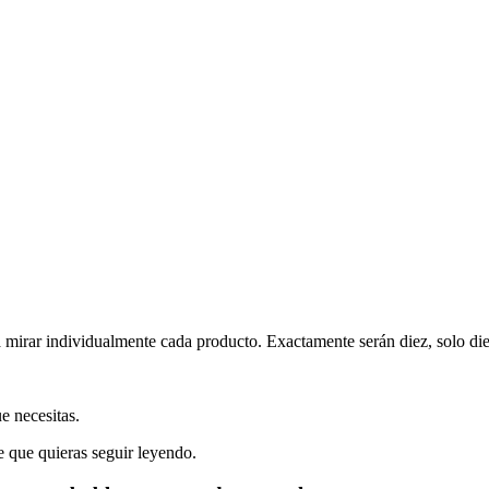
 mirar individualmente cada producto. Exactamente serán diez, solo die
e necesitas.
le que quieras seguir leyendo.