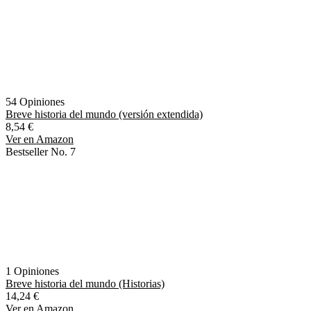
54 Opiniones
Breve historia del mundo (versión extendida)
8,54 €
Ver en Amazon
Bestseller No. 7
1 Opiniones
Breve historia del mundo (Historias)
14,24 €
Ver en Amazon