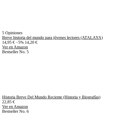
5 Opiniones
Breve historia del mundo para jóvenes lectores (ATALAYA)
14,95 €
−5%
14,20 €
Ver en Amazon
Bestseller No. 5
Historia Breve Del Mundo Reciente (Historia y Biografías)
22,85 €
Ver en Amazon
Bestseller No. 6