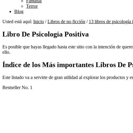
Fantasía
Terror
Blog
Usted está aquí:
Inicio
/
Libros de no ficción
/
13 libros de psicología
Libro De Psicología Positiva
Es posible que hayas llegado hasta este sitio con la intención de quere
ello.
Índice de los Más importantes Libros De Ps
Este listado va a servirte de gran utilidad al explorar los productos y 
Bestseller No. 1