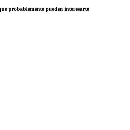
 que probablemente pueden interesarte