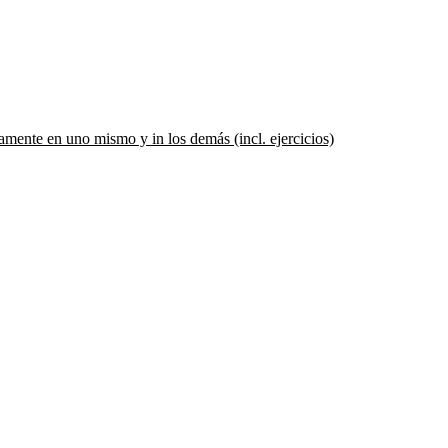
vamente en uno mismo y in los demás (incl. ejercicios)