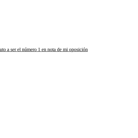
er el número 1 en nota de mi oposición