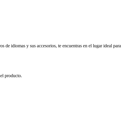
bros de idiomas y sus accesorios, te encuentras en el lugar ideal para
del producto.