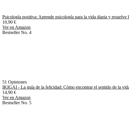
Psicología positiva: Aprende psicología para la vida diaria y resuelve
10,90 €
Ver en Amazon
Bestseller No. 4
51 Opiniones
IKIGAI - La guía de la felicidad: Cómo encontrar el sentido de la vida 
14,90 €
Ver en Amazon
Bestseller No. 5