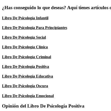
¿Has conseguido lo que deseas? Aquí tienes artículos
Libro De Psicología Infantil
Libro De Psicología Para Principiantes
Libro De Psicología Social
Libro De Psicología Clínica
Libro De Psicología Criminal
Libro De Psicología Positiva
Libro De Psicología Educativa
Libro De Psicología Oscura
Libro De Psicología Emocional
Opinión del Libro De Psicología Positiva