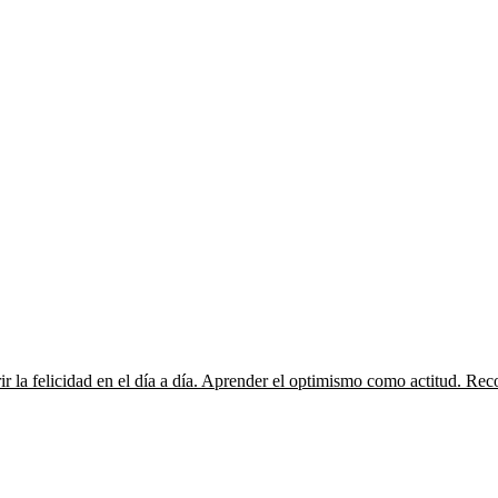
r la felicidad en el día a día. Aprender el optimismo como actitud. Recono