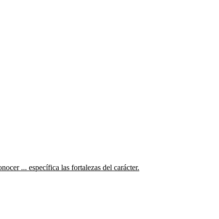
cer ... específica las fortalezas del carácter.