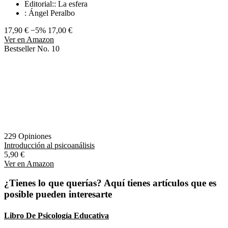
Editorial:: La esfera
: Ángel Peralbo
17,90 €
−5%
17,00 €
Ver en Amazon
Bestseller No. 10
229 Opiniones
Introducción al psicoanálisis
5,90 €
Ver en Amazon
¿Tienes lo que querías? Aquí tienes artículos que es
posible pueden interesarte
Libro De Psicología Educativa