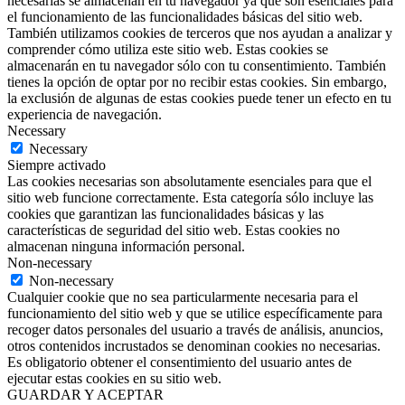
necesarias se almacenan en tu navegador ya que son esenciales para
el funcionamiento de las funcionalidades básicas del sitio web.
También utilizamos cookies de terceros que nos ayudan a analizar y
comprender cómo utiliza este sitio web. Estas cookies se
almacenarán en tu navegador sólo con tu consentimiento. También
tienes la opción de optar por no recibir estas cookies. Sin embargo,
la exclusión de algunas de estas cookies puede tener un efecto en tu
experiencia de navegación.
Necessary
Necessary
Siempre activado
Las cookies necesarias son absolutamente esenciales para que el
sitio web funcione correctamente. Esta categoría sólo incluye las
cookies que garantizan las funcionalidades básicas y las
características de seguridad del sitio web. Estas cookies no
almacenan ninguna información personal.
Non-necessary
Non-necessary
Cualquier cookie que no sea particularmente necesaria para el
funcionamiento del sitio web y que se utilice específicamente para
recoger datos personales del usuario a través de análisis, anuncios,
otros contenidos incrustados se denominan cookies no necesarias.
Es obligatorio obtener el consentimiento del usuario antes de
ejecutar estas cookies en su sitio web.
GUARDAR Y ACEPTAR