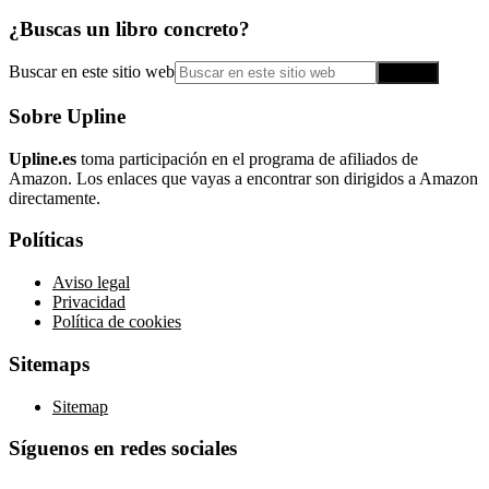
¿Buscas un libro concreto?
Buscar en este sitio web
Sobre Upline
Upline.es
toma participación en el programa de afiliados de
Amazon. Los enlaces que vayas a encontrar son dirigidos a Amazon
directamente.
Políticas
Aviso legal
Privacidad
Política de cookies
Sitemaps
Sitemap
Síguenos en redes sociales