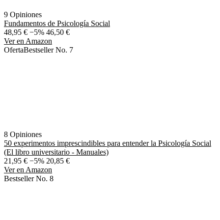
9 Opiniones
Fundamentos de Psicología Social
48,95 €
−5%
46,50 €
Ver en Amazon
Oferta
Bestseller No. 7
8 Opiniones
50 experimentos imprescindibles para entender la Psicología Social
(El libro universitario - Manuales)
21,95 €
−5%
20,85 €
Ver en Amazon
Bestseller No. 8