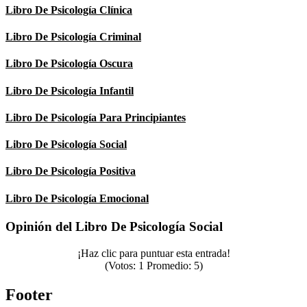
Libro De Psicología Clínica
Libro De Psicología Criminal
Libro De Psicología Oscura
Libro De Psicología Infantil
Libro De Psicología Para Principiantes
Libro De Psicología Social
Libro De Psicología Positiva
Libro De Psicología Emocional
Opinión del Libro De Psicología Social
¡Haz clic para puntuar esta entrada!
(Votos:
1
Promedio:
5
)
Footer