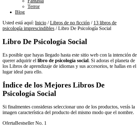
Fantasía
Terror
Blog
Usted está aquí:
Inicio
/
Libros de no ficción
/
13 libros de
psicología imprescindibles
/
Libro De Psicología Social
Libro De Psicología Social
Es posible que hayas llegado hasta este sitio web con la intención de
querer adquirir el
libro de psicología social
. Si adoras el planeta de
los Libros de aprendizaje de idiomas y sus accesorios, te hallas en el
lugar ideal para ello.
Índice de los Mejores Libros De
Psicología Social
Si finalmentes consideras seleccionar uno de los productos, verás la
imagen característica del producto del mismo modo que el nombre.
Oferta
Bestseller No. 1