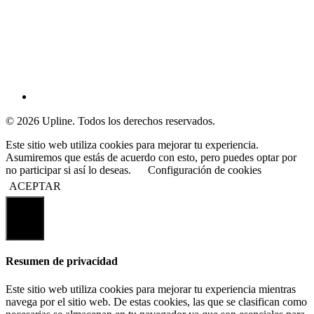
© 2026 Upline. Todos los derechos reservados.
Este sitio web utiliza cookies para mejorar tu experiencia.
Asumiremos que estás de acuerdo con esto, pero puedes optar por
no participar si así lo deseas.
Configuración de cookies
ACEPTAR
Cerrar
Resumen de privacidad
Este sitio web utiliza cookies para mejorar tu experiencia mientras
navega por el sitio web. De estas cookies, las que se clasifican como