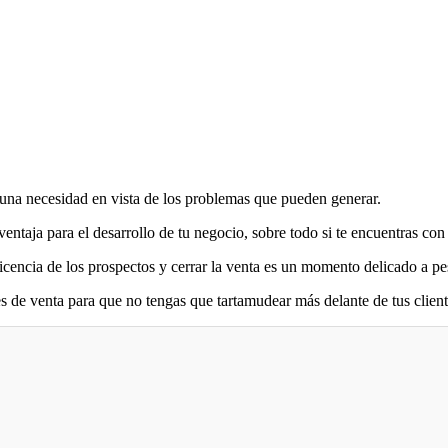
 una necesidad en vista de los problemas que pueden generar.
entaja para el desarrollo de tu negocio, sobre todo si te encuentras con
icencia de los prospectos y cerrar la venta es un momento delicado a pe
s de venta para que no tengas que tartamudear más delante de tus client