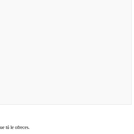
ue tú le ofreces.