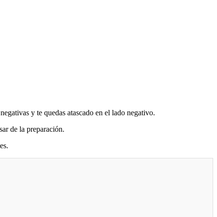
 negativas y te quedas atascado en el lado negativo.
sar de la preparación.
es.