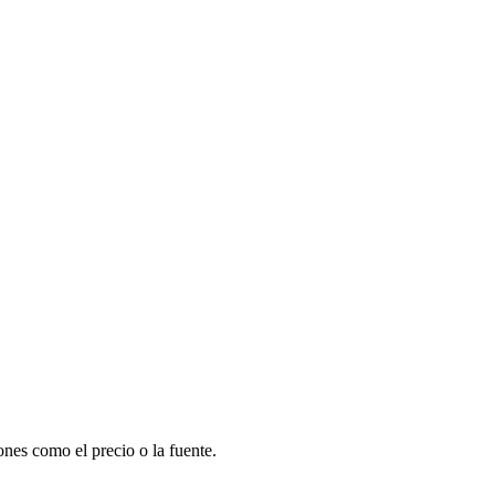
iones como el precio o la fuente.