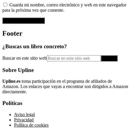
Guarda mi nombre, correo electrónico y web en este navegador
para la próxima vez que comente.
Footer
¿Buscas un libro concreto?
Buscar en este sitio web
Sobre Upline
Upline.es
toma participación en el programa de afiliados de
Amazon. Los enlaces que vayas a encontrar son dirigidos a Amazon
directamente.
Políticas
Aviso legal
Privacidad
Política de cookies