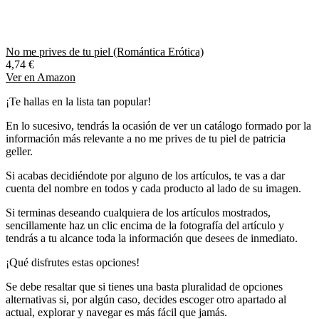
No me prives de tu piel (Romántica Erótica)
4,74 €
Ver en Amazon
¡Te hallas en la lista tan popular!
En lo sucesivo, tendrás la ocasión de ver un catálogo formado por la
información más relevante a no me prives de tu piel de patricia
geller.
Si acabas decidiéndote por alguno de los artículos, te vas a dar
cuenta del nombre en todos y cada producto al lado de su imagen.
Si terminas deseando cualquiera de los artículos mostrados,
sencillamente haz un clic encima de la fotografía del artículo y
tendrás a tu alcance toda la información que desees de inmediato.
¡Qué disfrutes estas opciones!
Se debe resaltar que si tienes una basta pluralidad de opciones
alternativas si, por algún caso, decides escoger otro apartado al
actual, explorar y navegar es más fácil que jamás.