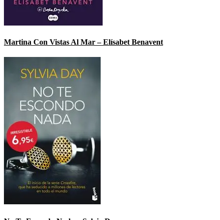
Martina Con Vistas Al Mar – Elísabet Benavent