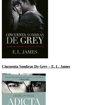
Cincuenta Sombras De Grey – E. L. James