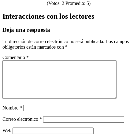
(Votos:
2
Promedio:
5
)
Interacciones con los lectores
Deja una respuesta
Tu dirección de correo electrónico no será publicada.
Los campos
obligatorios están marcados con
*
Comentario
*
Nombre
*
Correo electrónico
*
Web