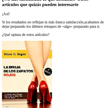
artículos que quizás pueden interesarte
¡Así!
Si los resultados no reflejan tu más franca satisfacción,acabamos de
dejar preparado los últimos retoques de «algo» preparado para ti.
¿Qué opinas de estos artículos?