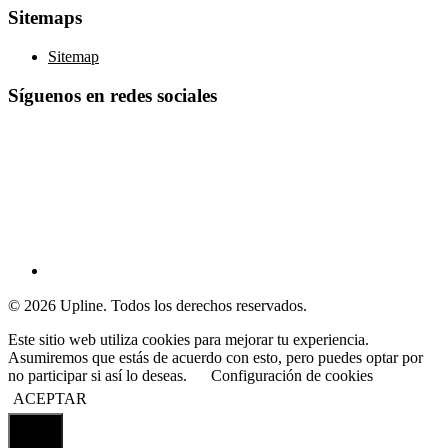
Sitemaps
Sitemap
Síguenos en redes sociales
© 2026 Upline. Todos los derechos reservados.
Este sitio web utiliza cookies para mejorar tu experiencia.
Asumiremos que estás de acuerdo con esto, pero puedes optar por
no participar si así lo deseas.
Configuración de cookies
ACEPTAR