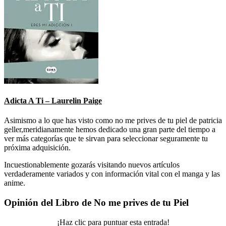
Adicta A Ti – Laurelin Paige
Asimismo a lo que has visto como no me prives de tu piel de patricia
geller,meridianamente hemos dedicado una gran parte del tiempo a
ver más categorías que te sirvan para seleccionar seguramente tu
próxima adquisición.
Incuestionablemente gozarás visitando nuevos artículos
verdaderamente variados y con información vital con el manga y las
anime.
Opinión del Libro de No me prives de tu Piel
¡Haz clic para puntuar esta entrada!