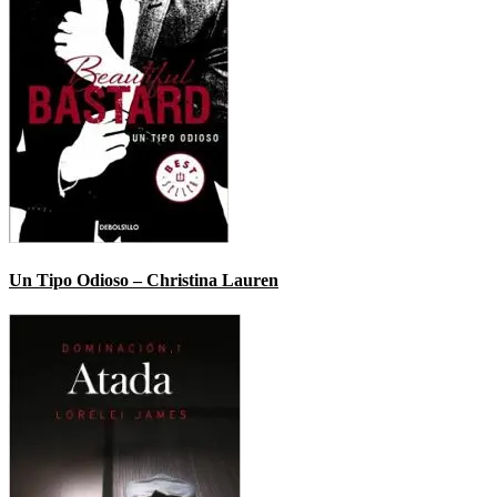
Un Tipo Odioso – Christina Lauren