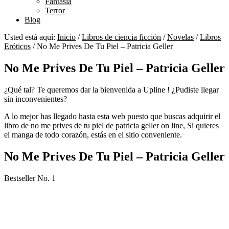
Fantasía
Terror
Blog
Usted está aquí:
Inicio
/
Libros de ciencia ficción
/
Novelas
/
Libros
Eróticos
/
No Me Prives De Tu Piel – Patricia Geller
No Me Prives De Tu Piel – Patricia Geller
¿Qué tal? Te queremos dar la bienvenida a Upline ! ¿Pudiste llegar
sin inconvenientes?
A lo mejor has llegado hasta esta web puesto que buscas adquirir el
libro de no me prives de tu piel de patricia geller on line, Si quieres
el manga de todo corazón, estás en el sitio conveniente.
No Me Prives De Tu Piel – Patricia Geller
Bestseller No. 1