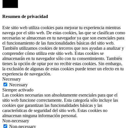
Cerrar
Resumen de privacidad
Este sitio web utiliza cookies para mejorar tu experiencia mientras
navega por el sitio web. De estas cookies, las que se clasifican como
necesarias se almacenan en tu navegador ya que son esenciales para
el funcionamiento de las funcionalidades básicas del sitio web.
También utilizamos cookies de terceros que nos ayudan a analizar y
comprender cómo utiliza este sitio web. Estas cookies se
almacenarán en tu navegador sólo con tu consentimiento. También
tienes la opción de optar por no recibir estas cookies. Sin embargo,
la exclusión de algunas de estas cookies puede tener un efecto en tu
experiencia de navegación.
Necessary
Necessary
Siempre activado
Las cookies necesarias son absolutamente esenciales para que el
sitio web funcione correctamente. Esta categoría sólo incluye las
cookies que garantizan las funcionalidades básicas y las
características de seguridad del sitio web. Estas cookies no
almacenan ninguna información personal.
Non-necessary
Non-necessary