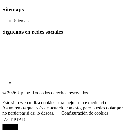
Sitemaps
Sitemap
Síguenos en redes sociales
© 2026 Upline. Todos los derechos reservados.
Este sitio web utiliza cookies para mejorar tu experiencia.
Asumiremos que estás de acuerdo con esto, pero puedes optar por
no participar si así lo deseas.
Configuración de cookies
ACEPTAR