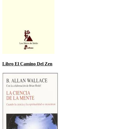
Libro El Camino Del Zen