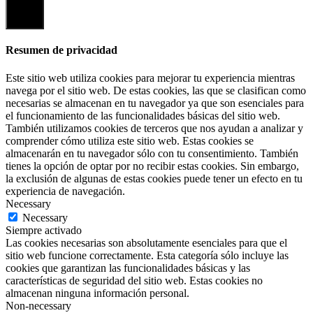
Cerrar
Resumen de privacidad
Este sitio web utiliza cookies para mejorar tu experiencia mientras
navega por el sitio web. De estas cookies, las que se clasifican como
necesarias se almacenan en tu navegador ya que son esenciales para
el funcionamiento de las funcionalidades básicas del sitio web.
También utilizamos cookies de terceros que nos ayudan a analizar y
comprender cómo utiliza este sitio web. Estas cookies se
almacenarán en tu navegador sólo con tu consentimiento. También
tienes la opción de optar por no recibir estas cookies. Sin embargo,
la exclusión de algunas de estas cookies puede tener un efecto en tu
experiencia de navegación.
Necessary
Necessary
Siempre activado
Las cookies necesarias son absolutamente esenciales para que el
sitio web funcione correctamente. Esta categoría sólo incluye las
cookies que garantizan las funcionalidades básicas y las
características de seguridad del sitio web. Estas cookies no
almacenan ninguna información personal.
Non-necessary