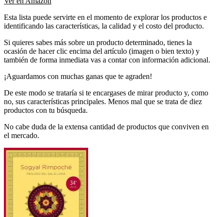
Ver en Amazon
Esta lista puede servirte en el momento de explorar los productos e
identificando las características, la calidad y el costo del producto.
Si quieres sabes más sobre un producto determinado, tienes la
ocasión de hacer clic encima del artículo (imagen o bien texto) y
también de forma inmediata vas a contar con información adicional.
¡Aguardamos con muchas ganas que te agraden!
De este modo se trataría si te encargases de mirar producto y, como
no, sus características principales. Menos mal que se trata de diez
productos con tu búsqueda.
No cabe duda de la extensa cantidad de productos que conviven en
el mercado.