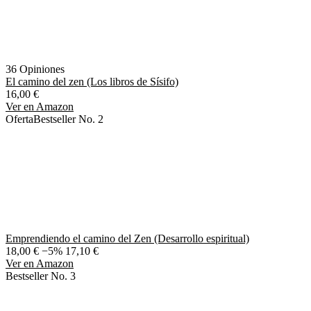
36 Opiniones
El camino del zen (Los libros de Sísifo)
16,00 €
Ver en Amazon
Oferta
Bestseller No. 2
Emprendiendo el camino del Zen (Desarrollo espiritual)
18,00 €
−5%
17,10 €
Ver en Amazon
Bestseller No. 3