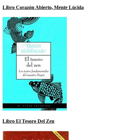
Libro Corazón Abierto, Mente Lúcida
Libro El Tesoro Del Zen