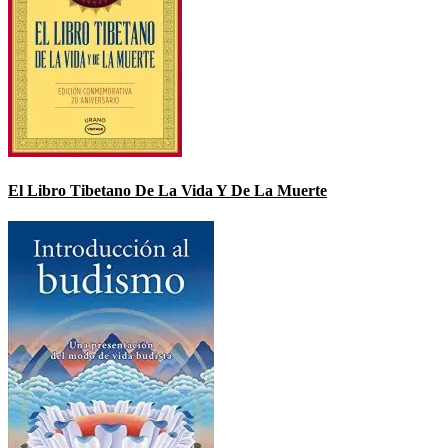
El Libro Tibetano De La Vida Y De La Muerte