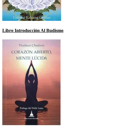
Libro Introducción Al Budismo