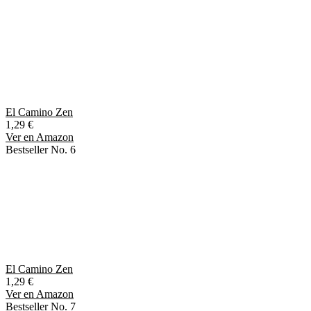
El Camino Zen
1,29 €
Ver en Amazon
Bestseller No. 6
El Camino Zen
1,29 €
Ver en Amazon
Bestseller No. 7