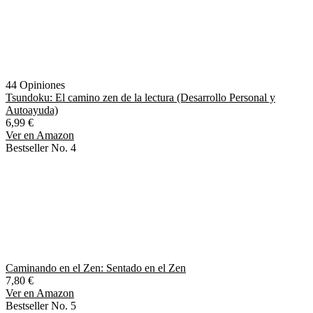
44 Opiniones
Tsundoku: El camino zen de la lectura (Desarrollo Personal y
Autoayuda)
6,99 €
Ver en Amazon
Bestseller No. 4
Caminando en el Zen: Sentado en el Zen
7,80 €
Ver en Amazon
Bestseller No. 5