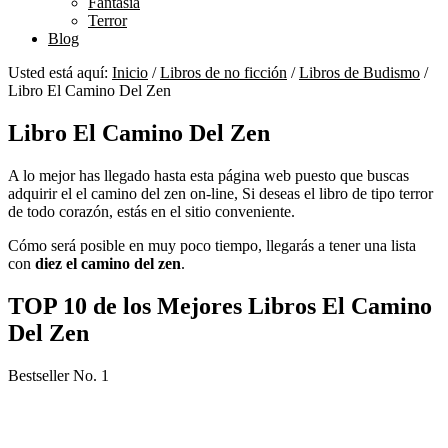
Fantasía
Terror
Blog
Usted está aquí:
Inicio
/
Libros de no ficción
/
Libros de Budismo
/
Libro El Camino Del Zen
Libro El Camino Del Zen
A lo mejor has llegado hasta esta página web puesto que buscas
adquirir el el camino del zen on-line, Si deseas el libro de tipo terror
de todo corazón, estás en el sitio conveniente.
Cómo será posible en muy poco tiempo, llegarás a tener una lista
con
diez el camino del zen
.
TOP 10 de los Mejores Libros El Camino
Del Zen
Bestseller No. 1