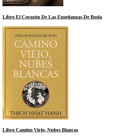
Libro El Corazón De Las Enseñanzas De Buda
Libro Camino Viejo, Nubes Blancas