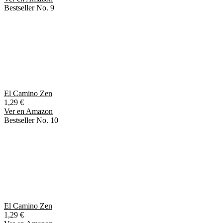
Bestseller No. 9
El Camino Zen
1,29 €
Ver en Amazon
Bestseller No. 10
El Camino Zen
1,29 €