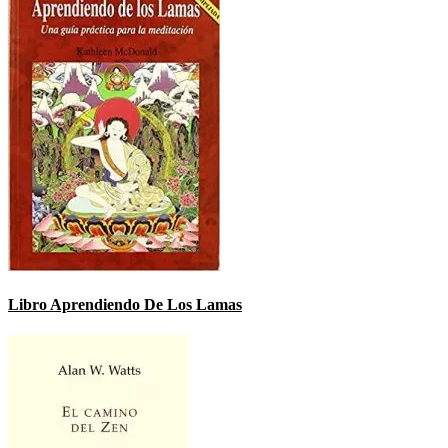
Libro Aprendiendo De Los Lamas