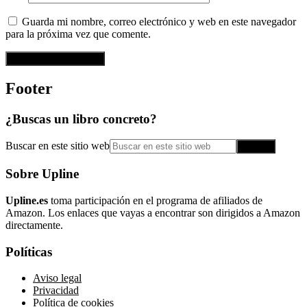
Guarda mi nombre, correo electrónico y web en este navegador
para la próxima vez que comente.
Footer
¿Buscas un libro concreto?
Buscar en este sitio web
Sobre Upline
Upline.es
toma participación en el programa de afiliados de
Amazon. Los enlaces que vayas a encontrar son dirigidos a Amazon
directamente.
Políticas
Aviso legal
Privacidad
Política de cookies