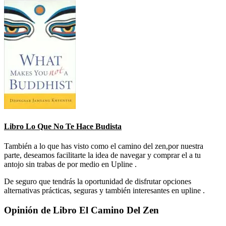
Libro Lo Que No Te Hace Budista
También a lo que has visto como el camino del zen,por nuestra
parte, deseamos facilitarte la idea de navegar y comprar el a tu
antojo sin trabas de por medio en Upline .
De seguro que tendrás la oportunidad de disfrutar opciones
alternativas prácticas, seguras y también interesantes en upline .
Opinión de Libro El Camino Del Zen