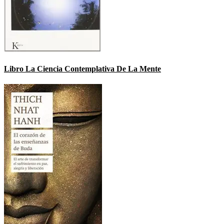
Libro La Ciencia Contemplativa De La Mente