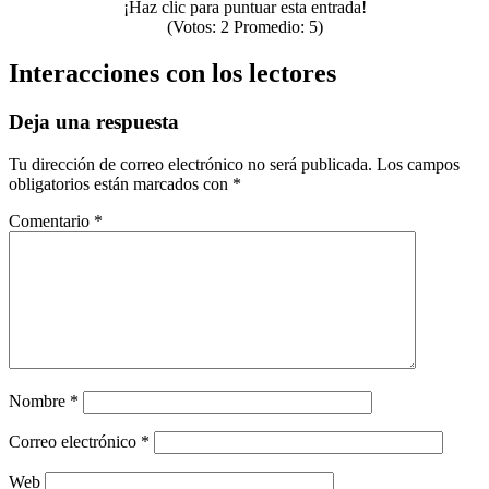
¡Haz clic para puntuar esta entrada!
(Votos:
2
Promedio:
5
)
Interacciones con los lectores
Deja una respuesta
Tu dirección de correo electrónico no será publicada.
Los campos
obligatorios están marcados con
*
Comentario
*
Nombre
*
Correo electrónico
*
Web