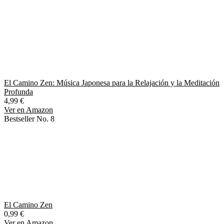
El Camino Zen: Música Japonesa para la Relajación y la Meditación
Profunda
4,99 €
Ver en Amazon
Bestseller No. 8
El Camino Zen
0,99 €
Ver en Amazon