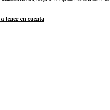
a tener en cuenta