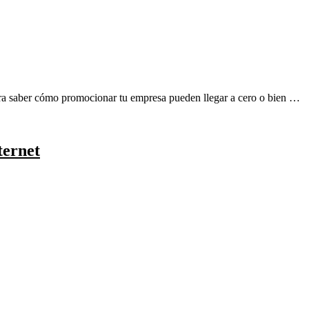
para saber cómo promocionar tu empresa pueden llegar a cero o bien …
ternet