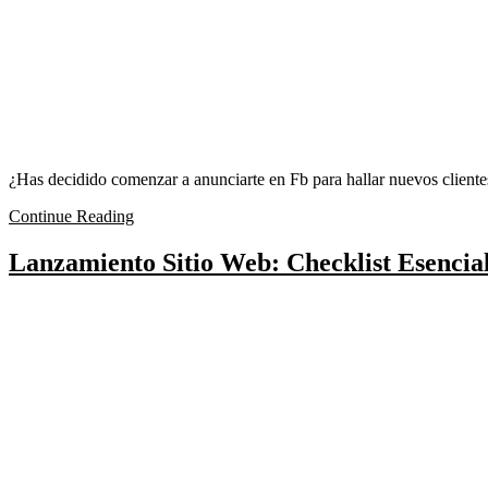
¿Has decidido comenzar a anunciarte en Fb para hallar nuevos cliente
Continue Reading
Lanzamiento Sitio Web: Checklist Esencia