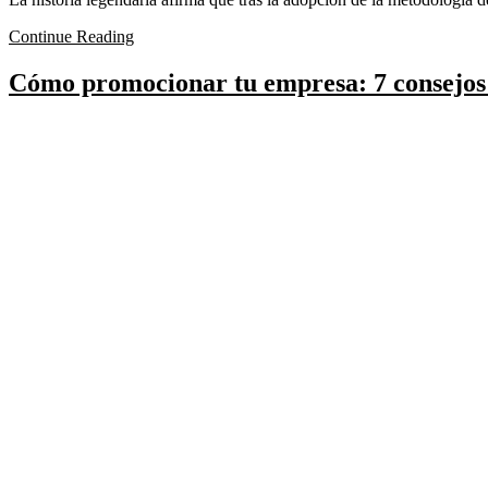
Continue Reading
Cómo promocionar tu empresa: 7 consejos 