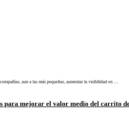
s compañías, aun a las más pequeñas, aumentar la visibilidad en …
s para mejorar el valor medio del carrito 