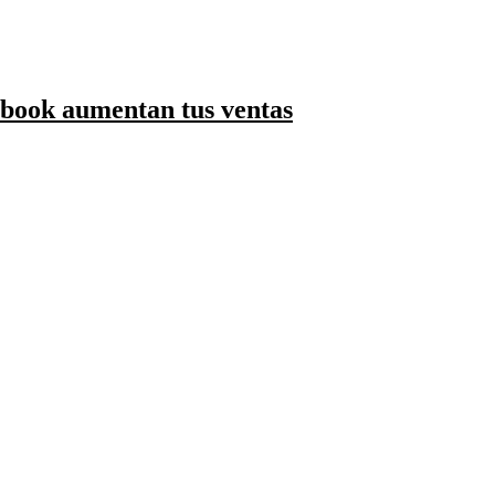
ebook aumentan tus ventas