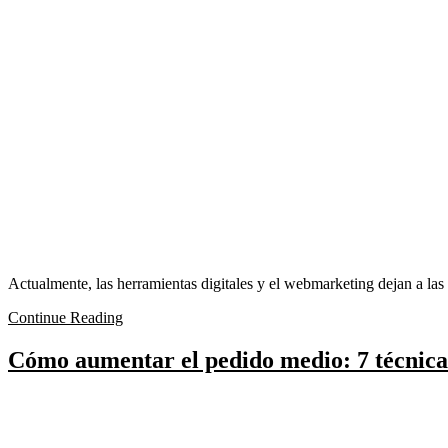
Actualmente, las herramientas digitales y el webmarketing dejan a la
Continue Reading
Cómo aumentar el pedido medio: 7 técnica