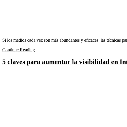
Si los medios cada vez son más abundantes y eficaces, las técnicas 
Continue Reading
5 claves para aumentar la visibilidad en In