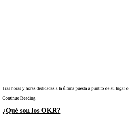
Tras horas y horas dedicadas a la última puesta a puntito de su lugar d
Continue Reading
¿Qué son los OKR?