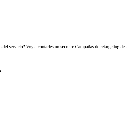
s del servicio? Voy a contarles un secreto: Campañas de retargeting de
l