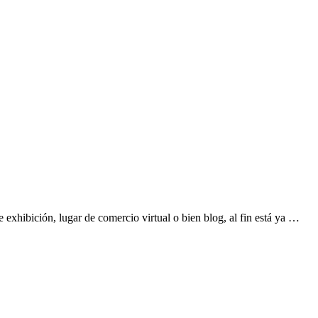
e exhibición, lugar de comercio virtual o bien blog, al fin está ya …