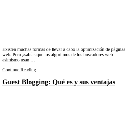
Existen muchas formas de llevar a cabo la optimización de páginas
web. Pero ¿sabías que los algoritmos de los buscadores web
asimismo usan …
Continue Reading
Guest Blogging: Qué es y sus ventajas