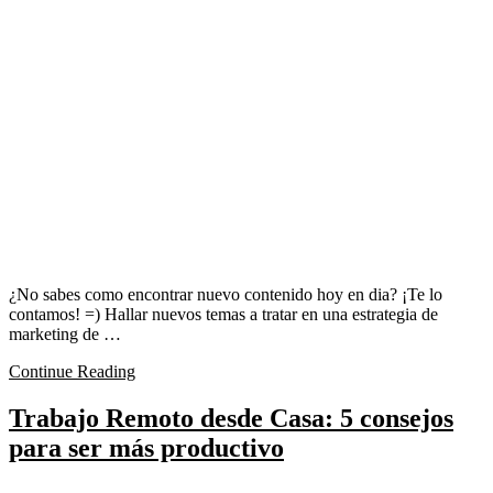
¿No sabes como encontrar nuevo contenido hoy en dia? ¡Te lo
contamos! =) Hallar nuevos temas a tratar en una estrategia de
marketing de …
Continue Reading
Trabajo Remoto desde Casa: 5 consejos
para ser más productivo