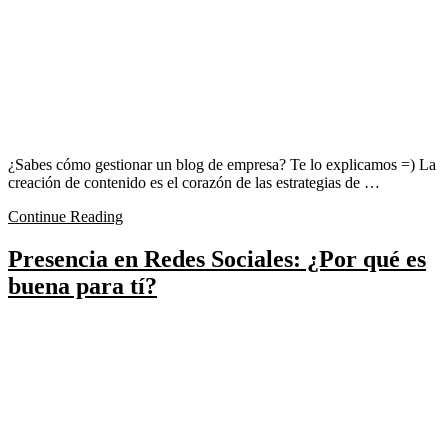
¿Sabes cómo gestionar un blog de empresa? Te lo explicamos =) La
creación de contenido es el corazón de las estrategias de …
Continue Reading
Presencia en Redes Sociales: ¿Por qué es
buena para tí?