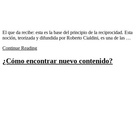
El que da recibe: esta es la base del principio de la reciprocidad. Esta
noción, teorizada y difundida por Roberto Cialdini, es una de las …
Continue Reading
¿Cómo encontrar nuevo contenido?