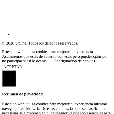
© 2026 Upline. Todos los derechos reservados.
Este sitio web utiliza cookies para mejorar tu experiencia.
Asumiremos que estás de acuerdo con esto, pero puedes optar por
no participar si así lo deseas.
Configuración de cookies
ACEPTAR
Cerrar
Resumen de privacidad
Este sitio web utiliza cookies para mejorar tu experiencia mientras
navega por el sitio web. De estas cookies, las que se clasifican como
necesarias se almacenan en tu navegador ya que son esenciales para