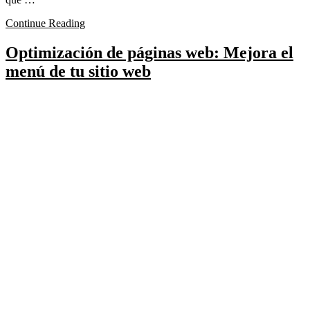
Continue Reading
Optimización de páginas web: Mejora el
menú de tu sitio web