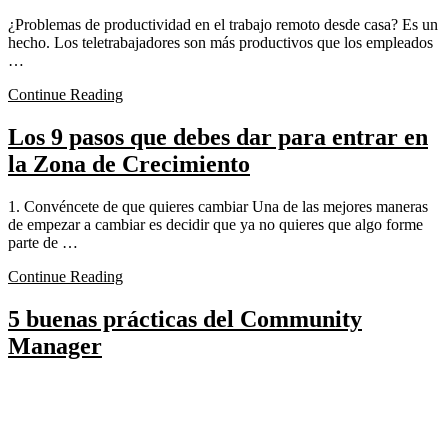
¿Problemas de productividad en el trabajo remoto desde casa? Es un
hecho. Los teletrabajadores son más productivos que los empleados
…
Continue Reading
Los 9 pasos que debes dar para entrar en
la Zona de Crecimiento
1. Convéncete de que quieres cambiar Una de las mejores maneras
de empezar a cambiar es decidir que ya no quieres que algo forme
parte de …
Continue Reading
5 buenas prácticas del Community
Manager