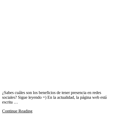
¿Sabes cuáles son los beneficios de tener presencia en redes
sociales? Sigue leyendo =) En la actualidad, la página web está
escrita …
Continue Reading