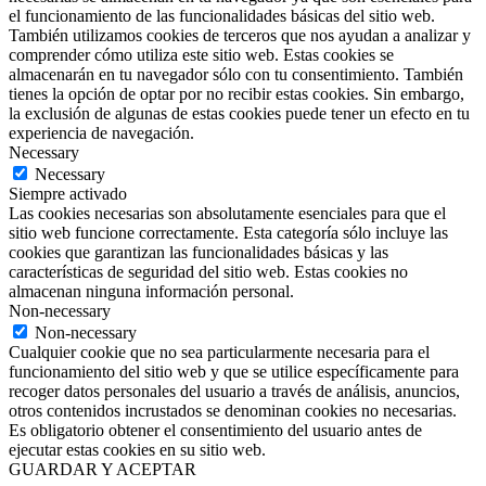
el funcionamiento de las funcionalidades básicas del sitio web.
También utilizamos cookies de terceros que nos ayudan a analizar y
comprender cómo utiliza este sitio web. Estas cookies se
almacenarán en tu navegador sólo con tu consentimiento. También
tienes la opción de optar por no recibir estas cookies. Sin embargo,
la exclusión de algunas de estas cookies puede tener un efecto en tu
experiencia de navegación.
Necessary
Necessary
Siempre activado
Las cookies necesarias son absolutamente esenciales para que el
sitio web funcione correctamente. Esta categoría sólo incluye las
cookies que garantizan las funcionalidades básicas y las
características de seguridad del sitio web. Estas cookies no
almacenan ninguna información personal.
Non-necessary
Non-necessary
Cualquier cookie que no sea particularmente necesaria para el
funcionamiento del sitio web y que se utilice específicamente para
recoger datos personales del usuario a través de análisis, anuncios,
otros contenidos incrustados se denominan cookies no necesarias.
Es obligatorio obtener el consentimiento del usuario antes de
ejecutar estas cookies en su sitio web.
GUARDAR Y ACEPTAR