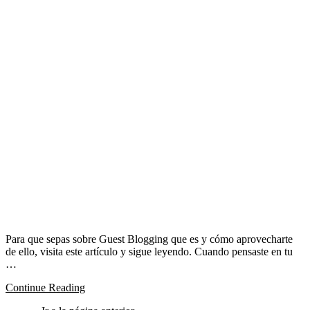
Para que sepas sobre Guest Blogging que es y cómo aprovecharte
de ello, visita este artículo y sigue leyendo. Cuando pensaste en tu
…
Continue Reading