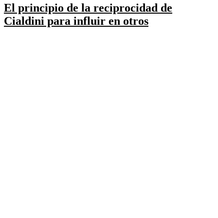
El principio de la reciprocidad de
Cialdini para influir en otros