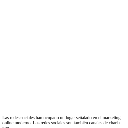
Las redes sociales han ocupado un lugar señalado en el marketing
online moderno. Las redes sociales son también canales de charla
que …