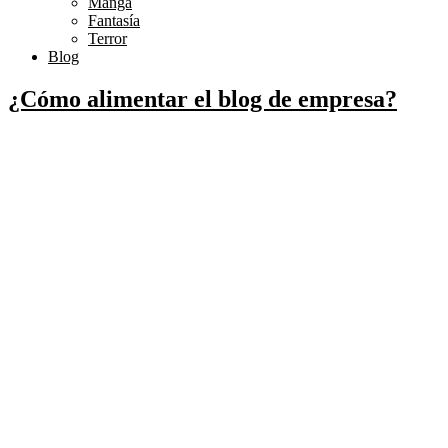
Manga
Fantasía
Terror
Blog
¿Cómo alimentar el blog de empresa?