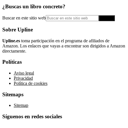
¿Buscas un libro concreto?
Buscar en este sitio web
Sobre Upline
Upline.es
toma participación en el programa de afiliados de
Amazon. Los enlaces que vayas a encontrar son dirigidos a Amazon
directamente.
Políticas
Aviso legal
Privacidad
Política de cookies
Sitemaps
Sitemap
Síguenos en redes sociales