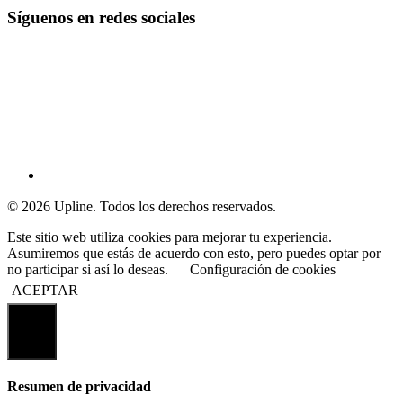
Síguenos en redes sociales
© 2026 Upline. Todos los derechos reservados.
Este sitio web utiliza cookies para mejorar tu experiencia.
Asumiremos que estás de acuerdo con esto, pero puedes optar por
no participar si así lo deseas.
Configuración de cookies
ACEPTAR
Cerrar
Resumen de privacidad