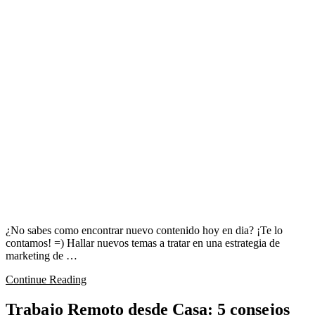
¿No sabes como encontrar nuevo contenido hoy en dia? ¡Te lo
contamos! =) Hallar nuevos temas a tratar en una estrategia de
marketing de …
Continue Reading
Trabajo Remoto desde Casa: 5 consejos