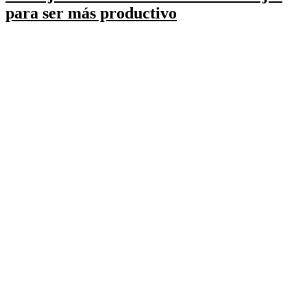
para ser más productivo