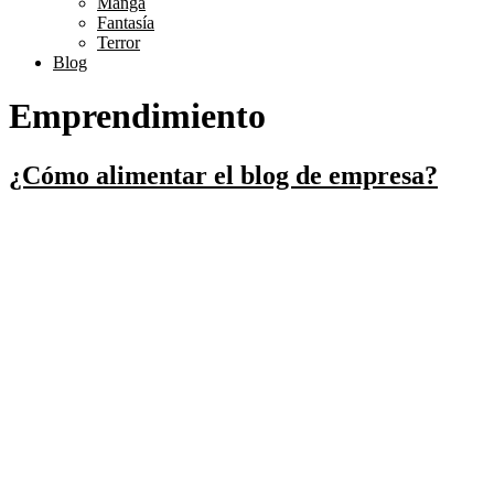
Manga
Fantasía
Terror
Blog
Emprendimiento
¿Cómo alimentar el blog de empresa?