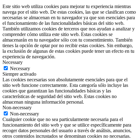
Este sitio web utiliza cookies para mejorar tu experiencia mientras
navega por el sitio web. De estas cookies, las que se clasifican como
necesarias se almacenan en tu navegador ya que son esenciales para
el funcionamiento de las funcionalidades básicas del sitio web.
También utilizamos cookies de terceros que nos ayudan a analizar y
comprender cómo utiliza este sitio web. Estas cookies se
almacenarán en tu navegador sólo con tu consentimiento. También
tienes la opción de optar por no recibir estas cookies. Sin embargo,
la exclusión de algunas de estas cookies puede tener un efecto en tu
experiencia de navegación.
Necessary
Necessary
Siempre activado
Las cookies necesarias son absolutamente esenciales para que el
sitio web funcione correctamente. Esta categoría sólo incluye las
cookies que garantizan las funcionalidades básicas y las
características de seguridad del sitio web. Estas cookies no
almacenan ninguna información personal.
Non-necessary
Non-necessary
Cualquier cookie que no sea particularmente necesaria para el
funcionamiento del sitio web y que se utilice específicamente para
recoger datos personales del usuario a través de análisis, anuncios,
otros contenidos incrustados se denominan cookies no necesarias.