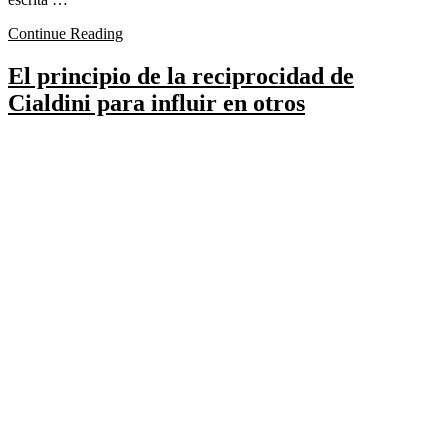
Continue Reading
El principio de la reciprocidad de
Cialdini para influir en otros