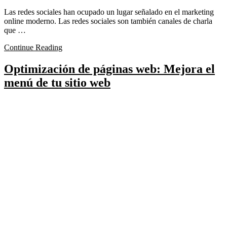
Las redes sociales han ocupado un lugar señalado en el marketing
online moderno. Las redes sociales son también canales de charla
que …
Continue Reading
Optimización de páginas web: Mejora el
menú de tu sitio web