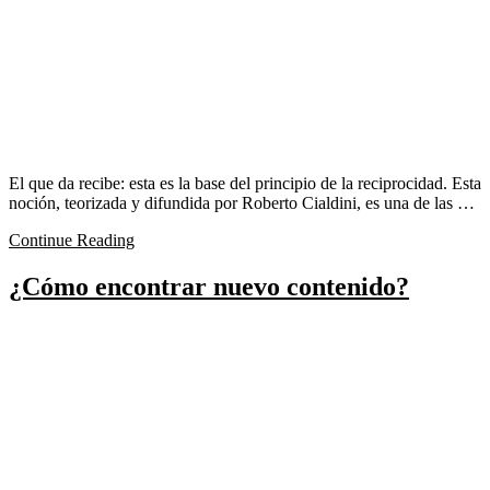
El que da recibe: esta es la base del principio de la reciprocidad. Esta
noción, teorizada y difundida por Roberto Cialdini, es una de las …
Continue Reading
¿Cómo encontrar nuevo contenido?