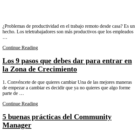
¿Problemas de productividad en el trabajo remoto desde casa? Es un
hecho. Los teletrabajadores son más productivos que los empleados
…
Continue Reading
Los 9 pasos que debes dar para entrar en
la Zona de Crecimiento
1. Convéncete de que quieres cambiar Una de las mejores maneras
de empezar a cambiar es decidir que ya no quieres que algo forme
parte de …
Continue Reading
5 buenas prácticas del Community
Manager