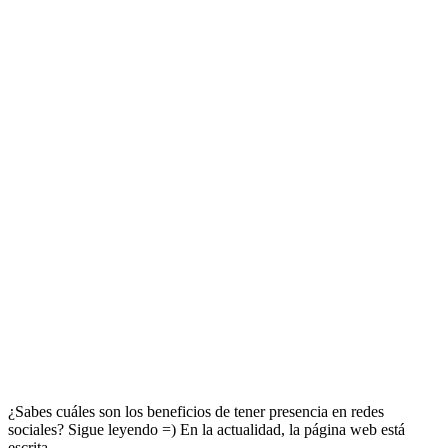
¿Sabes cuáles son los beneficios de tener presencia en redes
sociales? Sigue leyendo =) En la actualidad, la página web está
escrita …