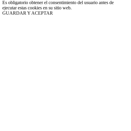
Es obligatorio obtener el consentimiento del usuario antes de
ejecutar estas cookies en su sitio web.
GUARDAR Y ACEPTAR