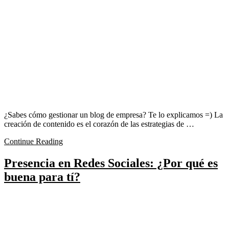
¿Sabes cómo gestionar un blog de empresa? Te lo explicamos =) La
creación de contenido es el corazón de las estrategias de …
Continue Reading
Presencia en Redes Sociales: ¿Por qué es
buena para tí?