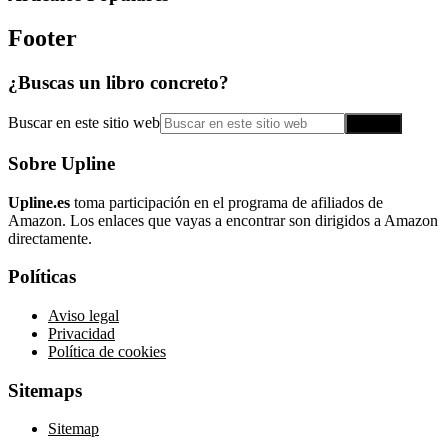
Footer
¿Buscas un libro concreto?
Buscar en este sitio web
Sobre Upline
Upline.es
toma participación en el programa de afiliados de
Amazon. Los enlaces que vayas a encontrar son dirigidos a Amazon
directamente.
Políticas
Aviso legal
Privacidad
Política de cookies
Sitemaps
Sitemap