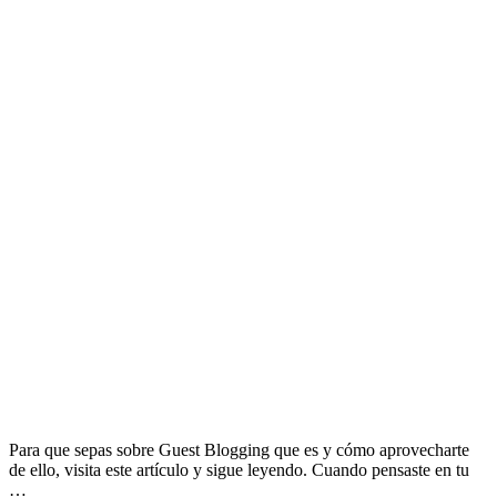
Para que sepas sobre Guest Blogging que es y cómo aprovecharte
de ello, visita este artículo y sigue leyendo. Cuando pensaste en tu
…