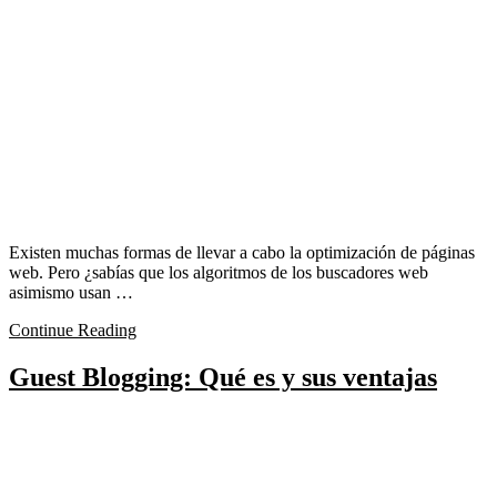
Existen muchas formas de llevar a cabo la optimización de páginas
web. Pero ¿sabías que los algoritmos de los buscadores web
asimismo usan …
Continue Reading
Guest Blogging: Qué es y sus ventajas